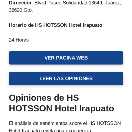
Dirección:
Blvrd Paseo Solidaridad 13649, Juárez,
36620 Gto.
Horario de HS HOTSSON Hotel Irapuato
24 Horas
VER PÁGINA WEB
LEER LAS OPINIONES
Opiniones de HS
HOTSSON Hotel Irapuato
El análisis de sentimientos sobre el HS HOTSSON
Hotel Irapuato revela una experiencia