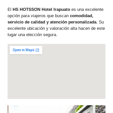
El
HS HOTSSON Hotel Irapuato
es una excelente
opción para viajeros que buscan
comodidad,
servicio de calidad y atención personalizada
. Su
excelente ubicación y valoración alta hacen de este
lugar una elección segura.