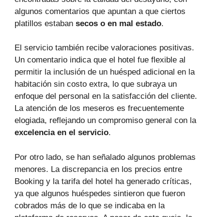
algunos comentarios que apuntan a que ciertos
platillos estaban
secos o en mal estado
.
El servicio también recibe valoraciones positivas.
Un comentario indica que el hotel fue flexible al
permitir la inclusión de un huésped adicional en la
habitación sin costo extra, lo que subraya un
enfoque del personal en la satisfacción del cliente.
La atención de los meseros es frecuentemente
elogiada, reflejando un compromiso general con la
excelencia en el servicio
.
Por otro lado, se han señalado algunos problemas
menores. La discrepancia en los precios entre
Booking y la tarifa del hotel ha generado críticas,
ya que algunos huéspedes sintieron que fueron
cobrados más de lo que se indicaba en la