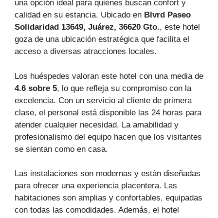
una opción ideal para quienes buscan confort y
calidad en su estancia. Ubicado en
Blvrd Paseo
Solidaridad 13649, Juárez, 36620 Gto.
, este hotel
goza de una ubicación estratégica que facilita el
acceso a diversas atracciones locales.
Los huéspedes valoran este hotel con una media de
4.6 sobre 5
, lo que refleja su compromiso con la
excelencia. Con un servicio al cliente de primera
clase, el personal está disponible las 24 horas para
atender cualquier necesidad. La amabilidad y
profesionalismo del equipo hacen que los visitantes
se sientan como en casa.
Las instalaciones son modernas y están diseñadas
para ofrecer una experiencia placentera. Las
habitaciones son amplias y confortables, equipadas
con todas las comodidades. Además, el hotel