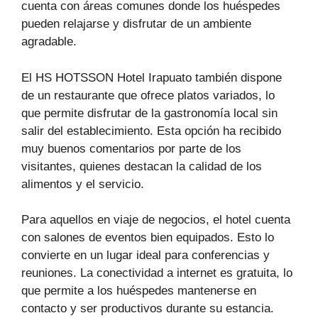
cuenta con áreas comunes donde los huéspedes
pueden relajarse y disfrutar de un ambiente
agradable.
El HS HOTSSON Hotel Irapuato también dispone
de un restaurante que ofrece platos variados, lo
que permite disfrutar de la gastronomía local sin
salir del establecimiento. Esta opción ha recibido
muy buenos comentarios por parte de los
visitantes, quienes destacan la calidad de los
alimentos y el servicio.
Para aquellos en viaje de negocios, el hotel cuenta
con salones de eventos bien equipados. Esto lo
convierte en un lugar ideal para conferencias y
reuniones. La conectividad a internet es gratuita, lo
que permite a los huéspedes mantenerse en
contacto y ser productivos durante su estancia.