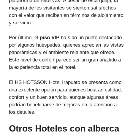
plataforma de reservas. A pesar de esta queja, la
mayoría de los visitantes se sienten satisfechos
con el valor que reciben en términos de alojamiento
y servicio.
Por último, el
piso VIP
ha sido un punto destacado
por algunos huéspedes, quienes aprecian las vistas
panorámicas y el ambiente relajante que ofrece.
Este nivel de confort parece ser un gran añadido a
la experiencia total en el hotel.
El HS HOTSSON Hotel Irapuato se presenta como
una excelente opción para quienes buscan calidad,
confort y un buen servicio, aunque algunas áreas
podrían beneficiarse de mejoras en la atención a
los detalles.
Otros Hoteles con alberca