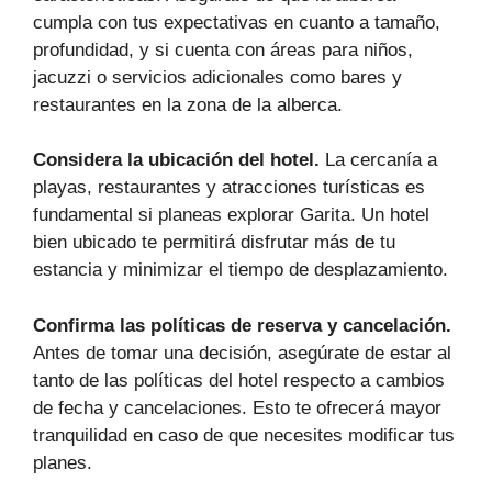
cumpla con tus expectativas en cuanto a tamaño,
profundidad, y si cuenta con áreas para niños,
jacuzzi o servicios adicionales como bares y
restaurantes en la zona de la alberca.
Considera la ubicación del hotel.
La cercanía a
playas, restaurantes y atracciones turísticas es
fundamental si planeas explorar Garita. Un hotel
bien ubicado te permitirá disfrutar más de tu
estancia y minimizar el tiempo de desplazamiento.
Confirma las políticas de reserva y cancelación.
Antes de tomar una decisión, asegúrate de estar al
tanto de las políticas del hotel respecto a cambios
de fecha y cancelaciones. Esto te ofrecerá mayor
tranquilidad en caso de que necesites modificar tus
planes.