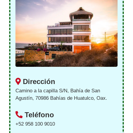
Dirección
Camino a la capilla S/N, Bahía de San
Agustín, 70986 Bahías de Huatulco, Oax.
Teléfono
+52 958 100 9010