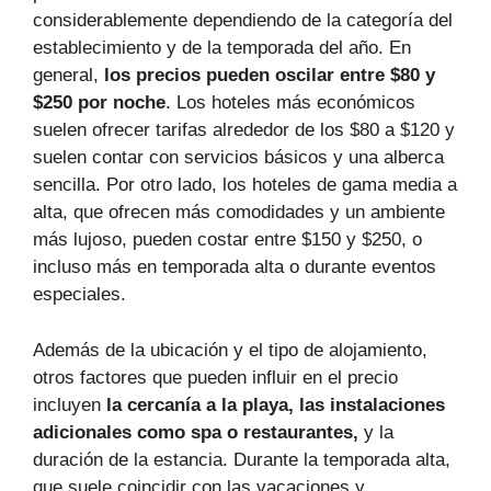
considerablemente dependiendo de la categoría del
establecimiento y de la temporada del año. En
general,
los precios pueden oscilar entre $80 y
$250 por noche
. Los hoteles más económicos
suelen ofrecer tarifas alrededor de los $80 a $120 y
suelen contar con servicios básicos y una alberca
sencilla. Por otro lado, los hoteles de gama media a
alta, que ofrecen más comodidades y un ambiente
más lujoso, pueden costar entre $150 y $250, o
incluso más en temporada alta o durante eventos
especiales.
Además de la ubicación y el tipo de alojamiento,
otros factores que pueden influir en el precio
incluyen
la cercanía a la playa, las instalaciones
adicionales como spa o restaurantes,
y la
duración de la estancia. Durante la temporada alta,
que suele coincidir con las vacaciones y