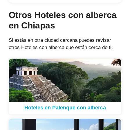
Otros Hoteles con alberca
en Chiapas
Si estás en otra ciudad cercana puedes revisar
otros Hoteles con alberca que están cerca de ti:
Hoteles en Palenque con alberca