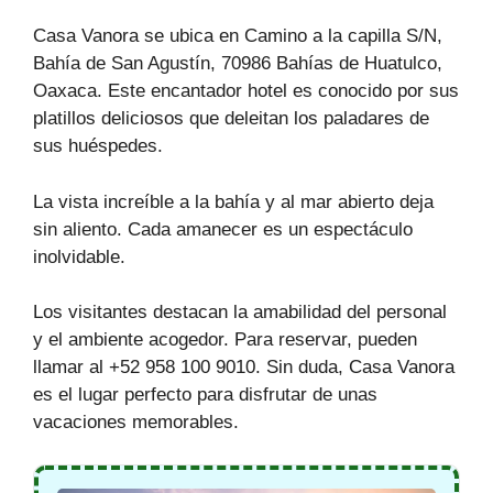
Casa Vanora se ubica en Camino a la capilla S/N,
Bahía de San Agustín, 70986 Bahías de Huatulco,
Oaxaca. Este encantador hotel es conocido por sus
platillos deliciosos que deleitan los paladares de
sus huéspedes.
La vista increíble a la bahía y al mar abierto deja
sin aliento. Cada amanecer es un espectáculo
inolvidable.
Los visitantes destacan la amabilidad del personal
y el ambiente acogedor. Para reservar, pueden
llamar al +52 958 100 9010. Sin duda, Casa Vanora
es el lugar perfecto para disfrutar de unas
vacaciones memorables.