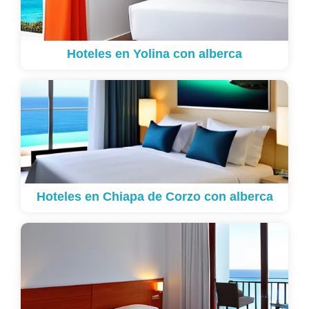
Hoteles en Yolina con alberca
Hoteles en Chiapa de Corzo con alberca