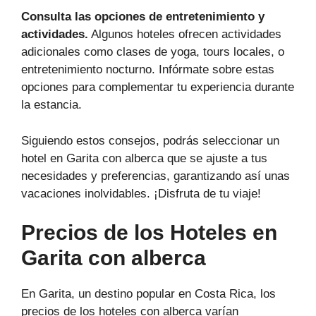
Consulta las opciones de entretenimiento y
actividades.
Algunos hoteles ofrecen actividades
adicionales como clases de yoga, tours locales, o
entretenimiento nocturno. Infórmate sobre estas
opciones para complementar tu experiencia durante
la estancia.
Siguiendo estos consejos, podrás seleccionar un
hotel en Garita con alberca que se ajuste a tus
necesidades y preferencias, garantizando así unas
vacaciones inolvidables. ¡Disfruta de tu viaje!
Precios de los Hoteles en
Garita con alberca
En Garita, un destino popular en Costa Rica, los
precios de los hoteles con alberca varían