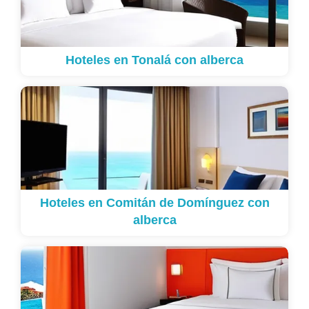
Hoteles en Tonalá con alberca
Hoteles en Comitán de Domínguez con
alberca