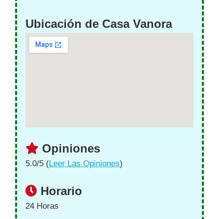
Ubicación de Casa Vanora
Opiniones
5.0/5 (
Leer Las Opiniones
)
Horario
24 Horas