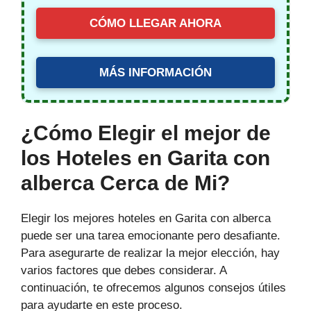
CÓMO LLEGAR AHORA
MÁS INFORMACIÓN
¿Cómo Elegir el mejor de
los Hoteles en Garita con
alberca Cerca de Mi?
Elegir los mejores hoteles en Garita con alberca
puede ser una tarea emocionante pero desafiante.
Para asegurarte de realizar la mejor elección, hay
varios factores que debes considerar. A
continuación, te ofrecemos algunos consejos útiles
para ayudarte en este proceso.