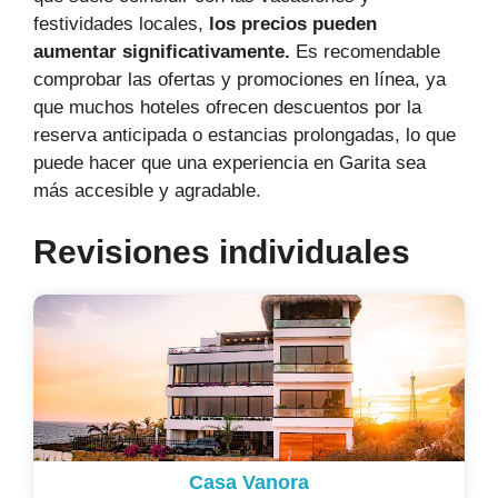
festividades locales,
los precios pueden
aumentar significativamente.
Es recomendable
comprobar las ofertas y promociones en línea, ya
que muchos hoteles ofrecen descuentos por la
reserva anticipada o estancias prolongadas, lo que
puede hacer que una experiencia en Garita sea
más accesible y agradable.
Revisiones individuales
Casa Vanora