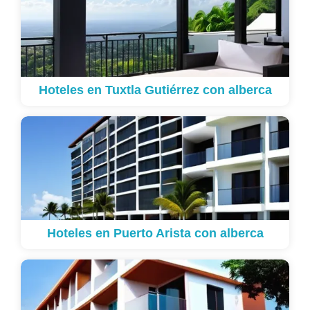
Hoteles en Tuxtla Gutiérrez con alberca
Hoteles en Puerto Arista con alberca