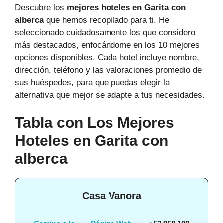
Descubre los
mejores hoteles en Garita con
alberca
que hemos recopilado para ti. He
seleccionado cuidadosamente los que considero
más destacados, enfocándome en los 10 mejores
opciones disponibles. Cada hotel incluye nombre,
dirección, teléfono y las valoraciones promedio de
sus huéspedes, para que puedas elegir la
alternativa que mejor se adapte a tus necesidades.
Tabla con Los Mejores
Hoteles en Garita con
alberca
Casa Vanora