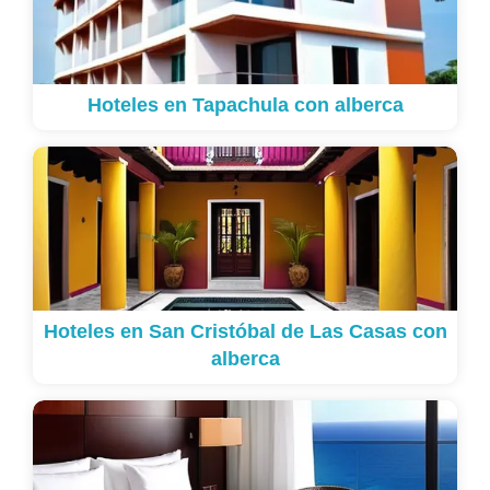
Hoteles en Tapachula con alberca
Hoteles en San Cristóbal de Las Casas con
alberca