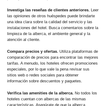
Investiga las reseñas de clientes anteriores.
Leer
las opiniones de otros huéspedes puede brindarte
una idea clara sobre la calidad del servicio y las
instalaciones del hotel. Busca comentarios sobre la
limpieza de la alberca, el ambiente general y la
atención al cliente.
Compara precios y ofertas.
Utiliza plataformas de
comparación de precios para encontrar las mejores
tarifas. A menudo, los hoteles ofrecen promociones
especiales, por lo que vale la pena revisar sus
sitios web o redes sociales para obtener
información sobre descuentos y paquetes.
Verifica las amenities de la alberca.
No todos los
hoteles cuentan con albercas de las mismas
características. Asegúrate de que la alberca