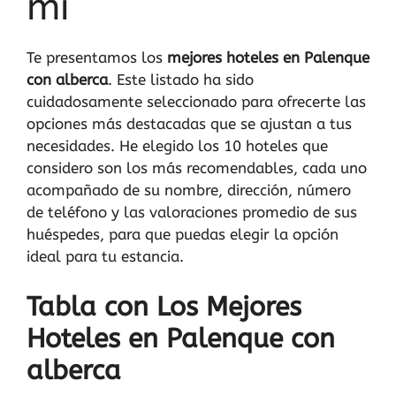
mi
Te presentamos los
mejores hoteles en Palenque
con alberca
. Este listado ha sido
cuidadosamente seleccionado para ofrecerte las
opciones más destacadas que se ajustan a tus
necesidades. He elegido los 10 hoteles que
considero son los más recomendables, cada uno
acompañado de su nombre, dirección, número
de teléfono y las valoraciones promedio de sus
huéspedes, para que puedas elegir la opción
ideal para tu estancia.
Tabla con Los Mejores
Hoteles en Palenque con
alberca