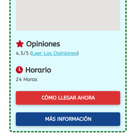
Opiniones
4.5/5 (
Leer Las Opiniones
)
Horario
24 Horas
CÓMO LLEGAR AHORA
MÁS INFORMACIÓN