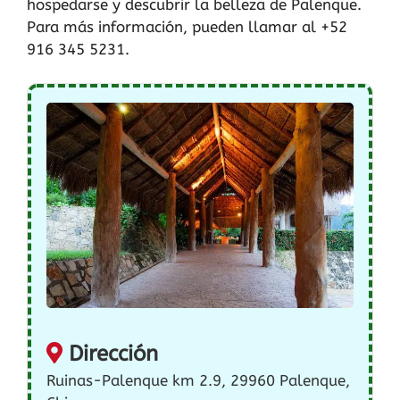
hospedarse y descubrir la belleza de Palenque.
Para más información, pueden llamar al +52
916 345 5231.
Dirección
Ruinas-Palenque km 2.9, 29960 Palenque,