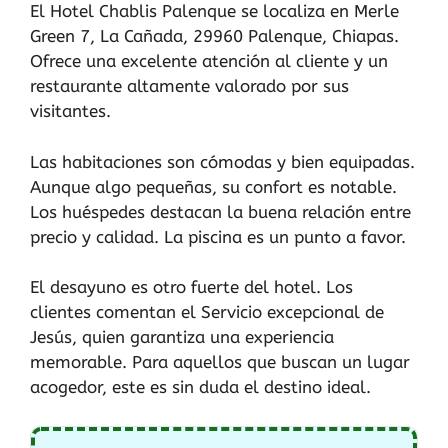
El Hotel Chablis Palenque se localiza en Merle
Green 7, La Cañada, 29960 Palenque, Chiapas.
Ofrece una excelente atención al cliente y un
restaurante altamente valorado por sus
visitantes.
Las habitaciones son cómodas y bien equipadas.
Aunque algo pequeñas, su confort es notable.
Los huéspedes destacan la buena relación entre
precio y calidad. La piscina es un punto a favor.
El desayuno es otro fuerte del hotel. Los
clientes comentan el Servicio excepcional de
Jesús, quien garantiza una experiencia
memorable. Para aquellos que buscan un lugar
acogedor, este es sin duda el destino ideal.