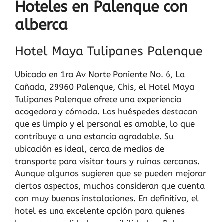
Hoteles en Palenque con
alberca
Hotel Maya Tulipanes Palenque
Ubicado en 1ra Av Norte Poniente No. 6, La
Cañada, 29960 Palenque, Chis, el Hotel Maya
Tulipanes Palenque ofrece una experiencia
acogedora y cómoda. Los huéspedes destacan
que es limpio y el personal es amable, lo que
contribuye a una estancia agradable. Su
ubicación es ideal, cerca de medios de
transporte para visitar tours y ruinas cercanas.
Aunque algunos sugieren que se pueden mejorar
ciertos aspectos, muchos consideran que cuenta
con muy buenas instalaciones. En definitiva, el
hotel es una excelente opción para quienes