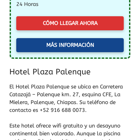
24 Horas
CÓMO LLEGAR AHORA
MÁS INFORMACIÓN
Hotel Plaza Palenque
El Hotel Plaza Palenque se ubica en Carretera
Catazajá – Palenque km. 27, esquina CFE, La
Mielera, Palenque, Chiapas. Su teléfono de
contacto es +52 916 688 0073.
Este hotel ofrece wifi gratuito y un desayuno
continental bien valorado. Aunque la piscina