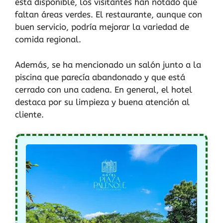
está disponible, los visitantes han notado que
faltan áreas verdes. El restaurante, aunque con
buen servicio, podría mejorar la variedad de
comida regional.
Además, se ha mencionado un salón junto a la
piscina que parecía abandonado y que está
cerrado con una cadena. En general, el hotel
destaca por su limpieza y buena atención al
cliente.