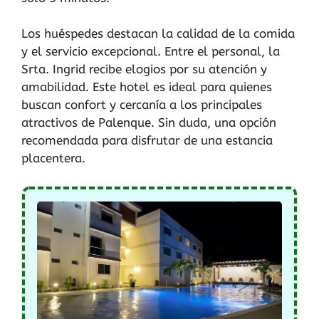
Los huéspedes destacan la calidad de la comida
y el servicio excepcional. Entre el personal, la
Srta. Ingrid recibe elogios por su atención y
amabilidad. Este hotel es ideal para quienes
buscan confort y cercanía a los principales
atractivos de Palenque. Sin duda, una opción
recomendada para disfrutar de una estancia
placentera.