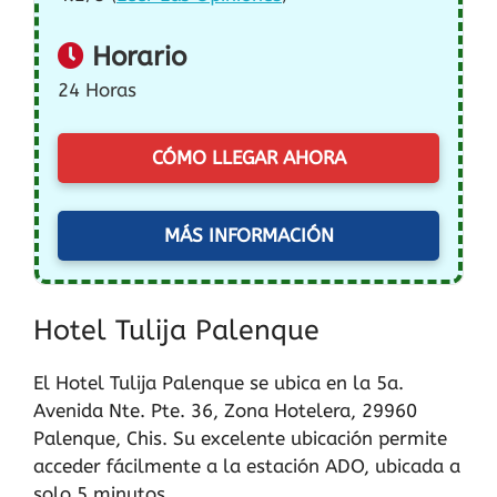
Horario
24 Horas
CÓMO LLEGAR AHORA
MÁS INFORMACIÓN
Hotel Tulija Palenque
El Hotel Tulija Palenque se ubica en la 5a.
Avenida Nte. Pte. 36, Zona Hotelera, 29960
Palenque, Chis. Su excelente ubicación permite
acceder fácilmente a la estación ADO, ubicada a
solo 5 minutos.