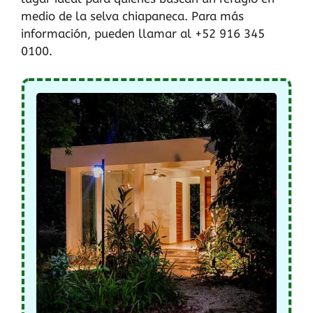
medio de la selva chiapaneca. Para más
información, pueden llamar al +52 916 345
0100.