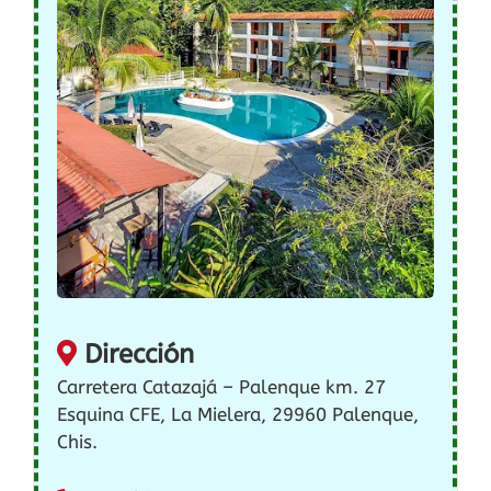
Dirección
Carretera Catazajá – Palenque km. 27
Esquina CFE, La Mielera, 29960 Palenque,
Chis.