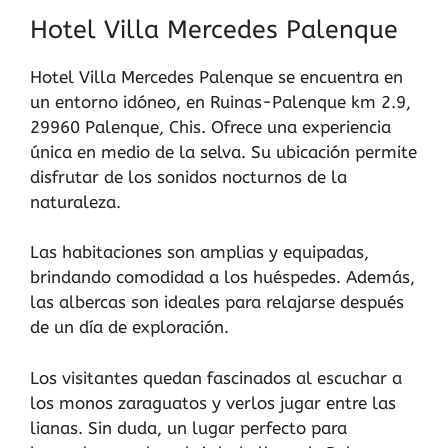
Hotel Villa Mercedes Palenque
Hotel Villa Mercedes Palenque se encuentra en
un entorno idóneo, en Ruinas-Palenque km 2.9,
29960 Palenque, Chis. Ofrece una experiencia
única en medio de la selva. Su ubicación permite
disfrutar de los sonidos nocturnos de la
naturaleza.
Las habitaciones son amplias y equipadas,
brindando comodidad a los huéspedes. Además,
las albercas son ideales para relajarse después
de un día de exploración.
Los visitantes quedan fascinados al escuchar a
los monos zaraguatos y verlos jugar entre las
lianas. Sin duda, un lugar perfecto para