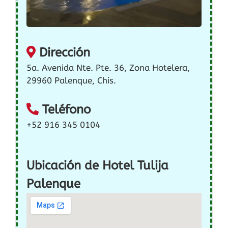
Dirección
5a. Avenida Nte. Pte. 36, Zona Hotelera,
29960 Palenque, Chis.
Teléfono
+52 916 345 0104
Ubicación de Hotel Tulija
Palenque