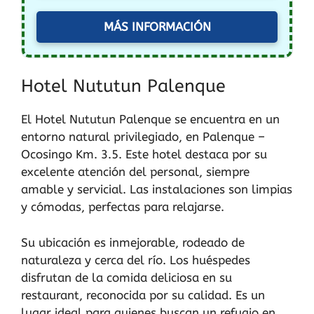
MÁS INFORMACIÓN
Hotel Nututun Palenque
El Hotel Nututun Palenque se encuentra en un
entorno natural privilegiado, en Palenque –
Ocosingo Km. 3.5. Este hotel destaca por su
excelente atención del personal, siempre
amable y servicial. Las instalaciones son limpias
y cómodas, perfectas para relajarse.
Su ubicación es inmejorable, rodeado de
naturaleza y cerca del río. Los huéspedes
disfrutan de la comida deliciosa en su
restaurant, reconocida por su calidad. Es un
lugar ideal para quienes buscan un refugio en