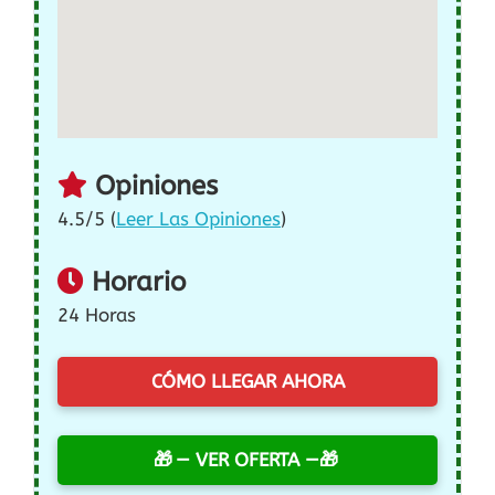
Opiniones
4.5/5 (
Leer Las Opiniones
)
Horario
24 Horas
CÓMO LLEGAR AHORA
— VER OFERTA —