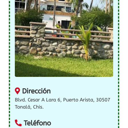
Dirección
Blvd. Cesar A Lara 6, Puerto Arista, 30507
Tonalá, Chis.
Teléfono