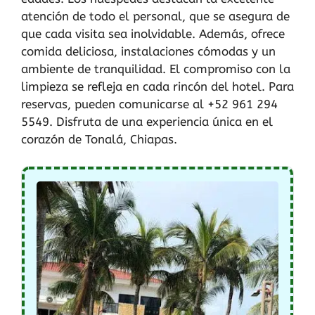
atención de todo el personal, que se asegura de
que cada visita sea inolvidable. Además, ofrece
comida deliciosa, instalaciones cómodas y un
ambiente de tranquilidad. El compromiso con la
limpieza se refleja en cada rincón del hotel. Para
reservas, pueden comunicarse al +52 961 294
5549. Disfruta de una experiencia única en el
corazón de Tonalá, Chiapas.