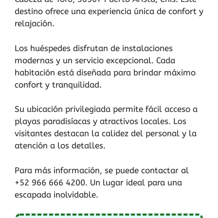
destino ofrece una experiencia única de confort y
relajación.
Los huéspedes disfrutan de instalaciones
modernas y un servicio excepcional. Cada
habitación está diseñada para brindar máximo
confort y tranquilidad.
Su ubicación privilegiada permite fácil acceso a
playas paradisíacas y atractivos locales. Los
visitantes destacan la calidez del personal y la
atención a los detalles.
Para más información, se puede contactar al
+52 966 666 4200. Un lugar ideal para una
escapada inolvidable.