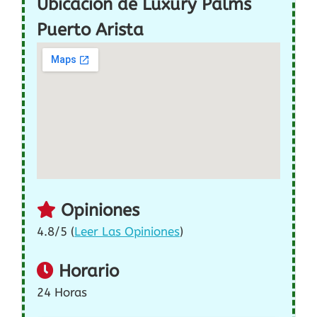
Ubicación de Luxury Palms
Puerto Arista
Opiniones
4.8/5 (
Leer Las Opiniones
)
Horario
24 Horas