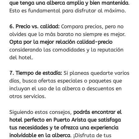
que tenga una alberca amplia y bien mantenida
.
Esto es fundamental para disfrutar al máximo.
6. Precio vs. calidad:
Compara precios, pero no
olvides que lo más barato no siempre es mejor.
Opta por la mejor relación calidad-precio
considerando las comodidades y la reputación
del hotel.
7. Tiempo de estadía:
Si planeas quedarte varios
días, busca ofertas especiales o paquetes que
incluyan el uso de la alberca o descuentos en
otros servicios.
Siguiendo estos consejos,
podrás encontrar el
hotel perfecto en Puerto Arista que satisfaga
tus necesidades y te ofrezca una experiencia
inolvidable en la alberca
. ¡Disfruta de tus