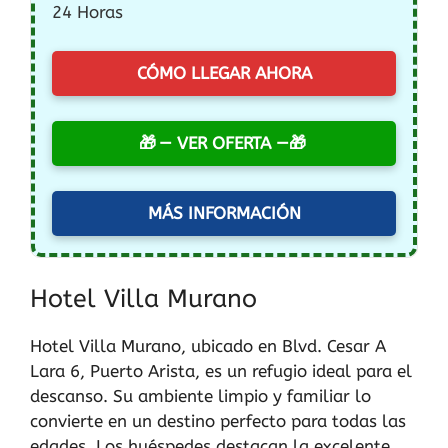
24 Horas
CÓMO LLEGAR AHORA
— VER OFERTA —
MÁS INFORMACIÓN
Hotel Villa Murano
Hotel Villa Murano, ubicado en Blvd. Cesar A
Lara 6, Puerto Arista, es un refugio ideal para el
descanso. Su ambiente limpio y familiar lo
convierte en un destino perfecto para todas las
edades. Los huéspedes destacan la excelente