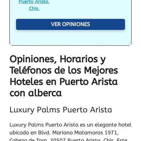
Puerto Arista,
Chis.
VER OPINIONES
Opiniones, Horarios y
Teléfonos de los Mejores
Hoteles en Puerto Arista
con alberca
Luxury Palms Puerto Arista
Luxury Palms Puerto Arista es un elegante hotel
ubicado en Blvd. Mariano Matamoros 1971,
Cabeza de Toro, 30507 Puerto Arista, Chis. Este