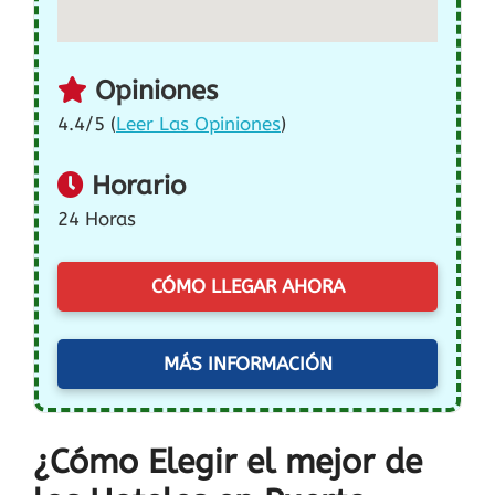
Opiniones
4.4/5 (
Leer Las Opiniones
)
Horario
24 Horas
CÓMO LLEGAR AHORA
MÁS INFORMACIÓN
¿Cómo Elegir el mejor de