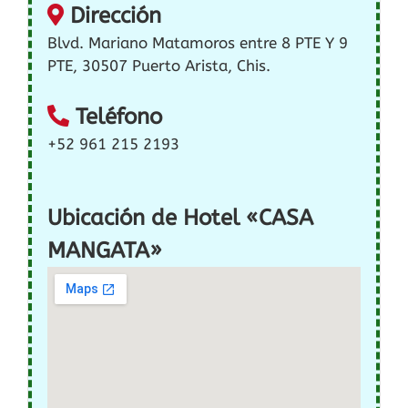
Dirección
Blvd. Mariano Matamoros entre 8 PTE Y 9
PTE, 30507 Puerto Arista, Chis.
Teléfono
+52 961 215 2193
Ubicación de Hotel «CASA
MANGATA»