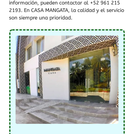
información, pueden contactar al +52 961 215
2193. En CASA MANGATA, la calidad y el servicio
son siempre una prioridad.