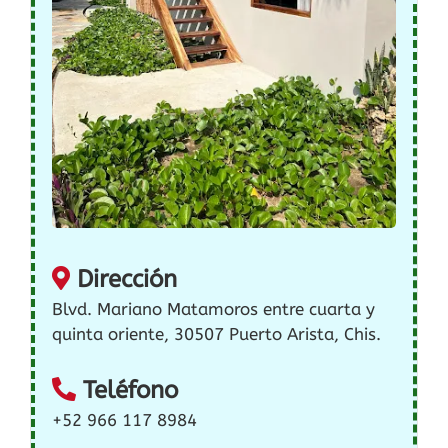
Dirección
Blvd. Mariano Matamoros entre cuarta y
quinta oriente, 30507 Puerto Arista, Chis.
Teléfono
+52 966 117 8984