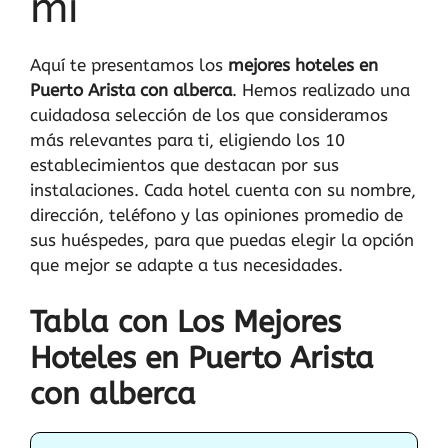
mi
Aquí te presentamos los
mejores hoteles en
Puerto Arista con alberca
. Hemos realizado una
cuidadosa selección de los que consideramos
más relevantes para ti, eligiendo los 10
establecimientos que destacan por sus
instalaciones. Cada hotel cuenta con su nombre,
dirección, teléfono y las opiniones promedio de
sus huéspedes, para que puedas elegir la opción
que mejor se adapte a tus necesidades.
Tabla con Los Mejores
Hoteles en Puerto Arista
con alberca