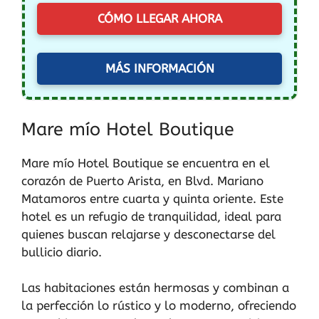
CÓMO LLEGAR AHORA
MÁS INFORMACIÓN
Mare mío Hotel Boutique
Mare mío Hotel Boutique se encuentra en el
corazón de Puerto Arista, en Blvd. Mariano
Matamoros entre cuarta y quinta oriente. Este
hotel es un refugio de tranquilidad, ideal para
quienes buscan relajarse y desconectarse del
bullicio diario.
Las habitaciones están hermosas y combinan a
la perfección lo rústico y lo moderno, ofreciendo