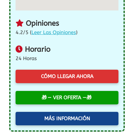
Opiniones
4.2/5 (
Leer Las Opiniones
)
Horario
24 Horas
CÓMO LLEGAR AHORA
— VER OFERTA —
MÁS INFORMACIÓN