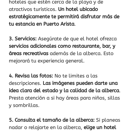
hoteles que estén cerca de la playa y de
atractivos turísticos.
Un hotel ubicado
estratégicamente te permitirá disfrutar más de
tu estancia en Puerto Arista
.
3. Servicios:
Asegúrate de que el hotel ofrezca
servicios adicionales como restaurante, bar, y
áreas recreativas
además de la alberca. Esto
mejorará tu experiencia general.
4. Revisa las fotos:
No te limites a las
descripciones.
Las imágenes pueden darte una
idea clara del estado y la calidad de la alberca
.
Presta atención a si hay áreas para niños, sillas
y sombrillas.
5. Consulta el tamaño de la alberca:
Si planeas
nadar o relajarte en la alberca,
elige un hotel