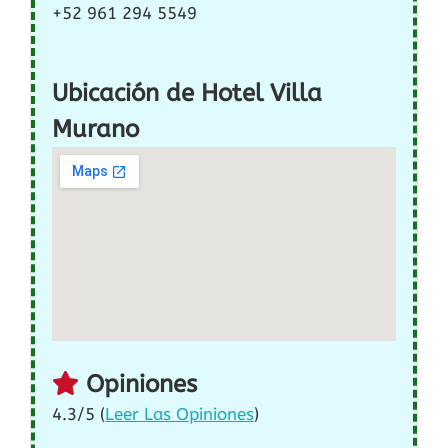
+52 961 294 5549
Ubicación de Hotel Villa
Murano
Opiniones
4.3/5 (
Leer Las Opiniones
)