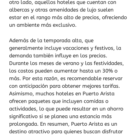
otro lado, aquellos hoteles que cuentan con
albercas y otras amenidades de lujo suelen
estar en el rango más alto de precios, ofreciendo
un ambiente más exclusivo.
Además de la temporada alta, que
generalmente incluye vacaciones y festivos, la
demanda también influye en los precios.
Durante los meses de verano y las festividades,
los costos pueden aumentar hasta un 30% o
más. Por esta razón, es recomendable reservar
con anticipación para obtener mejores tarifas.
Asimismo, muchos hoteles en Puerto Arista
ofrecen paquetes que incluyen comidas o
actividades, lo que puede resultar en un ahorro
significativo si se planea una estancia más
prolongada. En resumen, Puerto Arista es un
destino atractivo para quienes buscan disfrutar