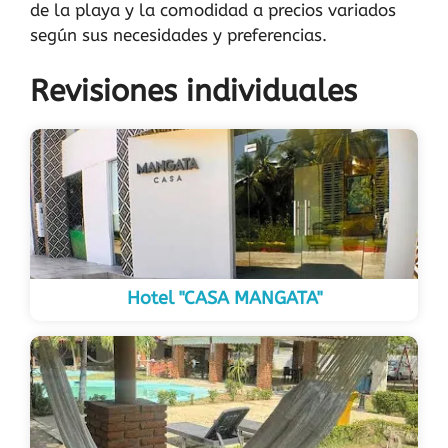
de la playa y la comodidad a precios variados
según sus necesidades y preferencias.
Revisiones individuales
Hotel "CASA MANGATA"