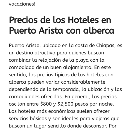
vacaciones!
Precios de los Hoteles en
Puerto Arista con alberca
Puerto Arista, ubicado en la costa de Chiapas, es
un destino atractivo para quienes buscan
combinar la relajación de la playa con la
comodidad de un buen alojamiento. En este
sentido, los precios típicos de los hoteles con
alberca pueden variar considerablemente
dependiendo de la temporada, la ubicación y las
comodidades ofrecidas. En general, los precios
oscilan entre $800 y $2,500 pesos por noche.
Los hoteles más económicos suelen ofrecer
servicios básicos y son ideales para viajeros que
buscan un lugar sencillo donde descansar. Por