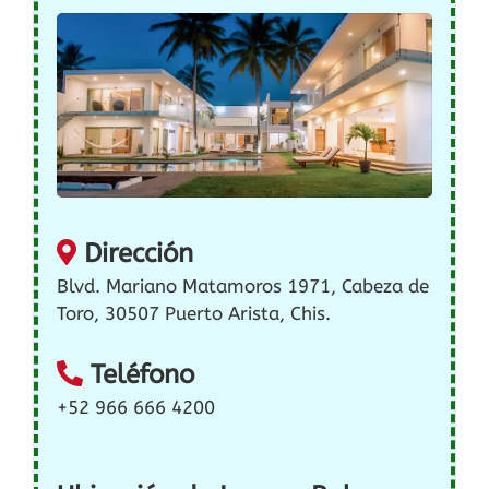
Dirección
Blvd. Mariano Matamoros 1971, Cabeza de
Toro, 30507 Puerto Arista, Chis.
Teléfono
+52 966 666 4200