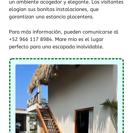
un ambiente acogedor y elegante. Los visitantes
elogian sus bonitas instalaciones, que
garantizan una estancia placentera.
Para más información, pueden comunicarse al
+52 966 117 8984. Mare mío es el lugar
perfecto para una escapada inolvidable.