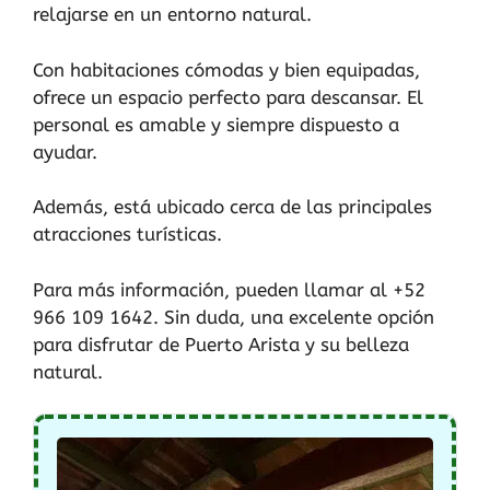
relajarse en un entorno natural.
Con habitaciones cómodas y bien equipadas,
ofrece un espacio perfecto para descansar. El
personal es amable y siempre dispuesto a
ayudar.
Además, está ubicado cerca de las principales
atracciones turísticas.
Para más información, pueden llamar al +52
966 109 1642. Sin duda, una excelente opción
para disfrutar de Puerto Arista y su belleza
natural.