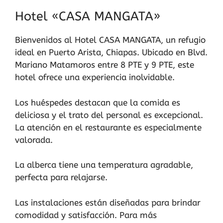
Hotel «CASA MANGATA»
Bienvenidos al Hotel CASA MANGATA, un refugio
ideal en Puerto Arista, Chiapas. Ubicado en Blvd.
Mariano Matamoros entre 8 PTE y 9 PTE, este
hotel ofrece una experiencia inolvidable.
Los huéspedes destacan que la comida es
deliciosa y el trato del personal es excepcional.
La atención en el restaurante es especialmente
valorada.
La alberca tiene una temperatura agradable,
perfecta para relajarse.
Las instalaciones están diseñadas para brindar
comodidad y satisfacción. Para más