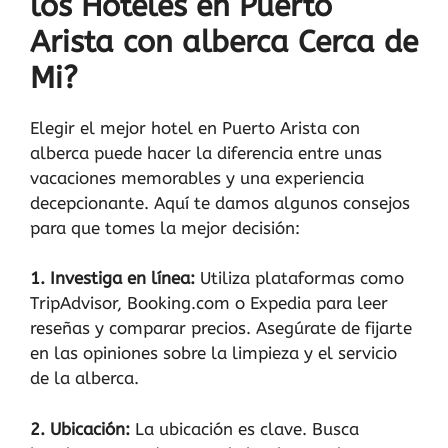
los Hoteles en Puerto
Arista con alberca Cerca de
Mi?
Elegir el mejor hotel en Puerto Arista con
alberca puede hacer la diferencia entre unas
vacaciones memorables y una experiencia
decepcionante. Aquí te damos algunos consejos
para que tomes la mejor decisión:
1. Investiga en línea:
Utiliza plataformas como
TripAdvisor, Booking.com o Expedia para leer
reseñas y comparar precios. Asegúrate de fijarte
en las opiniones sobre la limpieza y el servicio
de la alberca.
2. Ubicación:
La ubicación es clave. Busca