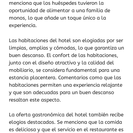
menciona que los huéspedes tuvieron la
oportunidad de alimentar a una familia de
monos, lo que añade un toque único a la
experiencia.
Las habitaciones del hotel son elogiadas por ser
limpias, amplias y cómodas, lo que garantiza un
buen descanso. El confort de las habitaciones,
junto con el diseño atractivo y la calidad del
mobiliario, se considera fundamental para una
estancia placentera. Comentarios como que las
habitaciones permiten una experiencia relajante
y que son adecuadas para un buen descanso
resaltan este aspecto.
La oferta gastronómica del hotel también recibe
elogios destacados. Se menciona que la comida
es deliciosa y que el servicio en el restaurante es