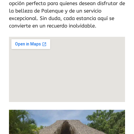
opción perfecta para quienes desean disfrutar de
la belleza de Palenque y de un servicio
excepcional. Sin duda, cada estancia aquí se
convierte en un recuerdo inolvidable.