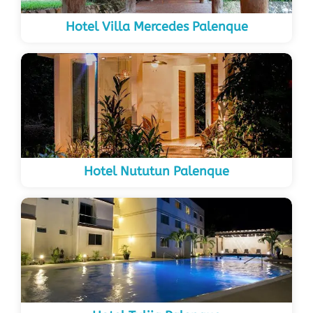
Hotel Villa Mercedes Palenque
Hotel Nututun Palenque