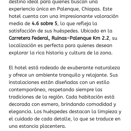
destino ideal para quienes buscan una
experiencia única en Palenque, Chiapas. Este
hotel cuenta con una impresionante valoración
media de
4.6 sobre 5
, lo que refleja la
satisfacción de sus huéspedes. Ubicado en la
Carretera Federal, Ruinas-Palenque Km 2.2
, su
localización es perfecta para quienes desean
explorar la rica historia y cultura de la zona.
El hotel está rodeado de exuberante naturaleza
y ofrece un ambiente tranquilo y relajante. Sus
instalaciones están diseñadas con un estilo
contemporáneo, respetando siempre las
tradiciones de la región. Cada habitación está
decorada con esmero, brindando comodidad y
elegancia. Los huéspedes destacan la limpieza y
el cuidado de cada detalle, lo que se traduce en
una estancia placentera.