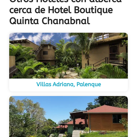
cerca de Hotel Boutique
Quinta Chanabnal
Villas Adriana, Palenque