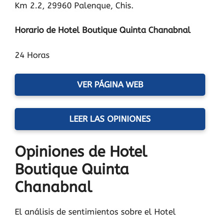
Km 2.2, 29960 Palenque, Chis.
Horario de Hotel Boutique Quinta Chanabnal
24 Horas
VER PÁGINA WEB
LEER LAS OPINIONES
Opiniones de Hotel
Boutique Quinta
Chanabnal
El análisis de sentimientos sobre el Hotel