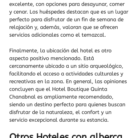
excelente, con opciones para desayunar, comer
y cenar. Los huéspedes destacan que es un lugar
perfecto para disfrutar de un fin de semana de
relajación y, además, valoran que se ofrecen
servicios adicionales como el temazcal.
Finalmente, la ubicación del hotel es otro
aspecto positivo mencionado. Está
cercanamente ubicado a un sitio arqueológico,
facilitando el acceso a actividades culturales y
recreativas en la zona. En general, las opiniones
concluyen que el Hotel Boutique Quinta
Chanabnal es ampliamente recomendado,
siendo un destino perfecto para quienes buscan
disfrutar de la naturaleza, el confort y un
servicio excepcional durante su estancia.
Otros Hoteles con alberca