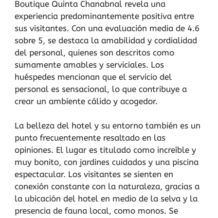
Boutique Quinta Chanabnal revela una
experiencia predominantemente positiva entre
sus visitantes. Con una evaluación media de 4.6
sobre 5, se destaca la amabilidad y cordialidad
del personal, quienes son descritos como
sumamente amables y serviciales. Los
huéspedes mencionan que el servicio del
personal es sensacional, lo que contribuye a
crear un ambiente cálido y acogedor.
La belleza del hotel y su entorno también es un
punto frecuentemente resaltado en las
opiniones. El lugar es titulado como increíble y
muy bonito, con jardines cuidados y una piscina
espectacular. Los visitantes se sienten en
conexión constante con la naturaleza, gracias a
la ubicación del hotel en medio de la selva y la
presencia de fauna local, como monos. Se