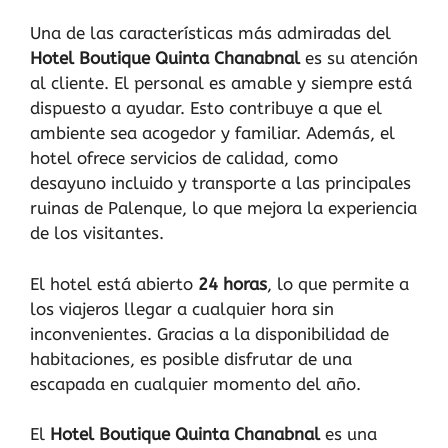
Una de las características más admiradas del
Hotel Boutique Quinta Chanabnal
es su atención
al cliente. El personal es amable y siempre está
dispuesto a ayudar. Esto contribuye a que el
ambiente sea acogedor y familiar. Además, el
hotel ofrece servicios de calidad, como
desayuno incluido y transporte a las principales
ruinas de Palenque, lo que mejora la experiencia
de los visitantes.
El hotel está abierto
24 horas
, lo que permite a
los viajeros llegar a cualquier hora sin
inconvenientes. Gracias a la disponibilidad de
habitaciones, es posible disfrutar de una
escapada en cualquier momento del año.
El
Hotel Boutique Quinta Chanabnal
es una