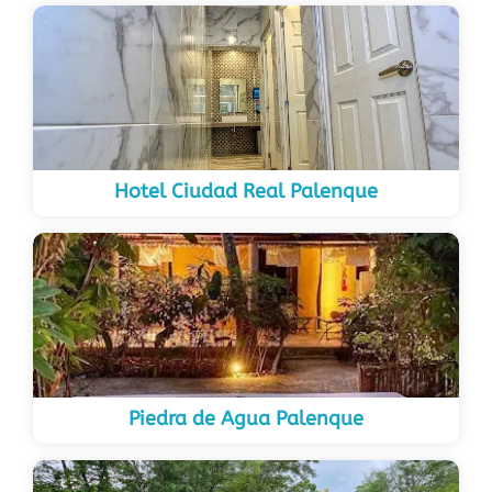
Hotel Ciudad Real Palenque
Piedra de Agua Palenque