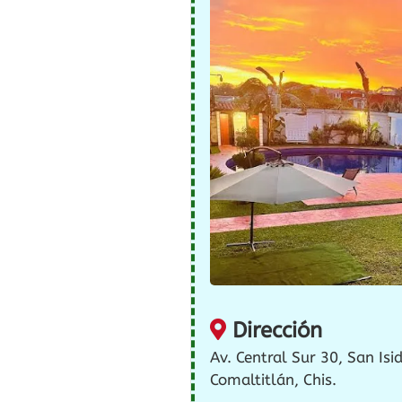
Dirección
Av. Central Sur 30, San Isi
Comaltitlán, Chis.