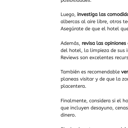
Luego,
investiga las comodid
albercas al aire libre, otros 
Asegúrate de que el hotel que
Además,
revisa las opiniones
del hotel, la limpieza de sus
Reviews son excelentes recurs
También es recomendable
ver
planeas visitar y de que la 
placentera.
Finalmente, considera si el h
que incluyen desayuno, cenas 
dinero.