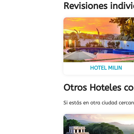
Revisiones indiv
HOTEL MILIN
Otros Hoteles c
Si estás en otra ciudad cerca