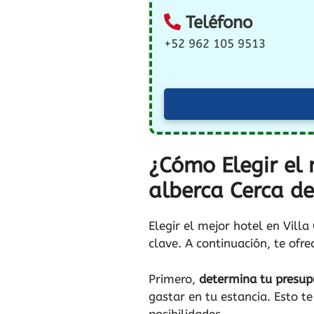
Teléfono
+52 962 105 9513
¿Cómo Elegir el 
alberca Cerca de
Elegir el mejor hotel en Vill
clave. A continuación, te ofr
Primero,
determina tu presup
gastar en tu estancia. Esto te
posibilidades.