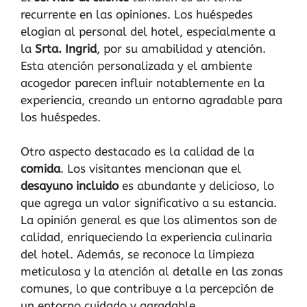
recurrente en las opiniones. Los huéspedes
elogian al personal del hotel, especialmente a
la
Srta. Ingrid
, por su amabilidad y atención.
Esta atención personalizada y el ambiente
acogedor parecen influir notablemente en la
experiencia, creando un entorno agradable para
los huéspedes.
Otro aspecto destacado es la calidad de la
comida
. Los visitantes mencionan que el
desayuno incluido
es abundante y delicioso, lo
que agrega un valor significativo a su estancia.
La opinión general es que los alimentos son de
calidad, enriqueciendo la experiencia culinaria
del hotel. Además, se reconoce la limpieza
meticulosa y la atención al detalle en las zonas
comunes, lo que contribuye a la percepción de
un entorno cuidado y agradable.