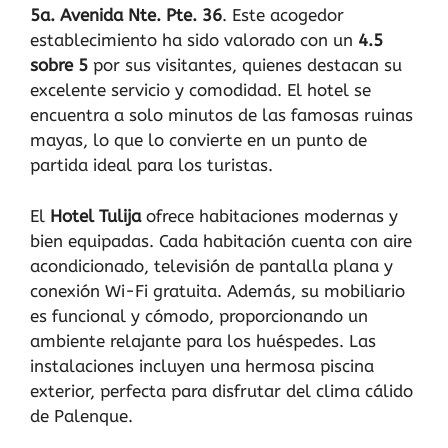
5a. Avenida Nte. Pte. 36
. Este acogedor
establecimiento ha sido valorado con un
4.5
sobre 5
por sus visitantes, quienes destacan su
excelente servicio y comodidad. El hotel se
encuentra a solo minutos de las famosas ruinas
mayas, lo que lo convierte en un punto de
partida ideal para los turistas.
El
Hotel Tulija
ofrece habitaciones modernas y
bien equipadas. Cada habitación cuenta con aire
acondicionado, televisión de pantalla plana y
conexión Wi-Fi gratuita. Además, su mobiliario
es funcional y cómodo, proporcionando un
ambiente relajante para los huéspedes. Las
instalaciones incluyen una hermosa piscina
exterior, perfecta para disfrutar del clima cálido
de Palenque.