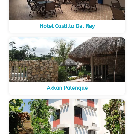
Hotel Castillo Del Rey
Axkan Palenque