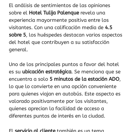
El análisis de sentimientos de las opiniones
sobre el
Hotel Tulija Palenque
revela una
experiencia mayormente positiva entre los
visitantes. Con una calificación media de
4.5
sobre 5
, los huéspedes destacan varios aspectos
del hotel que contribuyen a su satisfacción
general.
Uno de los principales puntos a favor del hotel
es su
ubicación estratégica
. Se menciona que se
encuentra a solo
5 minutos de la estación ADO
,
lo que lo convierte en una opción conveniente
para quienes viajan en autobús. Este aspecto es
valorado positivamente por los visitantes,
quienes aprecian la facilidad de acceso a
diferentes puntos de interés en la ciudad.
El
servicio al cliente
también es un tema