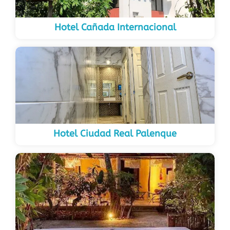
Hotel Cañada Internacional
Hotel Ciudad Real Palenque