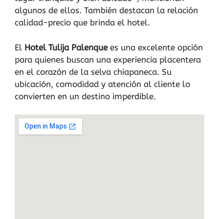
algunos de ellos. También destacan la relación
calidad-precio que brinda el hotel.
El
Hotel Tulija Palenque
es una excelente opción
para quienes buscan una experiencia placentera
en el corazón de la selva chiapaneca. Su
ubicación, comodidad y atención al cliente lo
convierten en un destino imperdible.