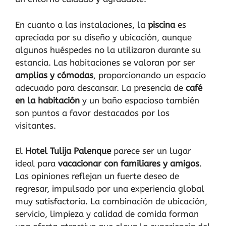
En cuanto a las instalaciones, la
piscina
es
apreciada por su diseño y ubicación, aunque
algunos huéspedes no la utilizaron durante su
estancia. Las habitaciones se valoran por ser
amplias y cómodas
, proporcionando un espacio
adecuado para descansar. La presencia de
café
en la habitación
y un baño espacioso también
son puntos a favor destacados por los
visitantes.
El
Hotel Tulija Palenque
parece ser un lugar
ideal para
vacacionar con familiares y amigos
.
Las opiniones reflejan un fuerte deseo de
regresar, impulsado por una experiencia global
muy satisfactoria. La combinación de ubicación,
servicio, limpieza y calidad de comida forman