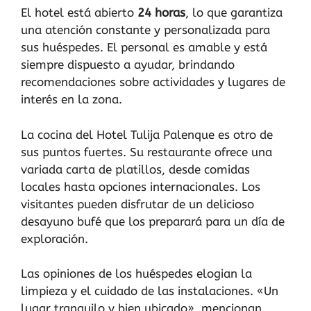
El hotel está abierto
24 horas
, lo que garantiza
una atención constante y personalizada para
sus huéspedes. El personal es amable y está
siempre dispuesto a ayudar, brindando
recomendaciones sobre actividades y lugares de
interés en la zona.
La cocina del Hotel Tulija Palenque es otro de
sus puntos fuertes. Su restaurante ofrece una
variada carta de platillos, desde comidas
locales hasta opciones internacionales. Los
visitantes pueden disfrutar de un delicioso
desayuno bufé que los preparará para un día de
exploración.
Las opiniones de los huéspedes elogian la
limpieza y el cuidado de las instalaciones. «Un
lugar tranquilo y bien ubicado», mencionan