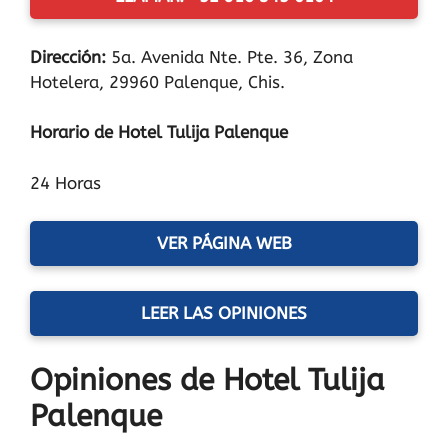
Dirección:
5a. Avenida Nte. Pte. 36, Zona
Hotelera, 29960 Palenque, Chis.
Horario de Hotel Tulija Palenque
24 Horas
VER PÁGINA WEB
LEER LAS OPINIONES
Opiniones de Hotel Tulija
Palenque