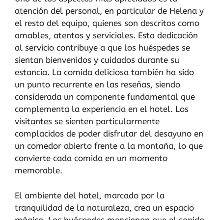
atención del personal, en particular de Helena y
el resto del equipo, quienes son descritos como
amables, atentos y serviciales. Esta dedicación
al servicio contribuye a que los huéspedes se
sientan bienvenidos y cuidados durante su
estancia. La comida deliciosa también ha sido
un punto recurrente en las reseñas, siendo
considerada un componente fundamental que
complementa la experiencia en el hotel. Los
visitantes se sienten particularmente
complacidos de poder disfrutar del desayuno en
un comedor abierto frente a la montaña, lo que
convierte cada comida en un momento
memorable.
El ambiente del hotel, marcado por la
tranquilidad de la naturaleza, crea un espacio
mágico. Los huéspedes mencionan que el sonido