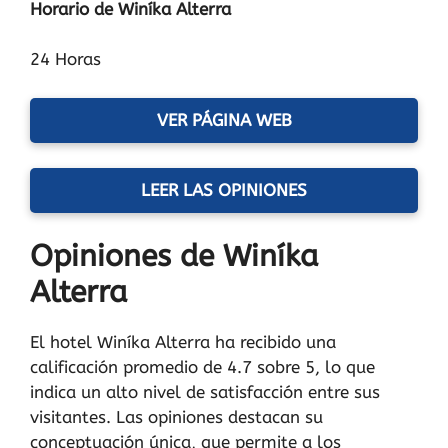
Horario de Winíka Alterra
24 Horas
VER PÁGINA WEB
LEER LAS OPINIONES
Opiniones de Winíka
Alterra
El hotel Winíka Alterra ha recibido una
calificación promedio de 4.7 sobre 5, lo que
indica un alto nivel de satisfacción entre sus
visitantes. Las opiniones destacan su
conceptuación única, que permite a los