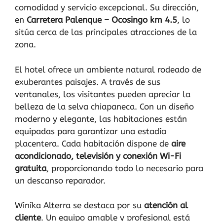
comodidad y servicio excepcional. Su dirección,
en
Carretera Palenque – Ocosingo km 4.5
, lo
sitúa cerca de las principales atracciones de la
zona.
El hotel ofrece un ambiente natural rodeado de
exuberantes paisajes. A través de sus
ventanales, los visitantes pueden apreciar la
belleza de la selva chiapaneca. Con un diseño
moderno y elegante, las habitaciones están
equipadas para garantizar una estadía
placentera. Cada habitación dispone de
aire
acondicionado, televisión y conexión Wi-Fi
gratuita
, proporcionando todo lo necesario para
un descanso reparador.
Winíka Alterra se destaca por su
atención al
cliente
. Un equipo amable y profesional está