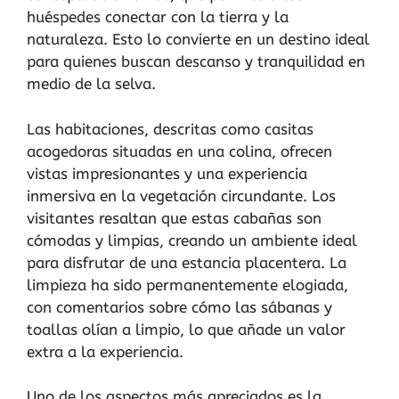
huéspedes conectar con la tierra y la
naturaleza. Esto lo convierte en un destino ideal
para quienes buscan descanso y tranquilidad en
medio de la selva.
Las habitaciones, descritas como casitas
acogedoras situadas en una colina, ofrecen
vistas impresionantes y una experiencia
inmersiva en la vegetación circundante. Los
visitantes resaltan que estas cabañas son
cómodas y limpias, creando un ambiente ideal
para disfrutar de una estancia placentera. La
limpieza ha sido permanentemente elogiada,
con comentarios sobre cómo las sábanas y
toallas olían a limpio, lo que añade un valor
extra a la experiencia.
Uno de los aspectos más apreciados es la