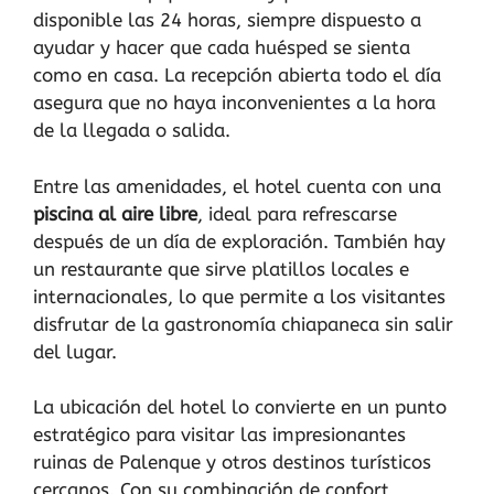
disponible las 24 horas, siempre dispuesto a
ayudar y hacer que cada huésped se sienta
como en casa. La recepción abierta todo el día
asegura que no haya inconvenientes a la hora
de la llegada o salida.
Entre las amenidades, el hotel cuenta con una
piscina al aire libre
, ideal para refrescarse
después de un día de exploración. También hay
un restaurante que sirve platillos locales e
internacionales, lo que permite a los visitantes
disfrutar de la gastronomía chiapaneca sin salir
del lugar.
La ubicación del hotel lo convierte en un punto
estratégico para visitar las impresionantes
ruinas de Palenque y otros destinos turísticos
cercanos. Con su combinación de confort,