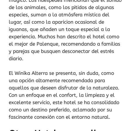
de los animales, como los pitidos de algunas
especies, suman a la atmósfera mística del
lugar, así como la aparicion ocasional de
iguanas, que añaden un toque especial a la
experiencia. Muchos han descrito el hotel como
el mejor de Palenque, recomendando a familias
y parejas que busquen desconectar del estrés
diario.
El Winíka Alterra se presenta, sin duda, como
una opción altamente recomendada para
aquellos que deseen disfrutar de la naturaleza.
Con un enfoque en el confort, la limpieza y el
excelente servicio, este hotel se ha consolidado
como un destino preferido, aclamado por su
fascinante conexión con el entorno natural.