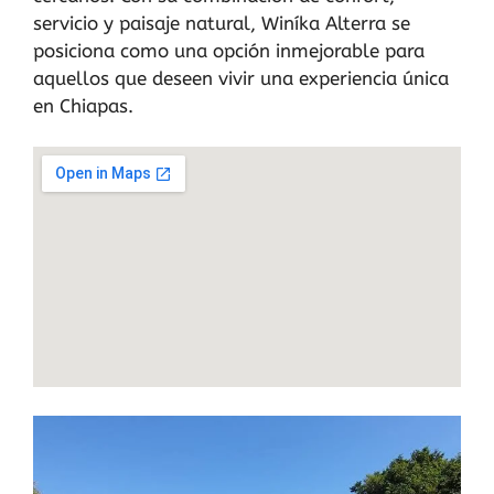
servicio y paisaje natural, Winíka Alterra se
posiciona como una opción inmejorable para
aquellos que deseen vivir una experiencia única
en Chiapas.