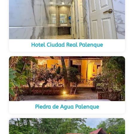
Hotel Ciudad Real Palenque
Piedra de Agua Palenque