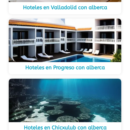
Hoteles en Valladolid con alberca
Hoteles en Progreso con alberca
Hoteles en Chicxulub con alberca