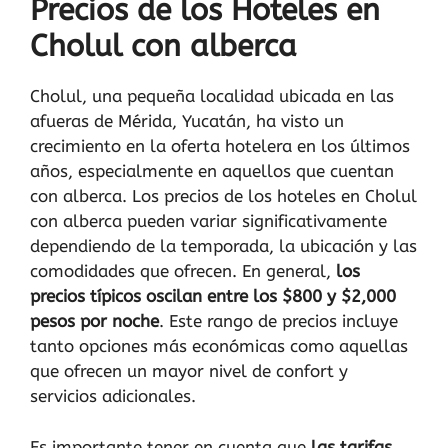
Precios de los Hoteles en
Cholul con alberca
Cholul, una pequeña localidad ubicada en las
afueras de Mérida, Yucatán, ha visto un
crecimiento en la oferta hotelera en los últimos
años, especialmente en aquellos que cuentan
con alberca. Los precios de los hoteles en Cholul
con alberca pueden variar significativamente
dependiendo de la temporada, la ubicación y las
comodidades que ofrecen. En general,
los
precios típicos oscilan entre los $800 y $2,000
pesos por noche
. Este rango de precios incluye
tanto opciones más económicas como aquellas
que ofrecen un mayor nivel de confort y
servicios adicionales.
Es importante tener en cuenta que
las tarifas