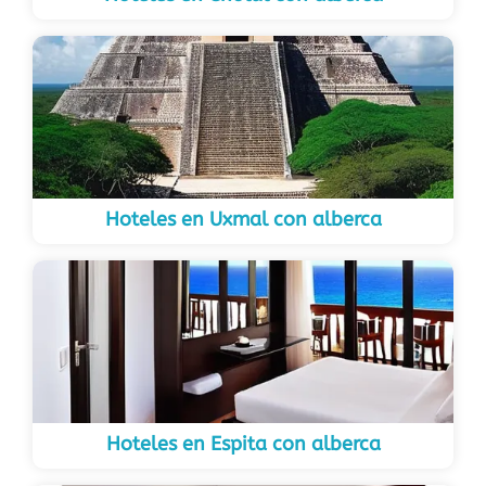
Hoteles en Uxmal con alberca
Hoteles en Espita con alberca