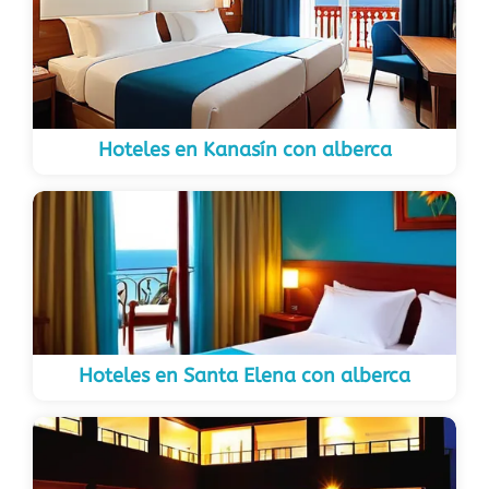
Hoteles en Kanasín con alberca
Hoteles en Santa Elena con alberca