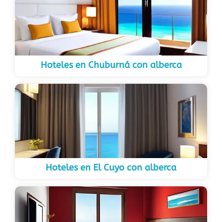
Hoteles en Chuburná con alberca
Hoteles en El Cuyo con alberca