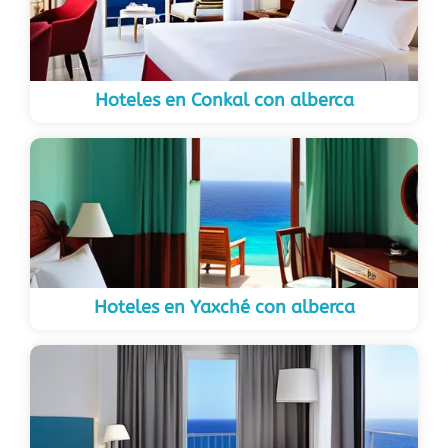
Hoteles en Conkal con alberca
Hoteles en Yaxché con alberca