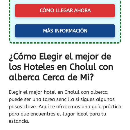
CÓMO LLEGAR AHORA
MÁS INFORMACIÓN
¿Cómo Elegir el mejor de
los Hoteles en Cholul con
alberca Cerca de Mi?
Elegir el mejor hotel en Cholul con alberca
puede ser una tarea sencilla si sigues algunos
pasos clave. Aquí te ofrecemos una guía práctica
para que encuentres el lugar ideal para tu
estancia.