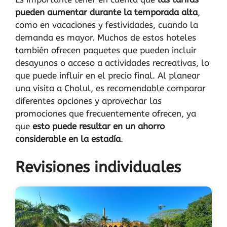
pueden aumentar durante la temporada alta
,
como en vacaciones y festividades, cuando la
demanda es mayor. Muchos de estos hoteles
también ofrecen paquetes que pueden incluir
desayunos o acceso a actividades recreativas, lo
que puede influir en el precio final. Al planear
una visita a Cholul, es recomendable comparar
diferentes opciones y aprovechar las
promociones que frecuentemente ofrecen, ya
que
esto puede resultar en un ahorro
considerable en la estadía
.
Revisiones individuales