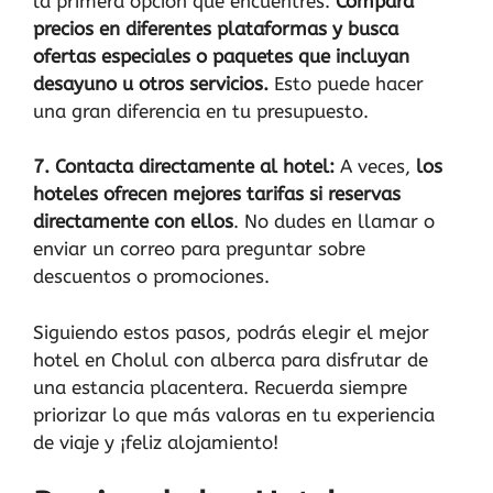
la primera opción que encuentres.
Compara
precios en diferentes plataformas y busca
ofertas especiales o paquetes que incluyan
desayuno u otros servicios.
Esto puede hacer
una gran diferencia en tu presupuesto.
7. Contacta directamente al hotel:
A veces,
los
hoteles ofrecen mejores tarifas si reservas
directamente con ellos
. No dudes en llamar o
enviar un correo para preguntar sobre
descuentos o promociones.
Siguiendo estos pasos, podrás elegir el mejor
hotel en Cholul con alberca para disfrutar de
una estancia placentera. Recuerda siempre
priorizar lo que más valoras en tu experiencia
de viaje y ¡feliz alojamiento!