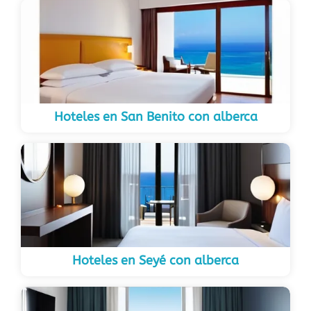
Hoteles en San Benito con alberca
Hoteles en Seyé con alberca