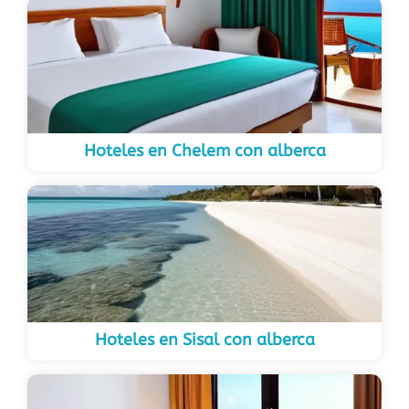
Hoteles en Chelem con alberca
Hoteles en Sisal con alberca