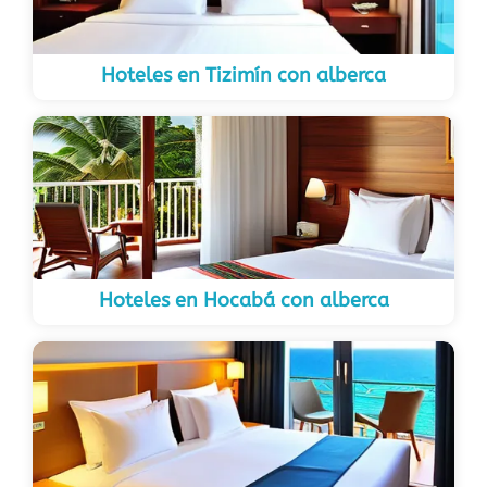
Hoteles en Tizimín con alberca
Hoteles en Hocabá con alberca