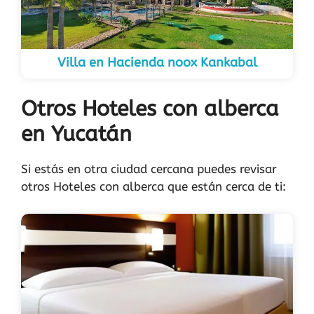
Villa en Hacienda noox Kankabal
Otros Hoteles con alberca
en Yucatán
Si estás en otra ciudad cercana puedes revisar
otros Hoteles con alberca que están cerca de ti: