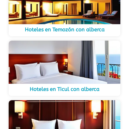
Hoteles en Temozón con alberca
Hoteles en Ticul con alberca