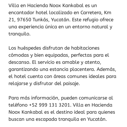
Villa en Hacienda Noox Kankabal es un
encantador hotel localizado en Carretera, Km
21, 97650 Tunkás, Yucatán. Este refugio ofrece
una experiencia única en un entorno natural y
tranquilo.
Los huéspedes disfrutan de habitaciones
cómodas y bien equipadas, perfectas para el
descanso. El servicio es amable y atento,
garantizando una estancia placentera. Además,
el hotel cuenta con áreas comunes ideales para
relajarse y disfrutar del paisaje.
Para más información, pueden comunicarse al
teléfono +52 999 131 3201. Villa en Hacienda
Noox Kankabal es el destino ideal para quienes
buscan una escapada tranquila en Yucatán.