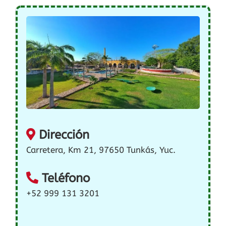
Dirección
Carretera, Km 21, 97650 Tunkás, Yuc.
Teléfono
+52 999 131 3201