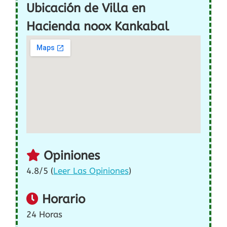
Ubicación de Villa en
Hacienda noox Kankabal
Opiniones
4.8/5 (
Leer Las Opiniones
)
Horario
24 Horas