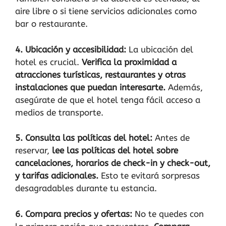
aire libre o si tiene servicios adicionales como
bar o restaurante.
4. Ubicación y accesibilidad:
La ubicación del
hotel es crucial.
Verifica la proximidad a
atracciones turísticas, restaurantes y otras
instalaciones que puedan interesarte.
Además,
asegúrate de que el hotel tenga fácil acceso a
medios de transporte.
5. Consulta las políticas del hotel:
Antes de
reservar,
lee las políticas del hotel sobre
cancelaciones, horarios de check-in y check-out,
y tarifas adicionales.
Esto te evitará sorpresas
desagradables durante tu estancia.
6. Compara precios y ofertas:
No te quedes con