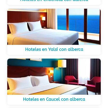
Hoteles en Yalsí con alberca
Hoteles en Caucel con alberca