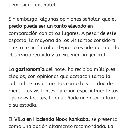
demasiado del hotel.
Sin embargo, algunas opiniones señalan que el
precio puede ser un tanto elevado
en
comparación con otros lugares. A pesar de este
aspecto, la mayoría de los visitantes considera
que la relación calidad-precio es adecuada dado
el servicio recibido y la experiencia general.
La
gastronomía
del hotel ha recibido múltiples
elogios, con opiniones que destacan tanto la
calidad de los alimentos como la variedad del
menú. Los visitantes aprecian especialmente las
opciones locales, lo que añade un valor cultural
a su estadía.
El
Villa en Hacienda Noox Kankabal
se presenta
como una opción altamente recomendada. La