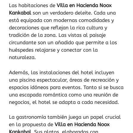
Las habitaciones de
Villa en Hacienda Noox
Kankabal
son un verdadero deleite. Cada una
está equipada con modernas comodidades y
decoraciones que reflejan la rica cultura y
tradición de la zona. Las vistas al paisaje
circundante son un añadido que permite a los
huéspedes relajarse y conectar con la
naturaleza.
Además, las instalaciones del hotel incluyen
una piscina espectacular, áreas de recreación y
espacios idóneos para eventos. Tanto si se busca
una escapada romántica como una reunión de
negocios, el hotel se adapta a cada necesidad.
La gastronomía también juega un papel crucial
en la propuesta de
Villa en Hacienda Noox
Kankabal
. Sus platos, elaborados con