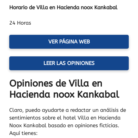
Horario de Villa en Hacienda noox Kankabal
24 Horas
VER PÁGINA WEB
LEER LAS OPINIONES
Opiniones de Villa en
Hacienda noox Kankabal
Claro, puedo ayudarte a redactar un análisis de
sentimientos sobre el hotel Villa en Hacienda
Noox Kankabal basado en opiniones ficticias.
Aquí tienes: