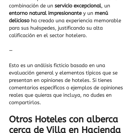
combinación de un
servicio excepcional
, un
entorno natural impresionante
y un
menú
delicioso
ha creado una experiencia memorable
para sus huéspedes, justificando su alta
calificación en el sector hotelero.
—
Esto es un análisis ficticio basado en una
evaluación general y elementos típicos que se
presentan en opiniones de hoteles. Si tienes
comentarios específicos o ejemplos de opiniones
reales que quieras que incluya, no dudes en
compartirlos.
Otros Hoteles con alberca
cerca de Villa en Hacienda