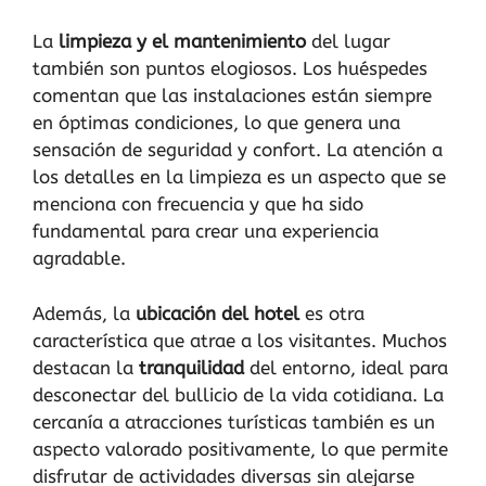
La
limpieza y el mantenimiento
del lugar
también son puntos elogiosos. Los huéspedes
comentan que las instalaciones están siempre
en óptimas condiciones, lo que genera una
sensación de seguridad y confort. La atención a
los detalles en la limpieza es un aspecto que se
menciona con frecuencia y que ha sido
fundamental para crear una experiencia
agradable.
Además, la
ubicación del hotel
es otra
característica que atrae a los visitantes. Muchos
destacan la
tranquilidad
del entorno, ideal para
desconectar del bullicio de la vida cotidiana. La
cercanía a atracciones turísticas también es un
aspecto valorado positivamente, lo que permite
disfrutar de actividades diversas sin alejarse