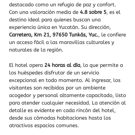
destacado como un refugio de paz y confort.
Con una valoración media de
4.8 sobre 5
, es el
destino ideal para quienes buscan una
experiencia única en Yucatán. Su dirección,
Carretera, Km 21, 97650 Tunkás, Yuc.
, le confiere
un acceso fácil a las maravillas culturales y
naturales de la región.
El hotel opera
24 horas al día
, lo que permite a
los huéspedes disfrutar de un servicio
excepcional en todo momento. Al ingresar, los
visitantes son recibidos por un ambiente
acogedor y personal altamente capacitado, listo
para atender cualquier necesidad. La atención al
detalle es evidente en cada rincón del hotel,
desde sus cómodas habitaciones hasta los
atractivos espacios comunes.