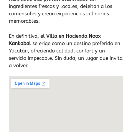
ingredientes frescos y locales, deleitan a los
comensales y crean experiencias culinarias
memorables.
En definitiva, el
Villa en Hacienda Noox
Kankabal
se erige como un destino preferido en
Yucatán, ofreciendo calidad, confort y un
servicio impecable. Sin duda, un lugar que invita
a volver.