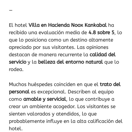
—
El hotel
Villa en Hacienda Noox Kankabal
ha
recibido una evaluación media de
4.8 sobre 5
, lo
que lo posiciona como un destino altamente
apreciado por sus visitantes. Las opiniones
destacan de manera recurrente la
calidad del
servicio
y la
belleza del entorno natural
que lo
rodea.
Muchos huéspedes coinciden en que el
trato del
personal
es excepcional. Describen al equipo
como
amable y servicial
, lo que contribuye a
crear un ambiente acogedor. Los visitantes se
sienten valorados y atendidos, lo que
probablemente influye en la alta calificación del
hotel.