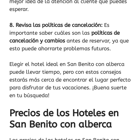
mejor idea de la atención al cliente que puedes
esperar.
8. Revisa las políticas de cancelación:
Es
importante saber cuáles son las
políticas de
cancelación y cambios
antes de reservar, ya que
esto puede ahorrarte problemas futuros.
Elegir el hotel ideal en San Benito con alberca
puede llevar tiempo, pero con estos consejos
estarás más cerca de encontrar el lugar perfecto
para disfrutar de tus vacaciones. ¡Buena suerte
en tu búsqueda!
Precios de los Hoteles en
San Benito con alberca
Los precios de los hoteles en San Benito con