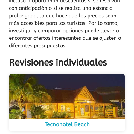
incluso proporcionan descuentos si se reservan
con anticipación o si se realiza una estancia
prolongada, lo que hace que los precios sean
más accesibles para los turistas. Por lo tanto,
investigar y comparar opciones puede llevar a
encontrar ofertas interesantes que se ajusten a
diferentes presupuestos.
Revisiones individuales
Tecnohotel Beach