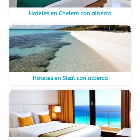
Hoteles en Chelem con alberca
Hoteles en Sisal con alberca