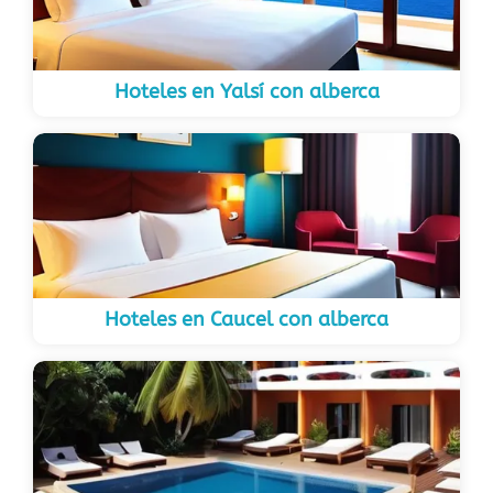
Hoteles en Yalsí con alberca
Hoteles en Caucel con alberca