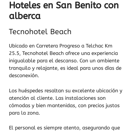
Hoteles en San Benito con
alberca
Tecnohotel Beach
Ubicado en Carretera Progreso a Telchac Km
25.5, Tecnohotel Beach ofrece una experiencia
inigualable para el descanso. Con un ambiente
tranquilo y relajante, es ideal para unos días de
desconexión.
Los huéspedes resaltan su excelente ubicación y
atención al cliente. Las instalaciones son
cómodas y bien mantenidas, con precios justos
para la zona.
El personal es siempre atento, asegurando que