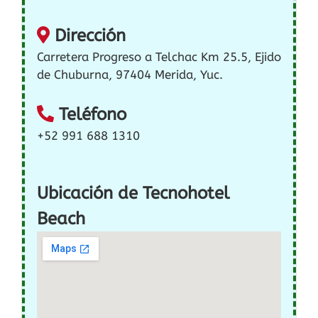
Dirección
Carretera Progreso a Telchac Km 25.5, Ejido
de Chuburna, 97404 Merida, Yuc.
Teléfono
+52 991 688 1310
Ubicación de Tecnohotel
Beach