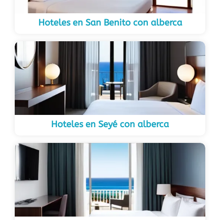
Hoteles en San Benito con alberca
Hoteles en Seyé con alberca