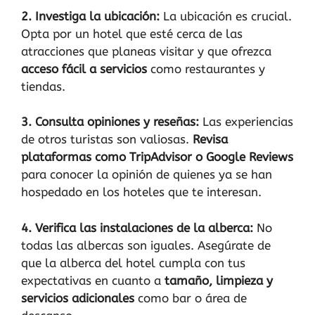
2. Investiga la ubicación:
La ubicación es crucial.
Opta por un hotel que esté cerca de las
atracciones que planeas visitar y que ofrezca
acceso fácil a servicios
como restaurantes y
tiendas.
3. Consulta opiniones y reseñas:
Las experiencias
de otros turistas son valiosas.
Revisa
plataformas como TripAdvisor o Google Reviews
para conocer la opinión de quienes ya se han
hospedado en los hoteles que te interesan.
4. Verifica las instalaciones de la alberca:
No
todas las albercas son iguales. Asegúrate de
que la alberca del hotel cumpla con tus
expectativas en cuanto a
tamaño, limpieza y
servicios adicionales
como bar o área de