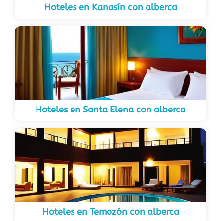
Hoteles en Kanasín con alberca
Hoteles en Santa Elena con alberca
Hoteles en Temozón con alberca