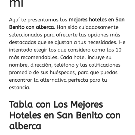
mi
Aquí te presentamos los
mejores hoteles en San
Benito con alberca
. Han sido cuidadosamente
seleccionados para ofrecerte las opciones más
destacadas que se ajustan a tus necesidades. He
intentado elegir los que considero como los 10
más recomendables. Cada hotel incluye su
nombre, dirección, teléfono y las calificaciones
promedio de sus huéspedes, para que puedas
encontrar la alternativa perfecta para tu
estancia.
Tabla con Los Mejores
Hoteles en San Benito con
alberca