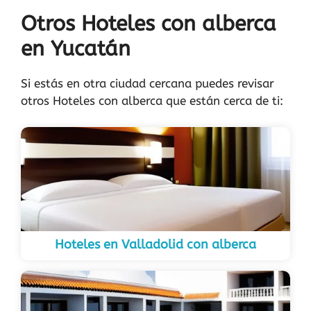
Otros Hoteles con alberca
en Yucatán
Si estás en otra ciudad cercana puedes revisar
otros Hoteles con alberca que están cerca de ti:
Hoteles en Valladolid con alberca