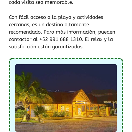
cada visita sea memorable.
Con fácil acceso a la playa y actividades
cercanas, es un destino altamente
recomendado. Para más información, pueden
contactar al +52 991 688 1310. El relax y la
satisfacción están garantizados.