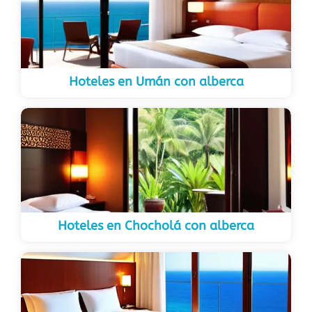
Hoteles en Umán con alberca
Hoteles en Chocholá con alberca