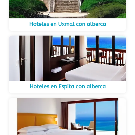
Hoteles en Uxmal con alberca
Hoteles en Espita con alberca