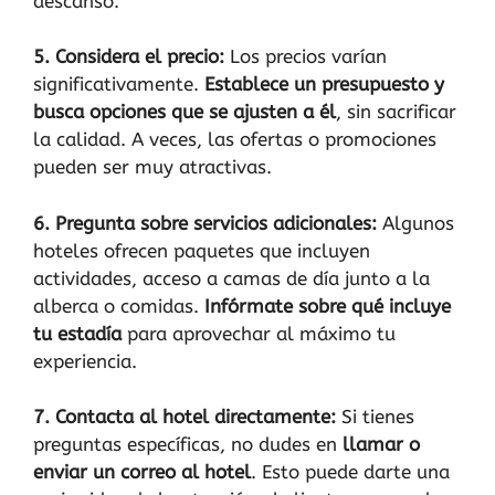
descanso.
5. Considera el precio:
Los precios varían
significativamente.
Establece un presupuesto y
busca opciones que se ajusten a él
, sin sacrificar
la calidad. A veces, las ofertas o promociones
pueden ser muy atractivas.
6. Pregunta sobre servicios adicionales:
Algunos
hoteles ofrecen paquetes que incluyen
actividades, acceso a camas de día junto a la
alberca o comidas.
Infórmate sobre qué incluye
tu estadía
para aprovechar al máximo tu
experiencia.
7. Contacta al hotel directamente:
Si tienes
preguntas específicas, no dudes en
llamar o
enviar un correo al hotel
. Esto puede darte una