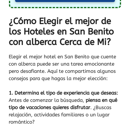
¿Cómo Elegir el mejor de
los Hoteles en San Benito
con alberca Cerca de Mi?
Elegir el mejor hotel en San Benito que cuente
con alberca puede ser una tarea emocionante
pero desafiante. Aquí te compartimos algunos
consejos para que hagas la mejor elección:
1. Determina el tipo de experiencia que deseas:
Antes de comenzar la búsqueda,
piensa en qué
tipo de vacaciones quieres disfrutar
. ¿Buscas
relajación, actividades familiares o un lugar
romántico?