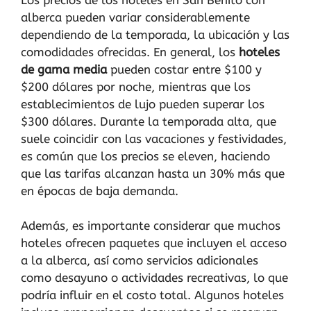
alberca pueden variar considerablemente
dependiendo de la temporada, la ubicación y las
comodidades ofrecidas. En general, los
hoteles
de gama media
pueden costar entre $100 y
$200 dólares por noche, mientras que los
establecimientos de lujo pueden superar los
$300 dólares. Durante la temporada alta, que
suele coincidir con las vacaciones y festividades,
es común que los precios se eleven, haciendo
que las tarifas alcanzan hasta un 30% más que
en épocas de baja demanda.
Además, es importante considerar que muchos
hoteles ofrecen paquetes que incluyen el acceso
a la alberca, así como servicios adicionales
como desayuno o actividades recreativas, lo que
podría influir en el costo total. Algunos hoteles