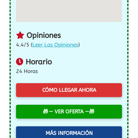
Opiniones
4.4/5 (
Leer Las Opiniones
)
Horario
24 Horas
CÓMO LLEGAR AHORA
— VER OFERTA —
MÁS INFORMACIÓN