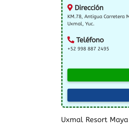
Dirección
KM.78, Antigua Carretera 
Uxmal, Yuc.
Teléfono
+52 998 887 2495
Uxmal Resort Maya