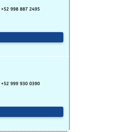
+52 998 887 2495
+52 999 930 0390