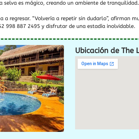
la selva es mágico, creando un ambiente de tranquilidad.
a a regresar. “Volvería a repetir sin dudarlo”, afirman m
2 998 887 2495 y disfrutar de una estadía inolvidable.
Ubicación de The