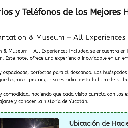
ios y Teléfonos de los Mejores 
ntation & Museum – All Experiences 
n & Museum – All Experiences Included se encuentra en
 Este hotel ofrece una experiencia inolvidable en un en
y espaciosas, perfectas para el descanso. Los huéspedes
e lograron prolongar su estadía hasta la hora de su bu
y comodidad, haciendo que cada visita cumpla con las ex
ajarse y conocer la historia de Yucatán.
Ubicación de Hac