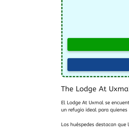
The Lodge At Uxma
El Lodge At Uxmal se encuent
un refugio ideal para quienes
Los huéspedes destacan que l