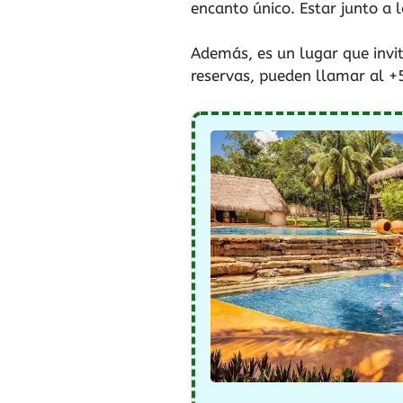
encanto único. Estar junto a 
Además, es un lugar que invit
reservas, pueden llamar al +5