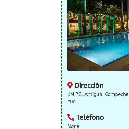
Dirección
KM.78, Antigua, Campeche
Yuc.
Teléfono
None