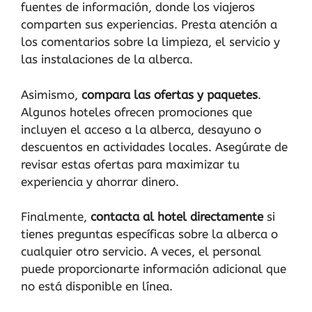
fuentes de información, donde los viajeros
comparten sus experiencias. Presta atención a
los comentarios sobre la limpieza, el servicio y
las instalaciones de la alberca.
Asimismo,
compara las ofertas y paquetes
.
Algunos hoteles ofrecen promociones que
incluyen el acceso a la alberca, desayuno o
descuentos en actividades locales. Asegúrate de
revisar estas ofertas para maximizar tu
experiencia y ahorrar dinero.
Finalmente,
contacta al hotel directamente
si
tienes preguntas específicas sobre la alberca o
cualquier otro servicio. A veces, el personal
puede proporcionarte información adicional que
no está disponible en línea.