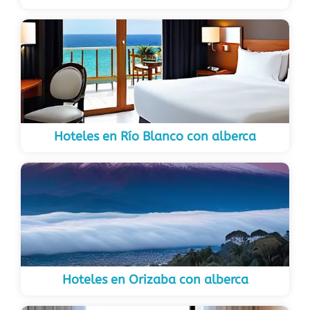
Hoteles en Río Blanco con alberca
Hoteles en Orizaba con alberca