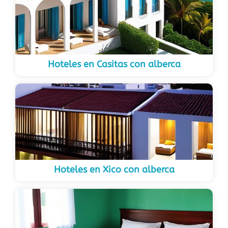
Hoteles en Casitas con alberca
Hoteles en Xico con alberca