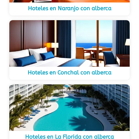
Hoteles en Naranjo con alberca
Hoteles en Conchal con alberca
Hoteles en La Florida con alberca