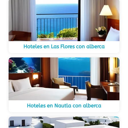
Hoteles en Las Flores con alberca
Hoteles en Nautla con alberca