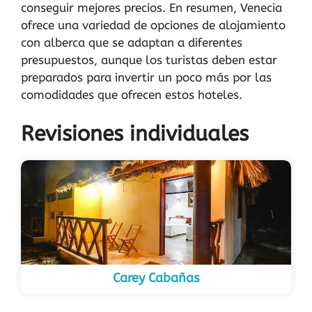
conseguir mejores precios. En resumen, Venecia
ofrece una variedad de opciones de alojamiento
con alberca que se adaptan a diferentes
presupuestos, aunque los turistas deben estar
preparados para invertir un poco más por las
comodidades que ofrecen estos hoteles.
Revisiones individuales
Carey Cabañas