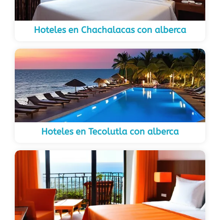
Hoteles en Chachalacas con alberca
Hoteles en Tecolutla con alberca