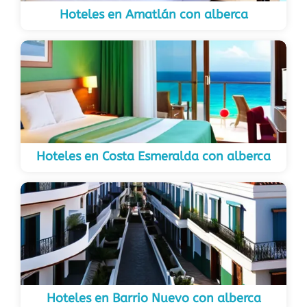
Hoteles en Amatlán con alberca
Hoteles en Costa Esmeralda con alberca
Hoteles en Barrio Nuevo con alberca