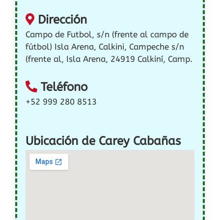
Dirección
Campo de Futbol, s/n (frente al campo de
fútbol) Isla Arena, Calkini, Campeche s/n
(frente al, Isla Arena, 24919 Calkiní, Camp.
Teléfono
+52 999 280 8513
Ubicación de Carey Cabañas