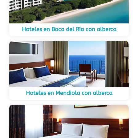
Hoteles en Boca del Río con alberca
Hoteles en Mendiola con alberca