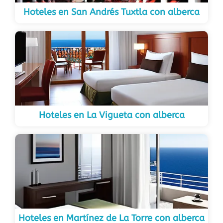
Hoteles en San Andrés Tuxtla con alberca
Hoteles en La Vigueta con alberca
Hoteles en Martínez de La Torre con alberca