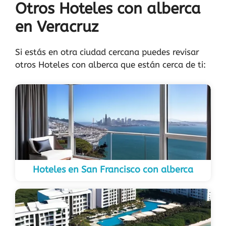
Otros Hoteles con alberca
en Veracruz
Si estás en otra ciudad cercana puedes revisar
otros Hoteles con alberca que están cerca de ti:
Hoteles en San Francisco con alberca