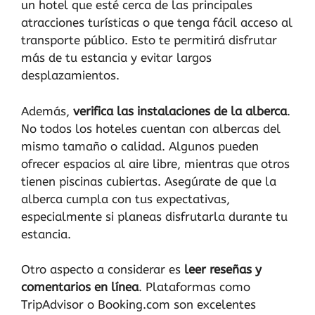
un hotel que esté cerca de las principales
atracciones turísticas o que tenga fácil acceso al
transporte público. Esto te permitirá disfrutar
más de tu estancia y evitar largos
desplazamientos.
Además,
verifica las instalaciones de la alberca
.
No todos los hoteles cuentan con albercas del
mismo tamaño o calidad. Algunos pueden
ofrecer espacios al aire libre, mientras que otros
tienen piscinas cubiertas. Asegúrate de que la
alberca cumpla con tus expectativas,
especialmente si planeas disfrutarla durante tu
estancia.
Otro aspecto a considerar es
leer reseñas y
comentarios en línea
. Plataformas como
TripAdvisor o Booking.com son excelentes