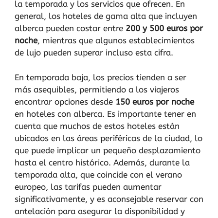
la temporada y los servicios que ofrecen. En
general, los hoteles de gama alta que incluyen
alberca pueden costar entre
200 y 500 euros por
noche
, mientras que algunos establecimientos
de lujo pueden superar incluso esta cifra.
En temporada baja, los precios tienden a ser
más asequibles, permitiendo a los viajeros
encontrar opciones desde
150 euros por noche
en hoteles con alberca. Es importante tener en
cuenta que muchos de estos hoteles están
ubicados en las áreas periféricas de la ciudad, lo
que puede implicar un pequeño desplazamiento
hasta el centro histórico. Además, durante la
temporada alta, que coincide con el verano
europeo, las tarifas pueden aumentar
significativamente, y es aconsejable reservar con
antelación para asegurar la disponibilidad y