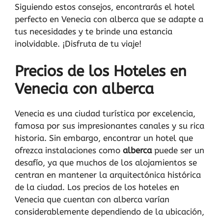
Siguiendo estos consejos, encontrarás el hotel
perfecto en Venecia con alberca que se adapte a
tus necesidades y te brinde una estancia
inolvidable. ¡Disfruta de tu viaje!
Precios de los Hoteles en
Venecia con alberca
Venecia es una ciudad turística por excelencia,
famosa por sus impresionantes canales y su rica
historia. Sin embargo, encontrar un hotel que
ofrezca instalaciones como
alberca
puede ser un
desafío, ya que muchos de los alojamientos se
centran en mantener la arquitectónica histórica
de la ciudad. Los precios de los hoteles en
Venecia que cuentan con alberca varían
considerablemente dependiendo de la ubicación,