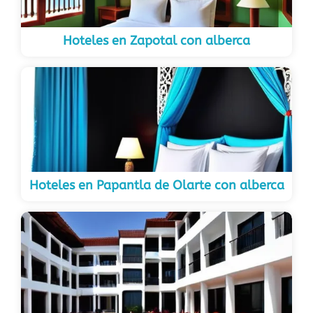
Hoteles en Zapotal con alberca
Hoteles en Papantla de Olarte con alberca