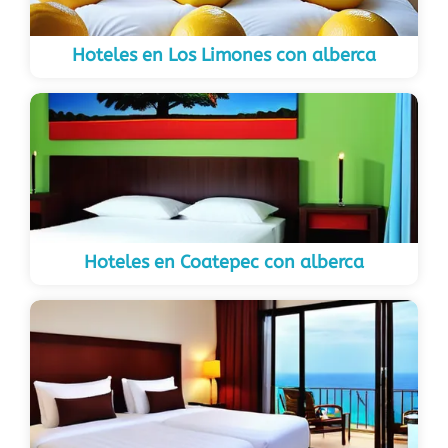
Hoteles en Los Limones con alberca
Hoteles en Coatepec con alberca