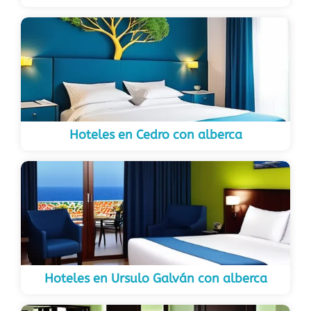
Hoteles en Cedro con alberca
Hoteles en Ursulo Galván con alberca