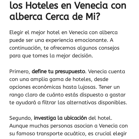
los Hoteles en Venecia con
alberca Cerca de Mi?
Elegir el mejor hotel en Venecia con alberca
puede ser una experiencia emocionante. A
continuación, te ofrecemos algunos consejos
para que tomes la mejor decisión.
Primero,
define tu presupuesto
. Venecia cuenta
con una amplia gama de hoteles, desde
opciones económicas hasta lujosas. Tener un
rango claro de cuánto estás dispuesto a gastar
te ayudará a filtrar las alternativas disponibles.
Segundo,
investiga la ubicación
del hotel.
Aunque muchas personas asocian a Venecia con
su famoso transporte acuático, es crucial elegir