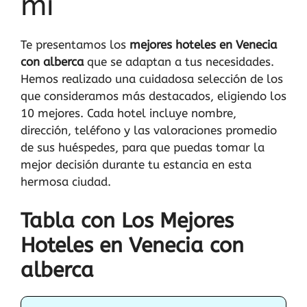
mi
Te presentamos los
mejores hoteles en Venecia
con alberca
que se adaptan a tus necesidades.
Hemos realizado una cuidadosa selección de los
que consideramos más destacados, eligiendo los
10 mejores. Cada hotel incluye nombre,
dirección, teléfono y las valoraciones promedio
de sus huéspedes, para que puedas tomar la
mejor decisión durante tu estancia en esta
hermosa ciudad.
Tabla con Los Mejores
Hoteles en Venecia con
alberca