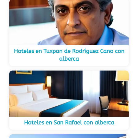
Hoteles en Tuxpan de Rodríguez Cano con
alberca
Hoteles en San Rafael con alberca