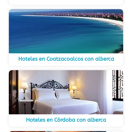
Hoteles en Coatzacoalcos con alberca
Hoteles en Córdoba con alberca