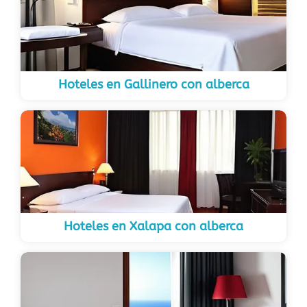
Hoteles en Gallinero con alberca
Hoteles en Xalapa con alberca