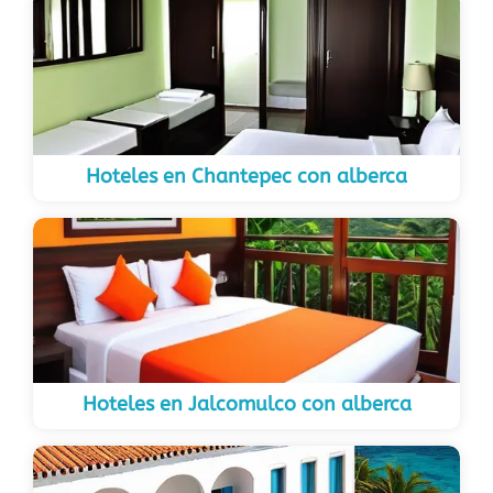
Hoteles en Chantepec con alberca
Hoteles en Jalcomulco con alberca