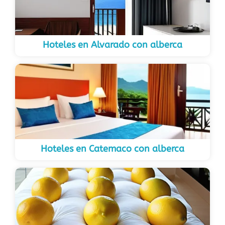
Hoteles en Alvarado con alberca
Hoteles en Catemaco con alberca