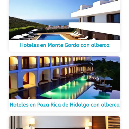
Hoteles en Monte Gordo con alberca
Hoteles en Poza Rica de Hidalgo con alberca