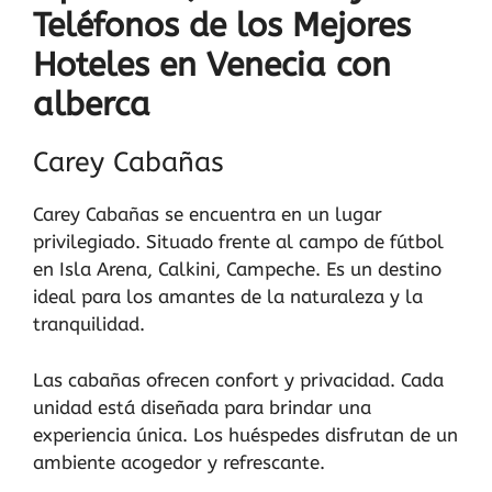
Teléfonos de los Mejores
Hoteles en Venecia con
alberca
Carey Cabañas
Carey Cabañas se encuentra en un lugar
privilegiado. Situado frente al campo de fútbol
en Isla Arena, Calkini, Campeche. Es un destino
ideal para los amantes de la naturaleza y la
tranquilidad.
Las cabañas ofrecen confort y privacidad. Cada
unidad está diseñada para brindar una
experiencia única. Los huéspedes disfrutan de un
ambiente acogedor y refrescante.