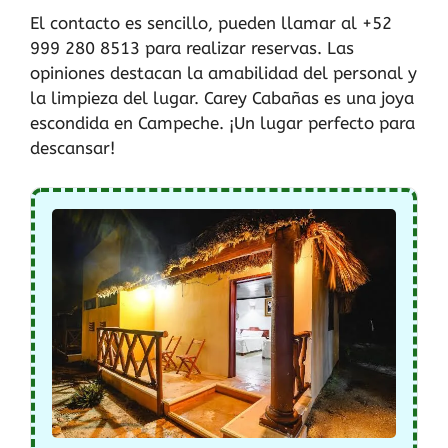
El contacto es sencillo, pueden llamar al +52
999 280 8513 para realizar reservas. Las
opiniones destacan la amabilidad del personal y
la limpieza del lugar. Carey Cabañas es una joya
escondida en Campeche. ¡Un lugar perfecto para
descansar!