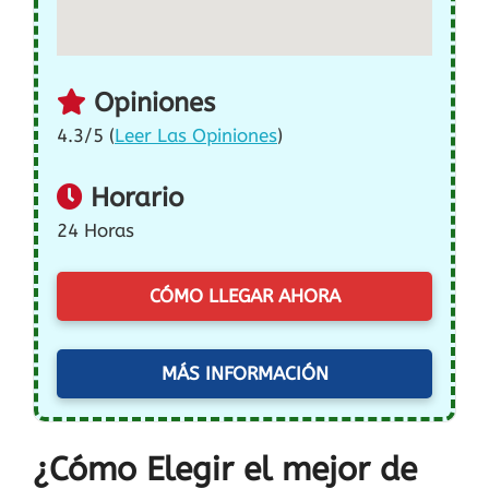
Opiniones
4.3/5 (
Leer Las Opiniones
)
Horario
24 Horas
CÓMO LLEGAR AHORA
MÁS INFORMACIÓN
¿Cómo Elegir el mejor de