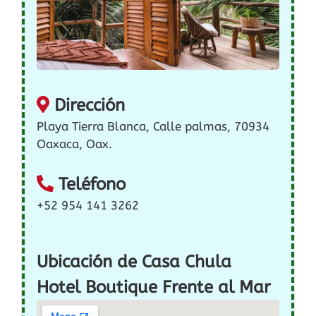
Dirección
Playa Tierra Blanca, Calle palmas, 70934
Oaxaca, Oax.
Teléfono
+52 954 141 3262
Ubicación de Casa Chula
Hotel Boutique Frente al Mar