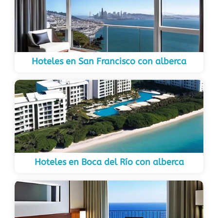
Hoteles en San Francisco con alberca
Hoteles en Boca del Río con alberca