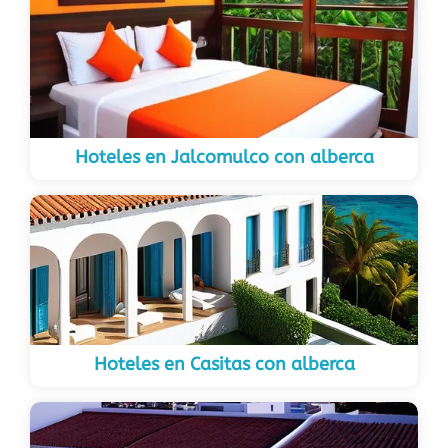
Hoteles en Jalcomulco con alberca
Hoteles en Casitas con alberca