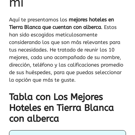
mi
Aquí te presentamos los
mejores hoteles en
Tierra Blanca que cuentan con alberca
. Estos
han sido escogidos meticulosamente
considerando los que son más relevantes para
tus necesidades. He tratado de reunir los 10
mejores, cada uno acompañado de su nombre,
dirección, teléfono y las calificaciones promedio
de sus huéspedes, para que puedas seleccionar
la opción que más te guste.
Tabla con Los Mejores
Hoteles en Tierra Blanca
con alberca