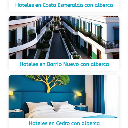
Hoteles en Costa Esmeralda con alberca
Hoteles en Barrio Nuevo con alberca
Hoteles en Cedro con alberca