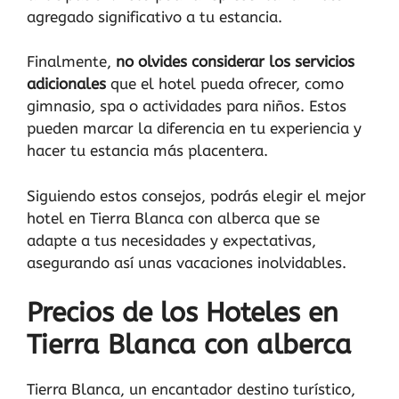
agregado significativo a tu estancia.
Finalmente,
no olvides considerar los servicios
adicionales
que el hotel pueda ofrecer, como
gimnasio, spa o actividades para niños. Estos
pueden marcar la diferencia en tu experiencia y
hacer tu estancia más placentera.
Siguiendo estos consejos, podrás elegir el mejor
hotel en Tierra Blanca con alberca que se
adapte a tus necesidades y expectativas,
asegurando así unas vacaciones inolvidables.
Precios de los Hoteles en
Tierra Blanca con alberca
Tierra Blanca, un encantador destino turístico,