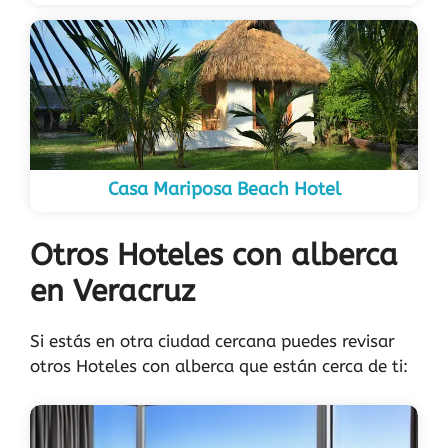
Casa Mariposa Beach Hotel
Otros Hoteles con alberca
en Veracruz
Si estás en otra ciudad cercana puedes revisar
otros Hoteles con alberca que están cerca de ti: