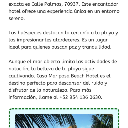
exacta es Calle Palmas, 70937. Este encantador
hotel ofrece una experiencia única en un entorno
sereno.
Los huéspedes destacan la cercanía a la playa y
los impresionantes atardeceres. Es un lugar
ideal para quienes buscan paz y tranquilidad.
Aunque el mar abierto limita las actividades de
natación, la belleza de la playa sigue
cautivando. Casa Mariposa Beach Hotel es el
destino perfecto para descansar del ruido y
disfrutar de la naturaleza. Para más
información, llame al +52 954 136 0630.