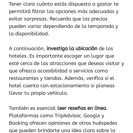
Tener claro cuánto estás dispuesto a gastar te
permitirá filtrar las opciones más adecuadas y
evitar sorpresas. Recuerda que los precios
pueden variar dependiendo de la temporada y
la disponibilidad.
A continuación,
investiga la ubicación
de los
hoteles. Es importante escoger un lugar que
esté cerca de las atracciones que deseas visitar y
que ofrezca accesibilidad a servicios como
restaurantes y tiendas. Además, verifica si el
hotel cuenta con estacionamiento si planeas
llevar tu propio vehículo.
También es esencial
leer reseñas en línea
.
Plataformas como TripAdvisor, Google y
Booking ofrecen opiniones de otros huéspedes
que pueden brindarte una idea clara sobre la