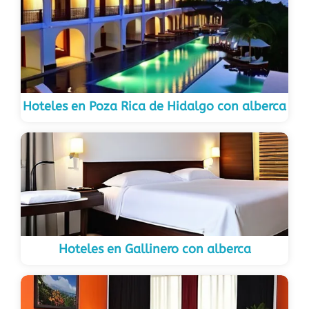
Hoteles en Poza Rica de Hidalgo con alberca
Hoteles en Gallinero con alberca