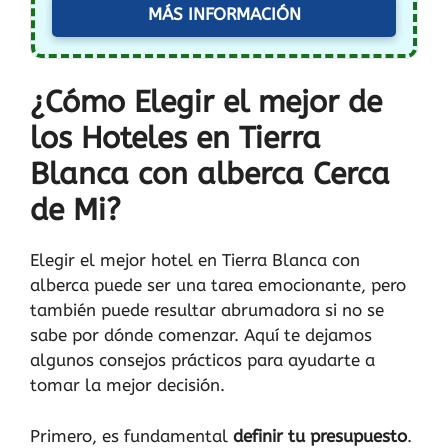
MÁS INFORMACIÓN
¿Cómo Elegir el mejor de
los Hoteles en Tierra
Blanca con alberca Cerca
de Mi?
Elegir el mejor hotel en Tierra Blanca con
alberca puede ser una tarea emocionante, pero
también puede resultar abrumadora si no se
sabe por dónde comenzar. Aquí te dejamos
algunos consejos prácticos para ayudarte a
tomar la mejor decisión.
Primero, es fundamental
definir tu presupuesto
.