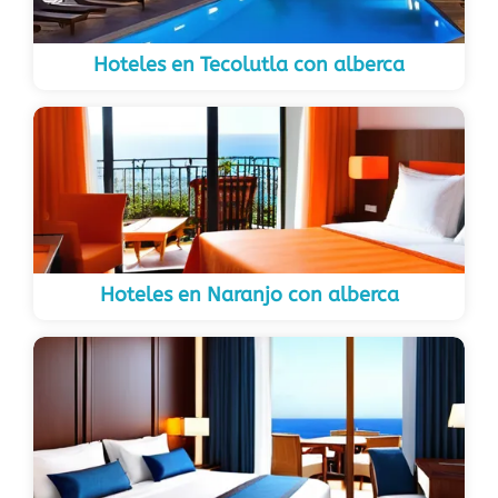
Hoteles en Tecolutla con alberca
Hoteles en Naranjo con alberca