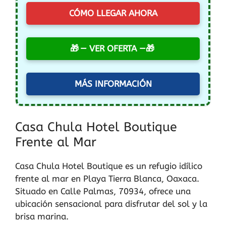
CÓMO LLEGAR AHORA
— VER OFERTA —
MÁS INFORMACIÓN
Casa Chula Hotel Boutique
Frente al Mar
Casa Chula Hotel Boutique es un refugio idílico
frente al mar en Playa Tierra Blanca, Oaxaca.
Situado en Calle Palmas, 70934, ofrece una
ubicación sensacional para disfrutar del sol y la
brisa marina.