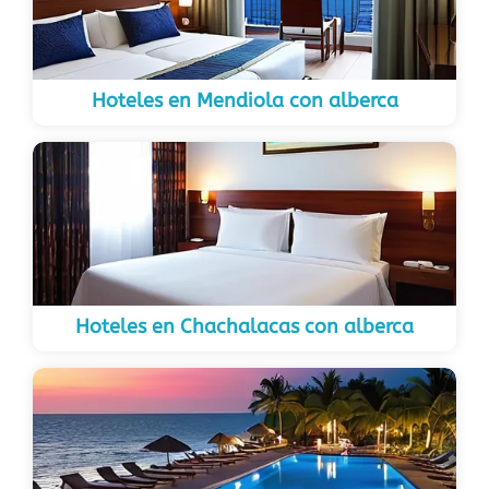
Hoteles en Mendiola con alberca
Hoteles en Chachalacas con alberca