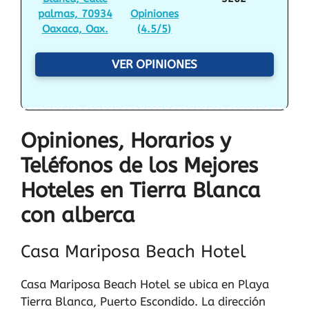
palmas, 70934
Opiniones
Oaxaca, Oax.
(
4.5/5
)
VER OPINIONES
Opiniones, Horarios y
Teléfonos de los Mejores
Hoteles en Tierra Blanca
con alberca
Casa Mariposa Beach Hotel
Casa Mariposa Beach Hotel se ubica en Playa
Tierra Blanca, Puerto Escondido. La dirección