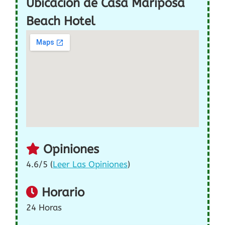
Ubicación de Casa Mariposa
Beach Hotel
Opiniones
4.6/5 (
Leer Las Opiniones
)
Horario
24 Horas