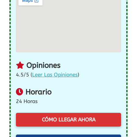
Opiniones
4.5/5 (
Leer Las Opiniones
)
Horario
24 Horas
CÓMO LLEGAR AHORA