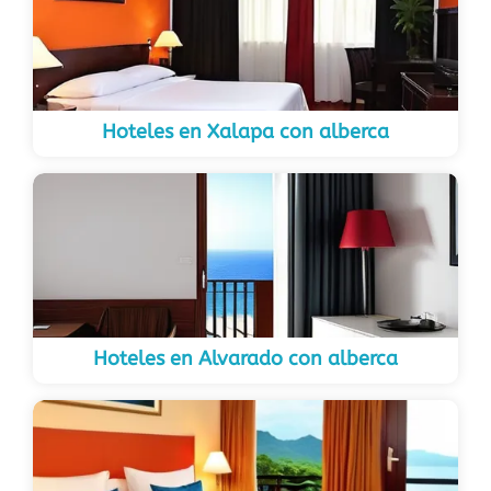
Hoteles en Xalapa con alberca
Hoteles en Alvarado con alberca