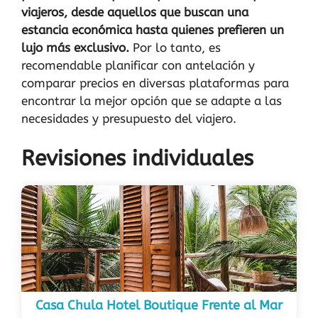
viajeros, desde aquellos que buscan una
estancia económica hasta quienes prefieren un
lujo más exclusivo.
Por lo tanto, es
recomendable planificar con antelación y
comparar precios en diversas plataformas para
encontrar la mejor opción que se adapte a las
necesidades y presupuesto del viajero.
Revisiones individuales
Casa Chula Hotel Boutique Frente al Mar