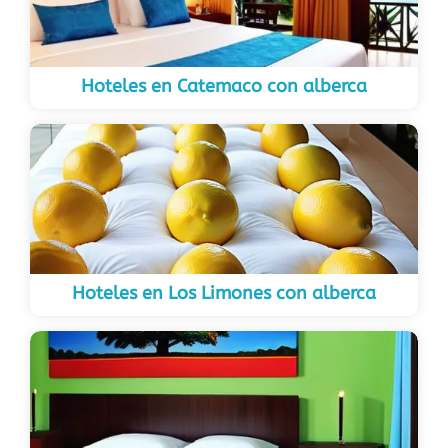
Hoteles en Catemaco con alberca
Hoteles en Los Limones con alberca