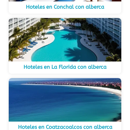
Hoteles en Conchal con alberca
Hoteles en La Florida con alberca
Hoteles en Coatzacoalcos con alberca