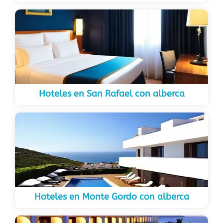
Hoteles en San Rafael con alberca
Hoteles en Monte Gordo con alberca