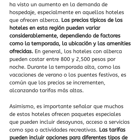
ha visto un aumento en la demanda de
hospedaje, especialmente en aquellos hoteles
que ofrecen alberca.
Los precios típicos de los
hoteles en esta región pueden variar
considerablemente, dependiendo de factores
como la temporada, la ubicación y las amenities
ofrecidas.
En general, los hoteles con alberca
pueden costar entre 800 y 2,500 pesos por
noche. Durante la temporada alta, como las
vacaciones de verano o los puentes festivos, es
común que los precios se incrementen,
alcanzando tarifas más altas.
Asimismo, es importante señalar que muchos
de estos hoteles ofrecen paquetes especiales
que pueden incluir desayunos, acceso a servicios
como spa o actividades recreativas.
Las tarifas
pueden incluir opciones para diferentes tipos de