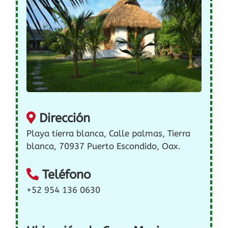
Dirección
Playa tierra blanca, Calle palmas, Tierra
blanca, 70937 Puerto Escondido, Oax.
Teléfono
+52 954 136 0630