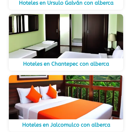
Hoteles en Ursulo Galván con alberca
Hoteles en Chantepec con alberca
Hoteles en Jalcomulco con alberca