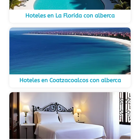
Hoteles en La Florida con alberca
Hoteles en Coatzacoalcos con alberca