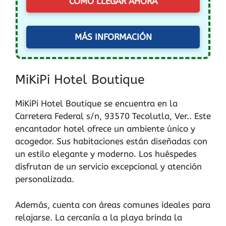
CÓMO LLEGAR AHORA
MÁS INFORMACIÓN
MiKiPi Hotel Boutique
MiKiPi Hotel Boutique se encuentra en la
Carretera Federal s/n, 93570 Tecolutla, Ver.. Este
encantador hotel ofrece un ambiente único y
acogedor. Sus habitaciones están diseñadas con
un estilo elegante y moderno. Los huéspedes
disfrutan de un servicio excepcional y atención
personalizada.
Además, cuenta con áreas comunes ideales para
relajarse. La cercanía a la playa brinda la