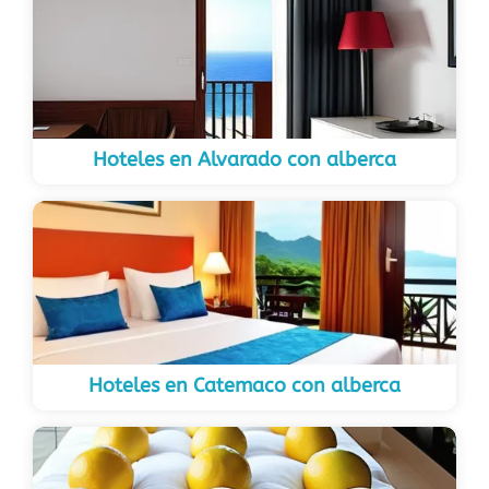
Hoteles en Alvarado con alberca
Hoteles en Catemaco con alberca