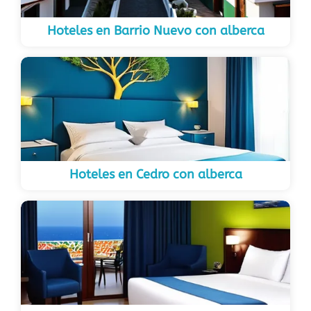
Hoteles en Barrio Nuevo con alberca
Hoteles en Cedro con alberca