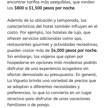
encontrar tarifas más asequibles, que rondan
los
$800 a $1,500 pesos por noche
.
Además de la ubicación y temporada, las
características del hotel también influyen en el
costo. Por ejemplo, los hoteles de lujo, que
ofrecen servicios adicionales como spa,
restaurantes gourmet y actividades recreativas,
pueden costar más de
$4,000 pesos por noche
.
Sin embargo, los viajeros que opten por
hospedarse en opciones más modestas podrán
disfrutar de una experiencia acogedora sin
afectar demasiado su presupuesto. En general,
La Vigueta brinda una variedad de precios que
se adaptan a diferentes necesidades y
preferencias, lo que la convierte en un lugar
atractivo para disfrutar de unas vacaciones
familiares o de pareja.