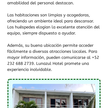
amabilidad del personal destacan.
Las habitaciones son limpias y acogedoras,
ofreciendo un ambiente ideal para descansar.
Los huéspedes elogian la excelente atención del
equipo, siempre dispuesto a ayudar.
Además, su buena ubicación permite acceder
fácilmente a diversas atracciones locales. Para
mayor información, pueden comunicarse al +52
232 688 2739. Lunazul Hotel promete una
experiencia inolvidable.