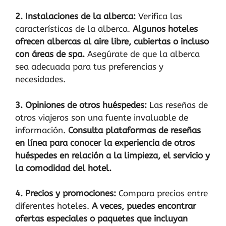
2. Instalaciones de la alberca:
Verifica las
características de la alberca.
Algunos hoteles
ofrecen albercas al aire libre, cubiertas o incluso
con áreas de spa.
Asegúrate de que la alberca
sea adecuada para tus preferencias y
necesidades.
3. Opiniones de otros huéspedes:
Las reseñas de
otros viajeros son una fuente invaluable de
información.
Consulta plataformas de reseñas
en línea para conocer la experiencia de otros
huéspedes en relación a la limpieza, el servicio y
la comodidad del hotel.
4. Precios y promociones:
Compara precios entre
diferentes hoteles.
A veces, puedes encontrar
ofertas especiales o paquetes que incluyan