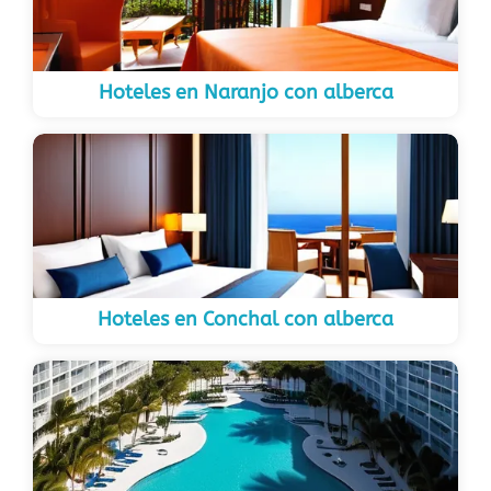
Hoteles en Naranjo con alberca
Hoteles en Conchal con alberca