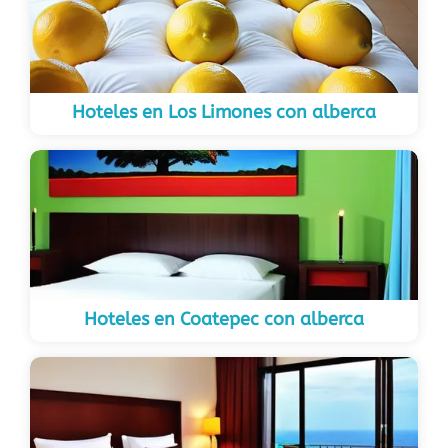
Hoteles en Los Limones con alberca
Hoteles en Coatepec con alberca