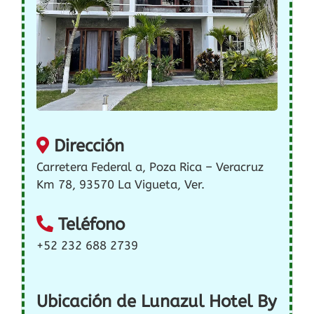
Dirección
Carretera Federal a, Poza Rica – Veracruz
Km 78, 93570 La Vigueta, Ver.
Teléfono
+52 232 688 2739
Ubicación de Lunazul Hotel By