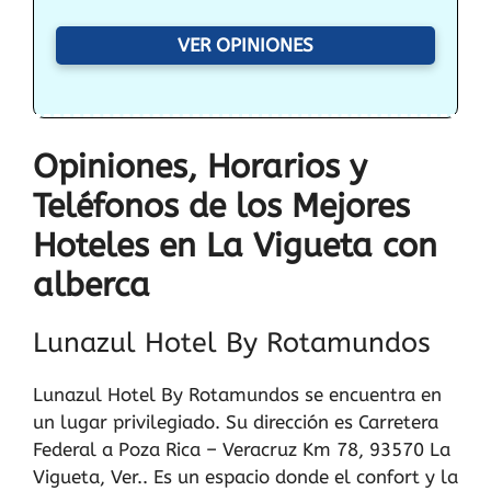
VER OPINIONES
Opiniones, Horarios y
Teléfonos de los Mejores
Hoteles en La Vigueta con
alberca
Lunazul Hotel By Rotamundos
Lunazul Hotel By Rotamundos se encuentra en
un lugar privilegiado. Su dirección es Carretera
Federal a Poza Rica – Veracruz Km 78, 93570 La
Vigueta, Ver.. Es un espacio donde el confort y la