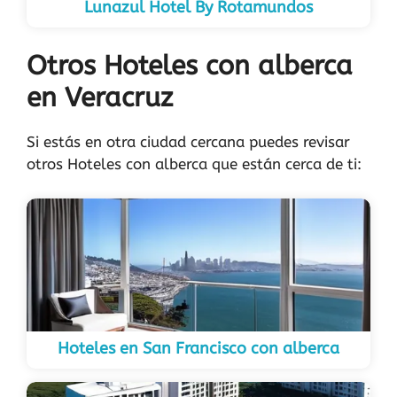
Lunazul Hotel By Rotamundos
Otros Hoteles con alberca
en Veracruz
Si estás en otra ciudad cercana puedes revisar
otros Hoteles con alberca que están cerca de ti:
Hoteles en San Francisco con alberca