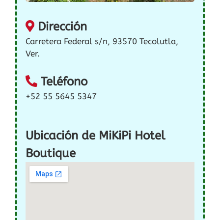
Dirección
Carretera Federal s/n, 93570 Tecolutla,
Ver.
Teléfono
+52 55 5645 5347
Ubicación de MiKiPi Hotel
Boutique