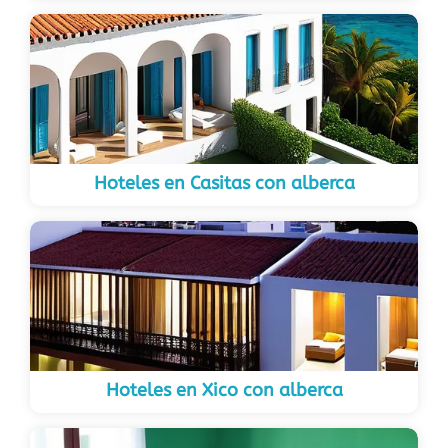
Hoteles en Casitas con alberca
Hoteles en Xico con alberca