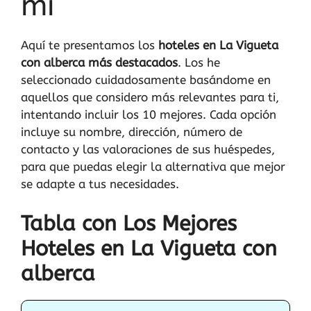
mi
Aquí te presentamos los
hoteles en La Vigueta
con alberca más destacados
. Los he
seleccionado cuidadosamente basándome en
aquellos que considero más relevantes para ti,
intentando incluir los 10 mejores. Cada opción
incluye su nombre, dirección, número de
contacto y las valoraciones de sus huéspedes,
para que puedas elegir la alternativa que mejor
se adapte a tus necesidades.
Tabla con Los Mejores
Hoteles en La Vigueta con
alberca