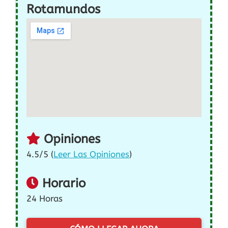
Rotamundos
Opiniones
4.5/5 (
Leer Las Opiniones
)
Horario
24 Horas