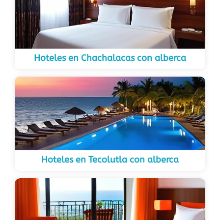
Hoteles en Chachalacas con alberca
Hoteles en Tecolutla con alberca