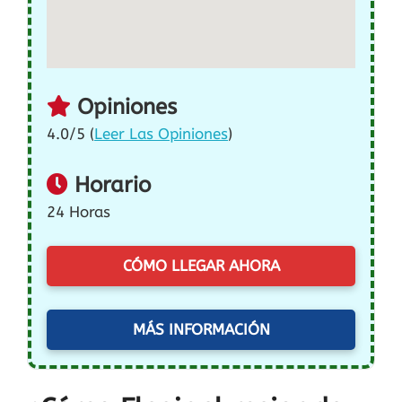
Opiniones
4.0/5 (
Leer Las Opiniones
)
Horario
24 Horas
CÓMO LLEGAR AHORA
MÁS INFORMACIÓN