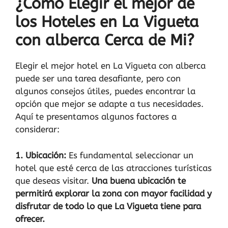
¿Cómo Elegir el mejor de
los Hoteles en La Vigueta
con alberca Cerca de Mi?
Elegir el mejor hotel en La Vigueta con alberca
puede ser una tarea desafiante, pero con
algunos consejos útiles, puedes encontrar la
opción que mejor se adapte a tus necesidades.
Aquí te presentamos algunos factores a
considerar:
1. Ubicación:
Es fundamental seleccionar un
hotel que esté cerca de las atracciones turísticas
que deseas visitar.
Una buena ubicación te
permitirá explorar la zona con mayor facilidad y
disfrutar de todo lo que La Vigueta tiene para
ofrecer.