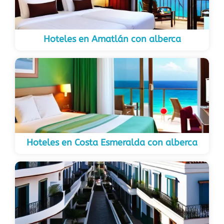
Hoteles en Amatlán con alberca
Hoteles en Costa Esmeralda con alberca