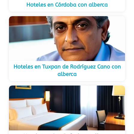
Hoteles en Córdoba con alberca
Hoteles en Tuxpan de Rodríguez Cano con
alberca