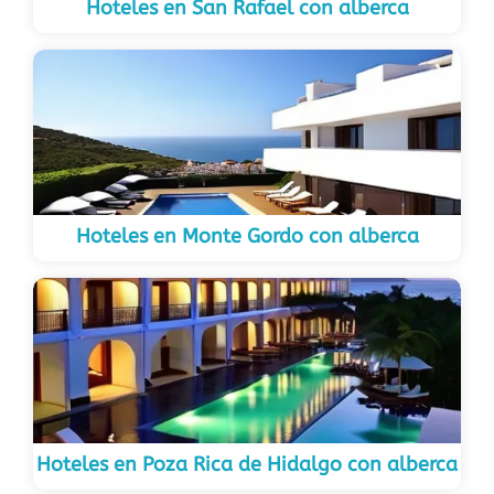
Hoteles en San Rafael con alberca
Hoteles en Monte Gordo con alberca
Hoteles en Poza Rica de Hidalgo con alberca