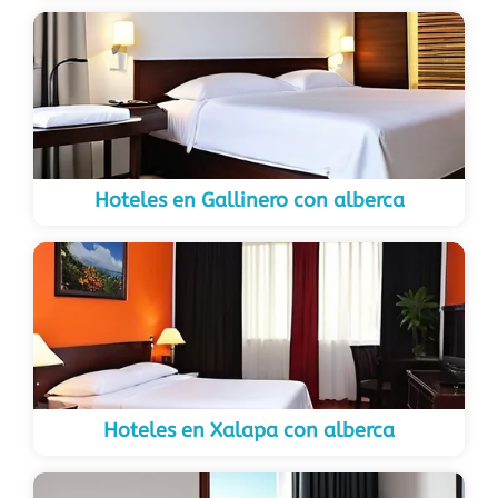
Hoteles en Gallinero con alberca
Hoteles en Xalapa con alberca