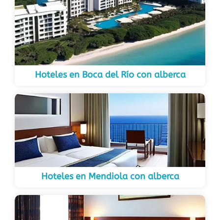
Hoteles en Boca del Río con alberca
Hoteles en Mendiola con alberca