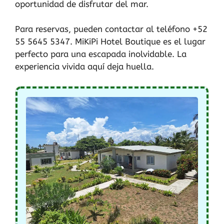
oportunidad de disfrutar del mar.
Para reservas, pueden contactar al teléfono +52
55 5645 5347. MiKiPi Hotel Boutique es el lugar
perfecto para una escapada inolvidable. La
experiencia vivida aquí deja huella.