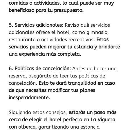
comidas o actividades, lo cual puede ser muy
beneficioso para tu presupuesto.
5. Servicios adicionales:
Revisa qué servicios
adicionales ofrece el hotel, como gimnasio,
restaurante o actividades recreativas.
Estos
servicios pueden mejorar tu estancia y brindarte
una experiencia más completa.
6. Políticas de cancelación:
Antes de hacer una
reserva, asegúrate de leer las políticas de
cancelación.
Esto te dará tranquilidad en caso
de que necesites modificar tus planes
inesperadamente.
Siguiendo estos consejos,
estarás un paso más
cerca de elegir el hotel perfecto en La Vigueta
con alberca
, garantizando una estancia