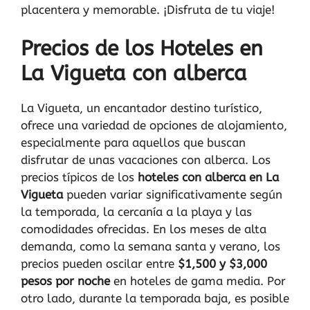
placentera y memorable. ¡Disfruta de tu viaje!
Precios de los Hoteles en
La Vigueta con alberca
La Vigueta, un encantador destino turístico,
ofrece una variedad de opciones de alojamiento,
especialmente para aquellos que buscan
disfrutar de unas vacaciones con alberca. Los
precios típicos de los
hoteles con alberca en La
Vigueta
pueden variar significativamente según
la temporada, la cercanía a la playa y las
comodidades ofrecidas. En los meses de alta
demanda, como la semana santa y verano, los
precios pueden oscilar entre
$1,500 y $3,000
pesos por noche
en hoteles de gama media. Por
otro lado, durante la temporada baja, es posible