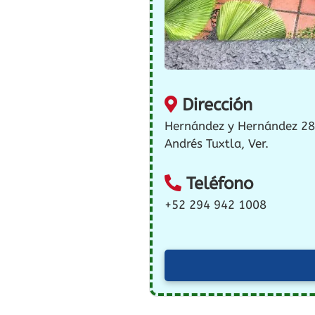
Dirección
Hernández y Hernández 28
Andrés Tuxtla, Ver.
Teléfono
+52 294 942 1008