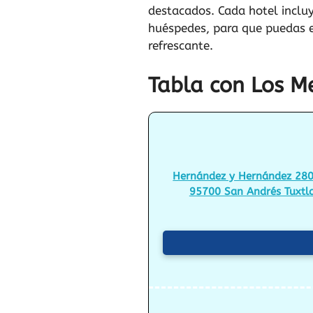
destacados. Cada hotel incluy
huéspedes, para que puedas el
refrescante.
Tabla con Los Me
Hernández y Hernández 280
95700 San Andrés Tuxtla