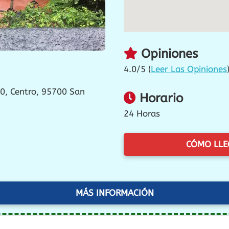
Opiniones
4.0/5 (
Leer Las Opiniones
0, Centro, 95700 San
Horario
24 Horas
CÓMO LLE
MÁS INFORMACIÓN