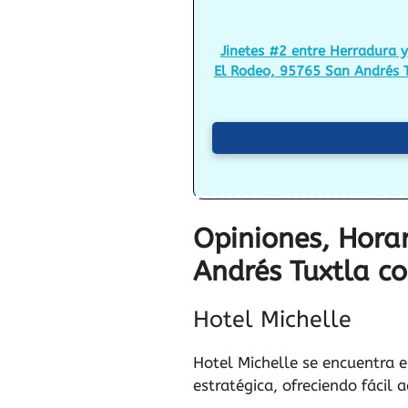
Jinetes #2 entre Herradura y
El Rodeo, 95765 San Andrés T
Opiniones, Horar
Andrés Tuxtla c
Hotel Michelle
Hotel Michelle se encuentra 
estratégica, ofreciendo fácil 