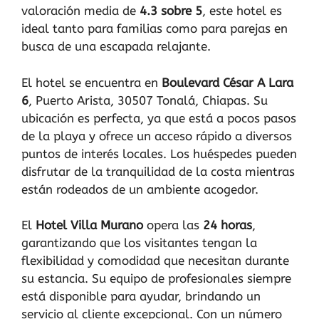
valoración media de
4.3 sobre 5
, este hotel es
ideal tanto para familias como para parejas en
busca de una escapada relajante.
El hotel se encuentra en
Boulevard César A Lara
6
, Puerto Arista, 30507 Tonalá, Chiapas. Su
ubicación es perfecta, ya que está a pocos pasos
de la playa y ofrece un acceso rápido a diversos
puntos de interés locales. Los huéspedes pueden
disfrutar de la tranquilidad de la costa mientras
están rodeados de un ambiente acogedor.
El
Hotel Villa Murano
opera las
24 horas
,
garantizando que los visitantes tengan la
flexibilidad y comodidad que necesitan durante
su estancia. Su equipo de profesionales siempre
está disponible para ayudar, brindando un
servicio al cliente excepcional. Con un número