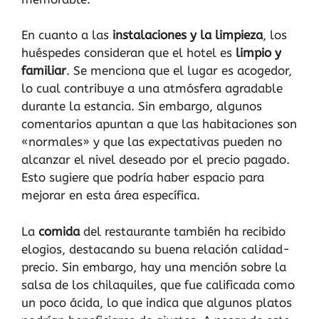
En cuanto a las
instalaciones y la limpieza
, los
huéspedes consideran que el hotel es
limpio y
familiar
. Se menciona que el lugar es acogedor,
lo cual contribuye a una atmósfera agradable
durante la estancia. Sin embargo, algunos
comentarios apuntan a que las habitaciones son
«normales» y que las expectativas pueden no
alcanzar el nivel deseado por el precio pagado.
Esto sugiere que podría haber espacio para
mejorar en esta área específica.
La
comida
del restaurante también ha recibido
elogios, destacando su buena relación calidad-
precio. Sin embargo, hay una mención sobre la
salsa de los chilaquiles, que fue calificada como
un poco ácida, lo que indica que algunos platos