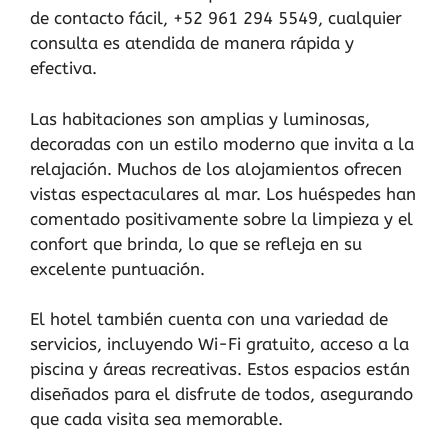
de contacto fácil, +52 961 294 5549, cualquier
consulta es atendida de manera rápida y
efectiva.
Las habitaciones son amplias y luminosas,
decoradas con un estilo moderno que invita a la
relajación. Muchos de los alojamientos ofrecen
vistas espectaculares al mar. Los huéspedes han
comentado positivamente sobre la limpieza y el
confort que brinda, lo que se refleja en su
excelente puntuación.
El hotel también cuenta con una variedad de
servicios, incluyendo Wi-Fi gratuito, acceso a la
piscina y áreas recreativas. Estos espacios están
diseñados para el disfrute de todos, asegurando
que cada visita sea memorable.