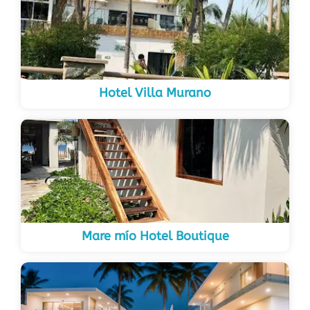
Hotel Villa Murano
Mare mío Hotel Boutique