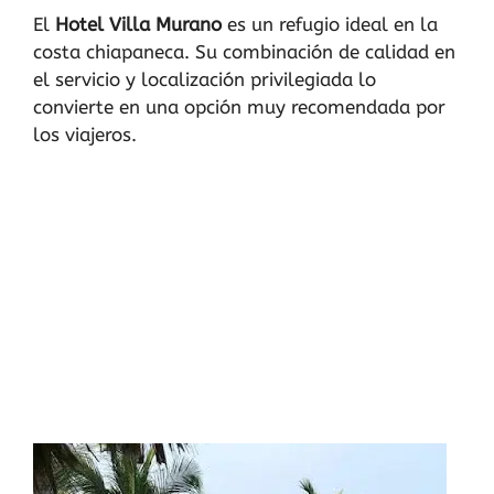
El
Hotel Villa Murano
es un refugio ideal en la
costa chiapaneca. Su combinación de calidad en
el servicio y localización privilegiada lo
convierte en una opción muy recomendada por
los viajeros.