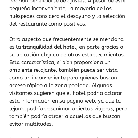
podrían beneficiarse de ajustes. A pesar de este
pequeño inconveniente, la mayoría de los
huéspedes considera el desayuno y la selección
del restaurante como positivos.
Otro aspecto que frecuentemente se menciona
es la
tranquilidad del hotel
, en parte gracias a
su ubicación alejada de otros establecimientos.
Esta característica, si bien proporciona un
ambiente relajante, también puede ser vista
como un inconveniente para quienes buscan
acceso rápido a la zona poblada. Algunos
visitantes sugieren que el hotel podría aclarar
esta información en su página web, ya que la
lejanía podría desanimar a ciertos viajeros, pero
también podría atraer a aquellos que buscan
evitar multitudes.