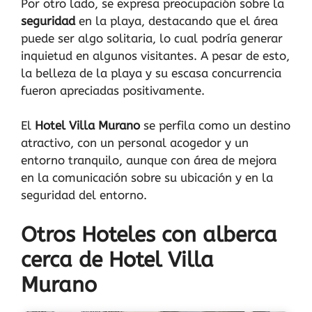
Por otro lado, se expresa preocupación sobre la
seguridad
en la playa, destacando que el área
puede ser algo solitaria, lo cual podría generar
inquietud en algunos visitantes. A pesar de esto,
la belleza de la playa y su escasa concurrencia
fueron apreciadas positivamente.
El
Hotel Villa Murano
se perfila como un destino
atractivo, con un personal acogedor y un
entorno tranquilo, aunque con área de mejora
en la comunicación sobre su ubicación y en la
seguridad del entorno.
Otros Hoteles con alberca
cerca de Hotel Villa
Murano