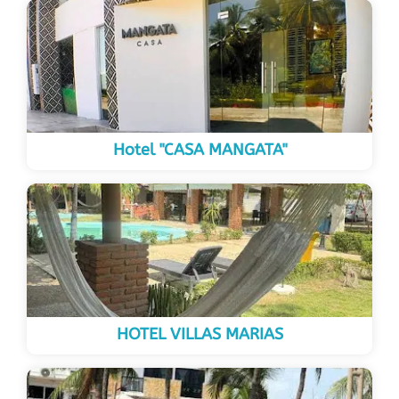
Hotel "CASA MANGATA"
HOTEL VILLAS MARIAS