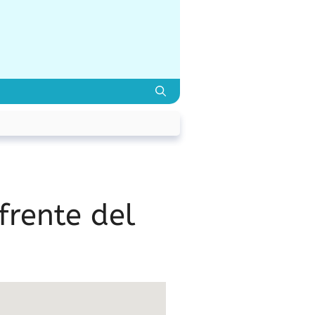
frente del