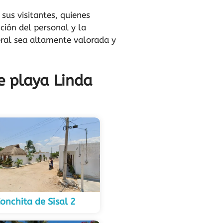
sus visitantes, quienes
ción del personal y la
eral sea altamente valorada y
e playa Linda
onchita de Sisal 2