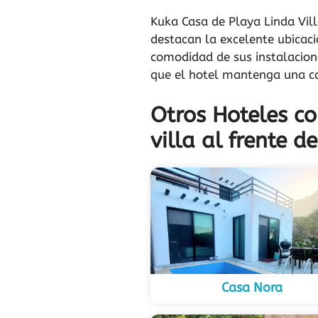
Kuka Casa de Playa Linda Vil
destacan la excelente ubicaci
comodidad de sus instalacion
que el hotel mantenga una ca
Otros Hoteles co
villa al frente d
Casa Nora