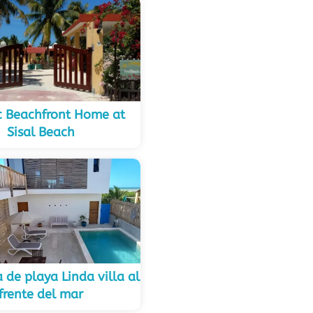
ic Beachfront Home at
Sisal Beach
 de playa Linda villa al
frente del mar