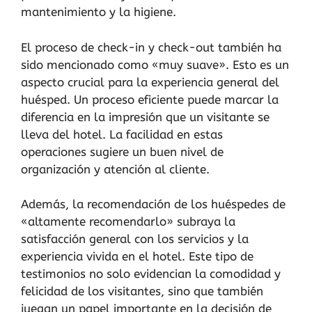
mantenimiento y la higiene.
El proceso de check-in y check-out también ha
sido mencionado como «muy suave». Esto es un
aspecto crucial para la experiencia general del
huésped. Un proceso eficiente puede marcar la
diferencia en la impresión que un visitante se
lleva del hotel. La facilidad en estas
operaciones sugiere un buen nivel de
organización y atención al cliente.
Además, la recomendación de los huéspedes de
«altamente recomendarlo» subraya la
satisfacción general con los servicios y la
experiencia vivida en el hotel. Este tipo de
testimonios no solo evidencian la comodidad y
felicidad de los visitantes, sino que también
juegan un papel importante en la decisión de