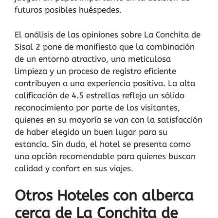
futuros posibles huéspedes.
El análisis de las opiniones sobre La Conchita de
Sisal 2 pone de manifiesto que la combinación
de un entorno atractivo, una meticulosa
limpieza y un proceso de registro eficiente
contribuyen a una experiencia positiva. La alta
calificación de 4.5 estrellas refleja un sólido
reconocimiento por parte de los visitantes,
quienes en su mayoría se van con la satisfacción
de haber elegido un buen lugar para su
estancia. Sin duda, el hotel se presenta como
una opción recomendable para quienes buscan
calidad y confort en sus viajes.
Otros Hoteles con alberca
cerca de La Conchita de