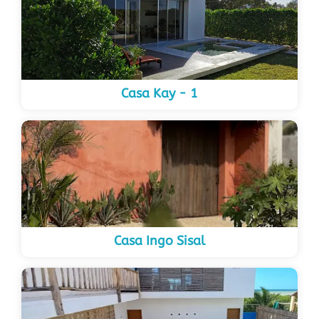
Casa Kay - 1
Casa Ingo Sisal