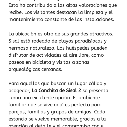
Esto ha contribuido a las altas valoraciones que
recibe. Los visitantes destacan la limpieza y el
mantenimiento constante de las instalaciones.
La ubicación es otro de sus grandes atractivos.
Sisal está rodeado de playas paradisíacas y
hermosa naturaleza. Los huéspedes pueden
disfrutar de actividades al aire libre, como
paseos en bicicleta y visitas a zonas
arqueológicas cercanas.
Para aquellos que buscan un lugar cálido y
acogedor,
La Conchita de Sisal 2
se presenta
como una excelente opción. El ambiente
familiar que se vive aquí es perfecto para
parejas, familias y grupos de amigos. Cada
estancia se vuelve memorable, gracias a la
atención al detalle y el compromiso con el