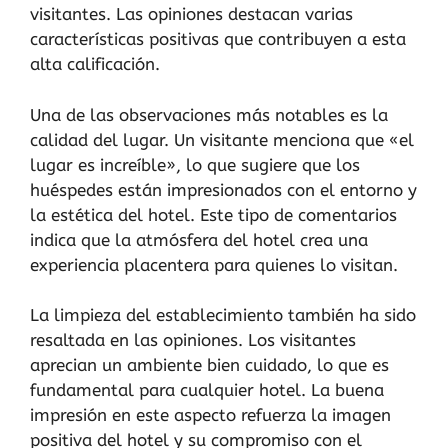
visitantes. Las opiniones destacan varias
características positivas que contribuyen a esta
alta calificación.
Una de las observaciones más notables es la
calidad del lugar. Un visitante menciona que «el
lugar es increíble», lo que sugiere que los
huéspedes están impresionados con el entorno y
la estética del hotel. Este tipo de comentarios
indica que la atmósfera del hotel crea una
experiencia placentera para quienes lo visitan.
La limpieza del establecimiento también ha sido
resaltada en las opiniones. Los visitantes
aprecian un ambiente bien cuidado, lo que es
fundamental para cualquier hotel. La buena
impresión en este aspecto refuerza la imagen
positiva del hotel y su compromiso con el