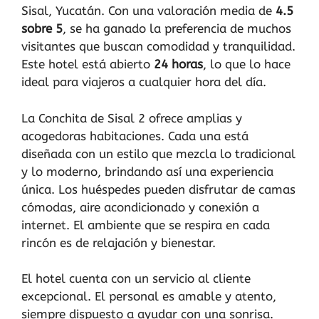
Sisal, Yucatán. Con una valoración media de
4.5
sobre 5
, se ha ganado la preferencia de muchos
visitantes que buscan comodidad y tranquilidad.
Este hotel está abierto
24 horas
, lo que lo hace
ideal para viajeros a cualquier hora del día.
La Conchita de Sisal 2 ofrece amplias y
acogedoras habitaciones. Cada una está
diseñada con un estilo que mezcla lo tradicional
y lo moderno, brindando así una experiencia
única. Los huéspedes pueden disfrutar de camas
cómodas, aire acondicionado y conexión a
internet. El ambiente que se respira en cada
rincón es de relajación y bienestar.
El hotel cuenta con un servicio al cliente
excepcional. El personal es amable y atento,
siempre dispuesto a ayudar con una sonrisa.