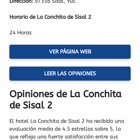
Dirección:
97356 Sisal, Yuc.
Horario de La Conchita de Sisal 2
24 Horas
VER PÁGINA WEB
LEER LAS OPINIONES
Opiniones de La Conchita
de Sisal 2
El hotel La Conchita de Sisal 2 ha recibido una
evaluación media de 4.5 estrellas sobre 5, lo
que refleja una fuerte satisfacción entre sus