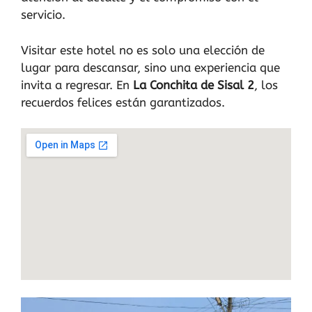
servicio.
Visitar este hotel no es solo una elección de
lugar para descansar, sino una experiencia que
invita a regresar. En
La Conchita de Sisal 2
, los
recuerdos felices están garantizados.