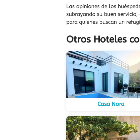
Las opiniones de los huéspede
subrayando su buen servicio, 
para quienes buscan un refugi
Otros Hoteles co
Casa Nora