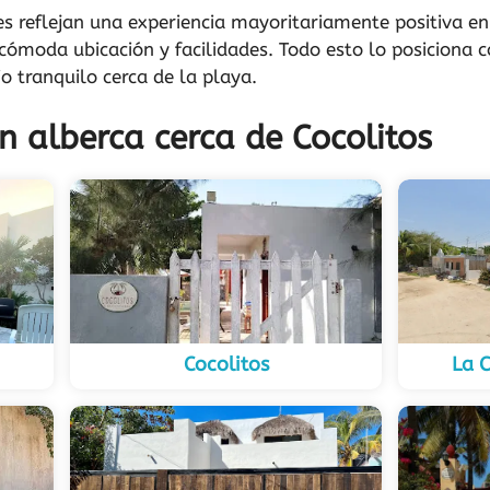
s reflejan una experiencia mayoritariamente positiva en 
cómoda ubicación y facilidades. Todo esto lo posiciona 
o tranquilo cerca de la playa.
n alberca cerca de Cocolitos
Cocolitos
La C