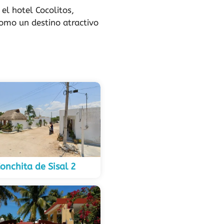
el hotel Cocolitos,
como un destino atractivo
onchita de Sisal 2