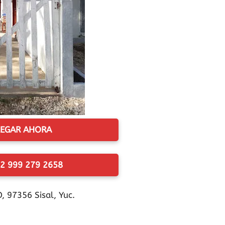
EGAR AHORA
2 999 279 2658
 97356 Sisal, Yuc.