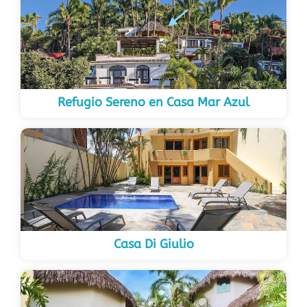
Refugio Sereno en Casa Mar Azul
Casa Di Giulio