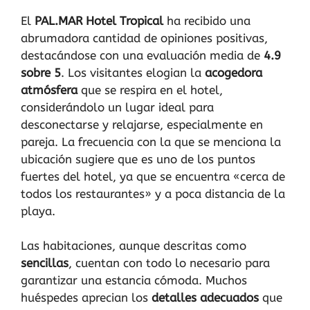
El
PAL.MAR Hotel Tropical
ha recibido una
abrumadora cantidad de opiniones positivas,
destacándose con una evaluación media de
4.9
sobre 5
. Los visitantes elogian la
acogedora
atmósfera
que se respira en el hotel,
considerándolo un lugar ideal para
desconectarse y relajarse, especialmente en
pareja. La frecuencia con la que se menciona la
ubicación sugiere que es uno de los puntos
fuertes del hotel, ya que se encuentra «cerca de
todos los restaurantes» y a poca distancia de la
playa.
Las habitaciones, aunque descritas como
sencillas
, cuentan con todo lo necesario para
garantizar una estancia cómoda. Muchos
huéspedes aprecian los
detalles adecuados
que