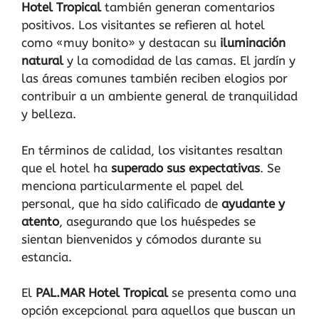
Hotel Tropical
también generan comentarios
positivos. Los visitantes se refieren al hotel
como «muy bonito» y destacan su
iluminación
natural
y la comodidad de las camas. El jardín y
las áreas comunes también reciben elogios por
contribuir a un ambiente general de tranquilidad
y belleza.
En términos de calidad, los visitantes resaltan
que el hotel ha
superado sus expectativas
. Se
menciona particularmente el papel del
personal, que ha sido calificado de
ayudante y
atento
, asegurando que los huéspedes se
sientan bienvenidos y cómodos durante su
estancia.
El
PAL.MAR Hotel Tropical
se presenta como una
opción excepcional para aquellos que buscan un