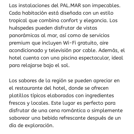
Las instalaciones del PAL.MAR son impecables.
Cada habitación está diseñada con un estilo
tropical que combina confort y elegancia. Los
huéspedes pueden disfrutar de vistas
panorámicas al mar, así como de servicios
premium que incluyen Wi-Fi gratuito, aire
acondicionado y televisión por cable. Además, el
hotel cuenta con una piscina espectacular, ideal
para relajarse bajo el sol.
Los sabores de la región se pueden apreciar en
el restaurante del hotel, donde se ofrecen
platillos típicos elaborados con ingredientes
frescos y locales. Este lugar es perfecto para
disfrutar de una cena romántica o simplemente
saborear una bebida refrescante después de un
día de exploración.