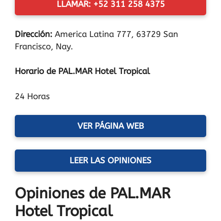
LLAMAR: +52 311 258 4375
Dirección:
America Latina 777, 63729 San
Francisco, Nay.
Horario de PAL.MAR Hotel Tropical
24 Horas
VER PÁGINA WEB
LEER LAS OPINIONES
Opiniones de PAL.MAR
Hotel Tropical