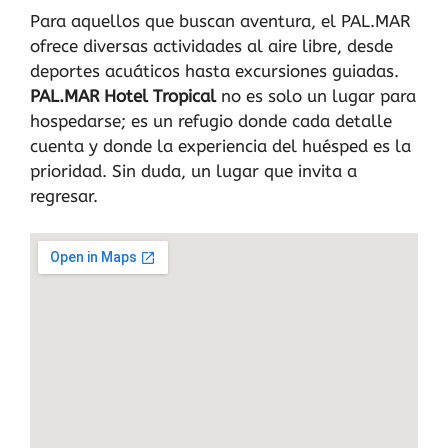
Para aquellos que buscan aventura, el PAL.MAR
ofrece diversas actividades al aire libre, desde
deportes acuáticos hasta excursiones guiadas.
PAL.MAR Hotel Tropical
no es solo un lugar para
hospedarse; es un refugio donde cada detalle
cuenta y donde la experiencia del huésped es la
prioridad. Sin duda, un lugar que invita a
regresar.