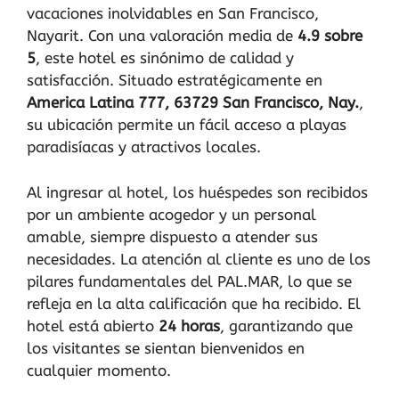
vacaciones inolvidables en San Francisco,
Nayarit. Con una valoración media de
4.9 sobre
5
, este hotel es sinónimo de calidad y
satisfacción. Situado estratégicamente en
America Latina 777, 63729 San Francisco, Nay.
,
su ubicación permite un fácil acceso a playas
paradisíacas y atractivos locales.
Al ingresar al hotel, los huéspedes son recibidos
por un ambiente acogedor y un personal
amable, siempre dispuesto a atender sus
necesidades. La atención al cliente es uno de los
pilares fundamentales del PAL.MAR, lo que se
refleja en la alta calificación que ha recibido. El
hotel está abierto
24 horas
, garantizando que
los visitantes se sientan bienvenidos en
cualquier momento.