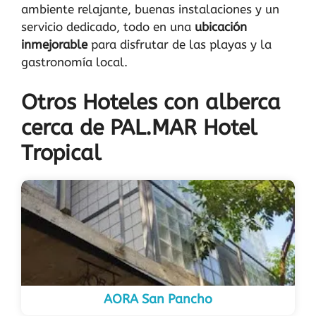
ambiente relajante, buenas instalaciones y un
servicio dedicado, todo en una
ubicación
inmejorable
para disfrutar de las playas y la
gastronomía local.
Otros Hoteles con alberca
cerca de PAL.MAR Hotel
Tropical
AORA San Pancho