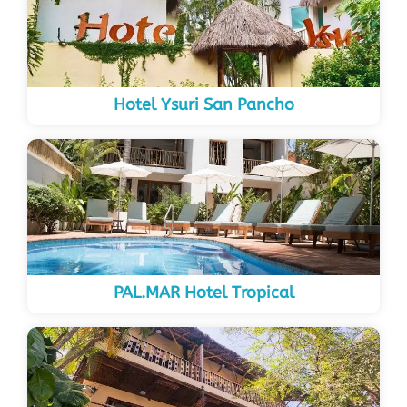
Hotel Ysuri San Pancho
PAL.MAR Hotel Tropical