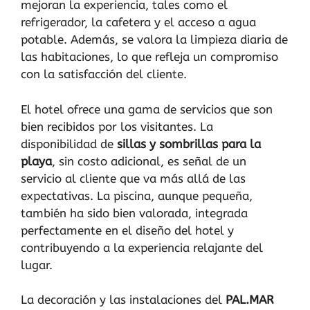
mejoran la experiencia, tales como el
refrigerador, la cafetera y el acceso a agua
potable. Además, se valora la limpieza diaria de
las habitaciones, lo que refleja un compromiso
con la satisfacción del cliente.
El hotel ofrece una gama de servicios que son
bien recibidos por los visitantes. La
disponibilidad de
sillas y sombrillas para la
playa
, sin costo adicional, es señal de un
servicio al cliente que va más allá de las
expectativas. La piscina, aunque pequeña,
también ha sido bien valorada, integrada
perfectamente en el diseño del hotel y
contribuyendo a la experiencia relajante del
lugar.
La decoración y las instalaciones del
PAL.MAR