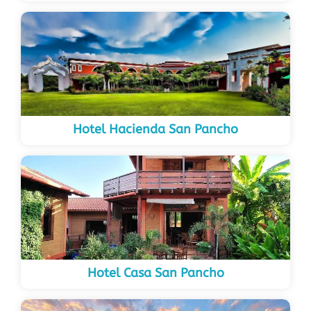
Hotel Hacienda San Pancho
Hotel Casa San Pancho