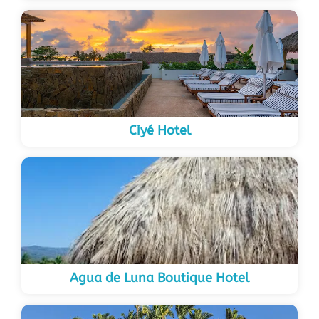
Ciyé Hotel
Agua de Luna Boutique Hotel