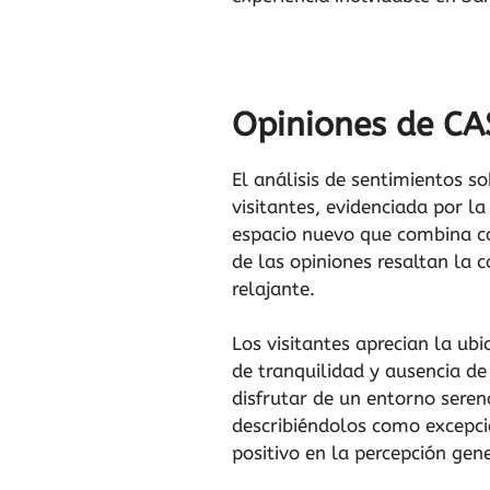
Opiniones de C
El análisis de sentimientos 
visitantes, evidenciada por la
espacio nuevo que combina co
de las opiniones resaltan la 
relajante.
Los visitantes aprecian la ub
de tranquilidad y ausencia de
disfrutar de un entorno seren
describiéndolos como excepci
positivo en la percepción gene