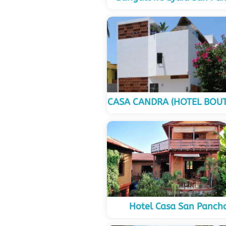
CASA CANDRA (HOTEL BOUT
Hotel Casa San Panch