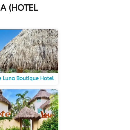
RA (HOTEL
 Luna Boutique Hotel