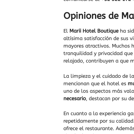
Opiniones de Mar
El
Marii Hotel Boutique
ha sid
altísima satisfacción de sus 
mayores atractivos. Muchos h
tranquilidad y privacidad que
relajado, contribuyen a que 
La limpieza y el cuidado de l
mencionan que el hotel es
mu
uno de los aspectos más valo
necesario
, destacan por su d
En cuanto a la experiencia g
repetidamente por su calidad
ofrece el restaurante. Además