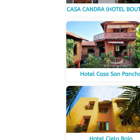
CASA CANDRA (HOTEL BOUT
Hotel Casa San Panch
Hotel Cielo Rojo