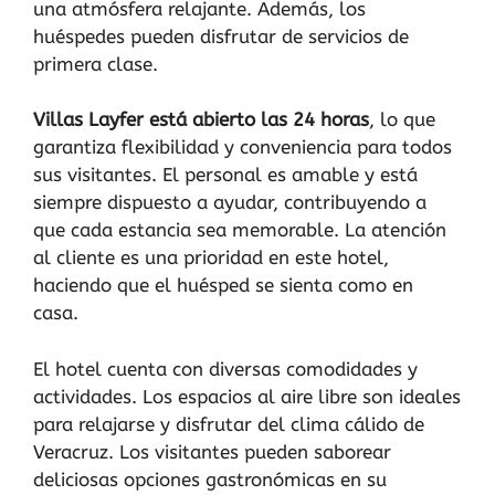
una atmósfera relajante. Además, los
huéspedes pueden disfrutar de servicios de
primera clase.
Villas Layfer está abierto las 24 horas
, lo que
garantiza flexibilidad y conveniencia para todos
sus visitantes. El personal es amable y está
siempre dispuesto a ayudar, contribuyendo a
que cada estancia sea memorable. La atención
al cliente es una prioridad en este hotel,
haciendo que el huésped se sienta como en
casa.
El hotel cuenta con diversas comodidades y
actividades. Los espacios al aire libre son ideales
para relajarse y disfrutar del clima cálido de
Veracruz. Los visitantes pueden saborear
deliciosas opciones gastronómicas en su