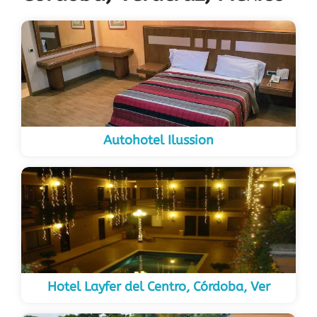
Autohotel Ilussion
Hotel Layfer del Centro, Córdoba, Ver