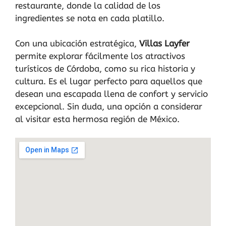
restaurante, donde la calidad de los
ingredientes se nota en cada platillo.
Con una ubicación estratégica,
Villas Layfer
permite explorar fácilmente los atractivos
turísticos de Córdoba, como su rica historia y
cultura. Es el lugar perfecto para aquellos que
desean una escapada llena de confort y servicio
excepcional. Sin duda, una opción a considerar
al visitar esta hermosa región de México.