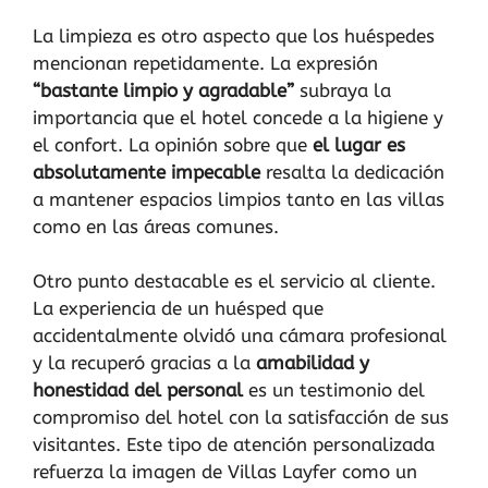
La limpieza es otro aspecto que los huéspedes
mencionan repetidamente. La expresión
“bastante limpio y agradable”
subraya la
importancia que el hotel concede a la higiene y
el confort. La opinión sobre que
el lugar es
absolutamente impecable
resalta la dedicación
a mantener espacios limpios tanto en las villas
como en las áreas comunes.
Otro punto destacable es el servicio al cliente.
La experiencia de un huésped que
accidentalmente olvidó una cámara profesional
y la recuperó gracias a la
amabilidad y
honestidad del personal
es un testimonio del
compromiso del hotel con la satisfacción de sus
visitantes. Este tipo de atención personalizada
refuerza la imagen de Villas Layfer como un