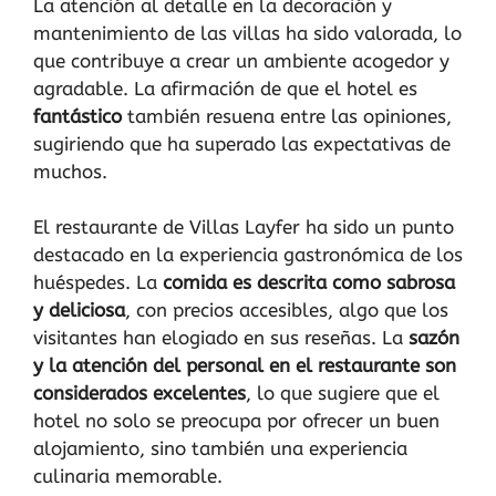
La atención al detalle en la decoración y
mantenimiento de las villas ha sido valorada, lo
que contribuye a crear un ambiente acogedor y
agradable. La afirmación de que el hotel es
fantástico
también resuena entre las opiniones,
sugiriendo que ha superado las expectativas de
muchos.
El restaurante de Villas Layfer ha sido un punto
destacado en la experiencia gastronómica de los
huéspedes. La
comida es descrita como sabrosa
y deliciosa
, con precios accesibles, algo que los
visitantes han elogiado en sus reseñas. La
sazón
y la atención del personal en el restaurante son
considerados excelentes
, lo que sugiere que el
hotel no solo se preocupa por ofrecer un buen
alojamiento, sino también una experiencia
culinaria memorable.