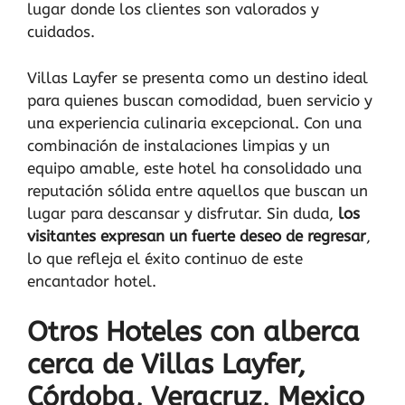
lugar donde los clientes son valorados y
cuidados.
Villas Layfer se presenta como un destino ideal
para quienes buscan comodidad, buen servicio y
una experiencia culinaria excepcional. Con una
combinación de instalaciones limpias y un
equipo amable, este hotel ha consolidado una
reputación sólida entre aquellos que buscan un
lugar para descansar y disfrutar. Sin duda,
los
visitantes expresan un fuerte deseo de regresar
,
lo que refleja el éxito continuo de este
encantador hotel.
Otros Hoteles con alberca
cerca de Villas Layfer,
Córdoba, Veracruz, Mexico