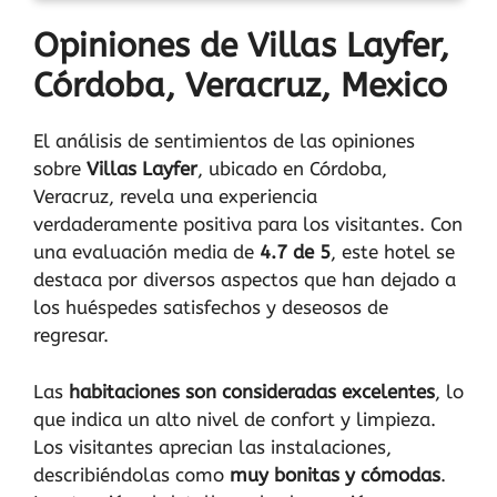
Opiniones de Villas Layfer,
Córdoba, Veracruz, Mexico
El análisis de sentimientos de las opiniones
sobre
Villas Layfer
, ubicado en Córdoba,
Veracruz, revela una experiencia
verdaderamente positiva para los visitantes. Con
una evaluación media de
4.7 de 5
, este hotel se
destaca por diversos aspectos que han dejado a
los huéspedes satisfechos y deseosos de
regresar.
Las
habitaciones son consideradas excelentes
, lo
que indica un alto nivel de confort y limpieza.
Los visitantes aprecian las instalaciones,
describiéndolas como
muy bonitas y cómodas
.