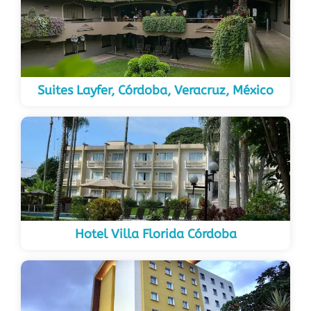
Suites Layfer, Córdoba, Veracruz, México
Hotel Villa Florida Córdoba