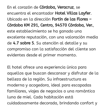
En el corazón de
Córdoba, Veracruz
, se
encuentra el encantador
Hotel Villas Layfer
.
Ubicado en la dirección
Fortín de las Flores –
Córdoba KM 291, Centro, 94570 Córdoba, Ver.
,
este establecimiento se ha ganado una
excelente reputación, con una valoración media
de
4.7 sobre 5
. Su atención al detalle y su
compromiso con la satisfacción del cliente son
evidentes desde el primer momento.
El hotel ofrece una experiencia única para
aquellos que buscan descansar y disfrutar de la
belleza de la región. Su infraestructura es
moderna y acogedora, ideal para escapadas
familiares, viajes de negocios o una romántica
luna de miel. Cada habitación está
cuidadosamente decorada, brindando confort y