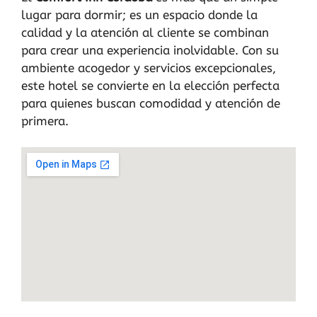
lugar para dormir; es un espacio donde la
calidad y la atención al cliente se combinan
para crear una experiencia inolvidable. Con su
ambiente acogedor y servicios excepcionales,
este hotel se convierte en la elección perfecta
para quienes buscan comodidad y atención de
primera.