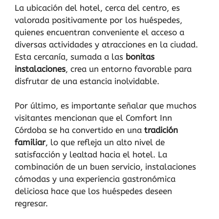
La ubicación del hotel, cerca del centro, es
valorada positivamente por los huéspedes,
quienes encuentran conveniente el acceso a
diversas actividades y atracciones en la ciudad.
Esta cercanía, sumada a las
bonitas
instalaciones
, crea un entorno favorable para
disfrutar de una estancia inolvidable.
Por último, es importante señalar que muchos
visitantes mencionan que el Comfort Inn
Córdoba se ha convertido en una
tradición
familiar
, lo que refleja un alto nivel de
satisfacción y lealtad hacia el hotel. La
combinación de un buen servicio, instalaciones
cómodas y una experiencia gastronómica
deliciosa hace que los huéspedes deseen
regresar.