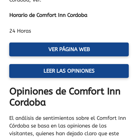
Horario de Comfort Inn Cordoba
24 Horas
VER PÁGINA WEB
LEER LAS OPINIONES
Opiniones de Comfort Inn
Cordoba
El análisis de sentimientos sobre el Comfort Inn
Córdoba se basa en las opiniones de los
visitantes, quienes han dejado claro que este