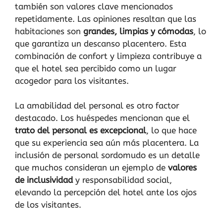
también son valores clave mencionados
repetidamente. Las opiniones resaltan que las
habitaciones son
grandes, limpias y cómodas
, lo
que garantiza un descanso placentero. Esta
combinación de confort y limpieza contribuye a
que el hotel sea percibido como un lugar
acogedor para los visitantes.
La amabilidad del personal es otro factor
destacado. Los huéspedes mencionan que el
trato del personal es excepcional
, lo que hace
que su experiencia sea aún más placentera. La
inclusión de personal sordomudo es un detalle
que muchos consideran un ejemplo de
valores
de inclusividad
y responsabilidad social,
elevando la percepción del hotel ante los ojos
de los visitantes.