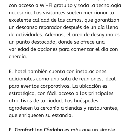
con acceso a Wi-Fi gratuito y toda la tecnología
necesaria. Los visitantes suelen mencionar la
excelente calidad de las camas, que garantizan
un descanso reparador después de un día lleno
de actividades. Además, el área de desayuno es
un punto destacado, donde se ofrece una
variedad de opciones para comenzar el día con
energía.
El hotel también cuenta con instalaciones
adicionales como una sala de reuniones, ideal
para eventos corporativos. La ubicación es
estratégica, con fácil acceso a los principales
atractivos de la ciudad. Los huéspedes
agradecen la cercanía a tiendas y restaurantes,
que enriquecen su estancia.
El
Comfort Inn Córdoba
es más que un simple