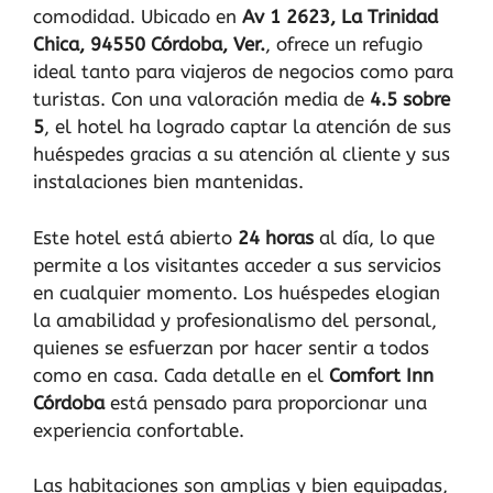
comodidad. Ubicado en
Av 1 2623, La Trinidad
Chica, 94550 Córdoba, Ver.
, ofrece un refugio
ideal tanto para viajeros de negocios como para
turistas. Con una valoración media de
4.5 sobre
5
, el hotel ha logrado captar la atención de sus
huéspedes gracias a su atención al cliente y sus
instalaciones bien mantenidas.
Este hotel está abierto
24 horas
al día, lo que
permite a los visitantes acceder a sus servicios
en cualquier momento. Los huéspedes elogian
la amabilidad y profesionalismo del personal,
quienes se esfuerzan por hacer sentir a todos
como en casa. Cada detalle en el
Comfort Inn
Córdoba
está pensado para proporcionar una
experiencia confortable.
Las habitaciones son amplias y bien equipadas,