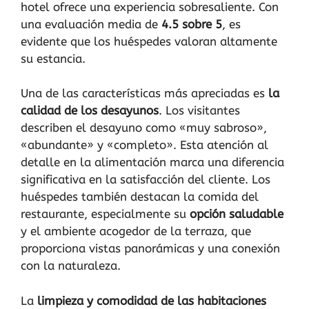
hotel ofrece una experiencia sobresaliente. Con
una evaluación media de
4.5 sobre 5
, es
evidente que los huéspedes valoran altamente
su estancia.
Una de las características más apreciadas es
la
calidad de los desayunos
. Los visitantes
describen el desayuno como «muy sabroso»,
«abundante» y «completo». Esta atención al
detalle en la alimentación marca una diferencia
significativa en la satisfacción del cliente. Los
huéspedes también destacan la comida del
restaurante, especialmente su
opción saludable
y el ambiente acogedor de la terraza, que
proporciona vistas panorámicas y una conexión
con la naturaleza.
La
limpieza y comodidad de las habitaciones