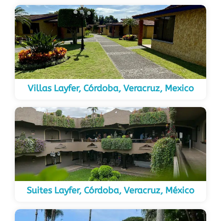
Villas Layfer, Córdoba, Veracruz, Mexico
Suites Layfer, Córdoba, Veracruz, México