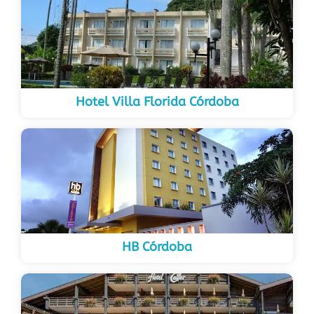
Hotel Villa Florida Córdoba
HB Córdoba