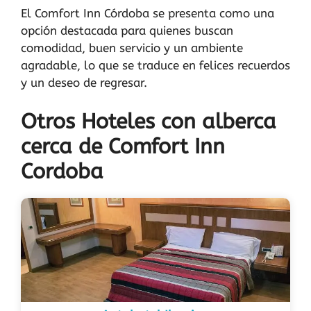
El Comfort Inn Córdoba se presenta como una
opción destacada para quienes buscan
comodidad, buen servicio y un ambiente
agradable, lo que se traduce en felices recuerdos
y un deseo de regresar.
Otros Hoteles con alberca
cerca de Comfort Inn
Cordoba