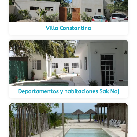
Villa Constantino
Departamentos y habitaciones Sak Naj