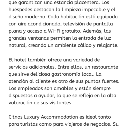
que garantizan una estancia placentera. Los
huéspedes destacan la limpieza impecable y el
diseño moderno. Cada habitación está equipada
con aire acondicionado, televisión de pantalla
plana y acceso a Wi-Fi gratuito. Además, las
grandes ventanas permiten la entrada de luz
natural, creando un ambiente cálido y relajante.
El hotel también ofrece una variedad de
servicios adicionales. Entre ellos, un restaurante
que sirve deliciosa gastronomía local. La
atención al cliente es otro de sus puntos fuertes.
Los empleados son amables y están siempre
dispuestos a ayudar, lo que se refleja en la alta
valoración de sus visitantes.
Citnos Luxury Accommodation es ideal tanto
para turistas como para viajeros de negocios. Su