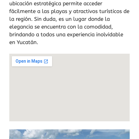
ubicación estratégica permite acceder
fácilmente a las playas y atractivos turísticos de
la región. Sin duda, es un lugar donde la
elegancia se encuentra con la comodidad,
brindando a todos una experiencia inolvidable
en Yucatán.