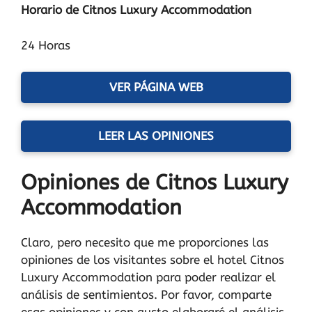
Horario de Citnos Luxury Accommodation
24 Horas
VER PÁGINA WEB
LEER LAS OPINIONES
Opiniones de Citnos Luxury
Accommodation
Claro, pero necesito que me proporciones las
opiniones de los visitantes sobre el hotel Citnos
Luxury Accommodation para poder realizar el
análisis de sentimientos. Por favor, comparte
esas opiniones y con gusto elaboraré el análisis.