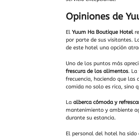
Opiniones de Yu
El
Yuum Ha Boutique Hotel
re
por parte de sus visitantes. 
de este hotel una opción atra
Uno de los puntos más apreci
frescura de los alimentos
. La
frecuencia, haciendo que las 
comida no solo es rica, sino
La
alberca cómoda y refresca
mantenimiento y ambiente agr
durante su estancia.
El personal del hotel ha sid