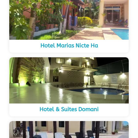
Hotel Marias Nicte Ha
Hotel & Suites Domani