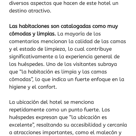
diversos aspectos que hacen de este hotel un
destino atractivo.
Las habitaciones son catalogadas como muy
cómodas y limpias.
La mayoría de los
comentarios mencionan la calidad de las camas
y el estado de limpieza, lo cual contribuye
significativamente a la experiencia general de
los huéspedes. Uno de los visitantes subraya
que “la habitación es limpia y las camas
cómodas”, lo que indica un fuerte enfoque en la
higiene y el confort.
La ubicación del hotel se menciona
repetidamente como un punto fuerte. Los
huéspedes expresan que “la ubicación es
excelente”, resaltando su accesibilidad y cercanía
a atracciones importantes, como el malecón y