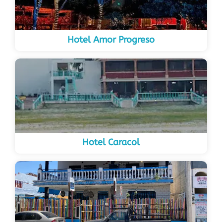
Hotel Amor Progreso
Hotel Caracol