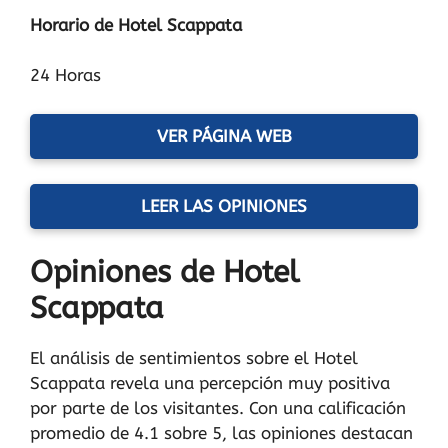
Horario de Hotel Scappata
24 Horas
VER PÁGINA WEB
LEER LAS OPINIONES
Opiniones de Hotel
Scappata
El análisis de sentimientos sobre el Hotel
Scappata revela una percepción muy positiva
por parte de los visitantes. Con una calificación
promedio de 4.1 sobre 5, las opiniones destacan