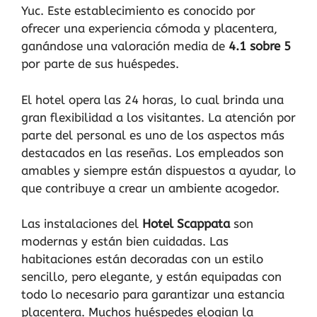
Yuc. Este establecimiento es conocido por
ofrecer una experiencia cómoda y placentera,
ganándose una valoración media de
4.1 sobre 5
por parte de sus huéspedes.
El hotel opera las 24 horas, lo cual brinda una
gran flexibilidad a los visitantes. La atención por
parte del personal es uno de los aspectos más
destacados en las reseñas. Los empleados son
amables y siempre están dispuestos a ayudar, lo
que contribuye a crear un ambiente acogedor.
Las instalaciones del
Hotel Scappata
son
modernas y están bien cuidadas. Las
habitaciones están decoradas con un estilo
sencillo, pero elegante, y están equipadas con
todo lo necesario para garantizar una estancia
placentera. Muchos huéspedes elogian la