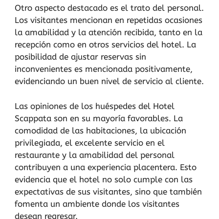
Otro aspecto destacado es el trato del personal.
Los visitantes mencionan en repetidas ocasiones
la amabilidad y la atención recibida, tanto en la
recepción como en otros servicios del hotel. La
posibilidad de ajustar reservas sin
inconvenientes es mencionada positivamente,
evidenciando un buen nivel de servicio al cliente.
Las opiniones de los huéspedes del Hotel
Scappata son en su mayoría favorables. La
comodidad de las habitaciones, la ubicación
privilegiada, el excelente servicio en el
restaurante y la amabilidad del personal
contribuyen a una experiencia placentera. Esto
evidencia que el hotel no solo cumple con las
expectativas de sus visitantes, sino que también
fomenta un ambiente donde los visitantes
desean regresar.