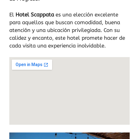
El
Hotel Scappata
es una elección excelente
para aquellos que buscan comodidad, buena
atención y una ubicación privilegiada. Con su
calidez y encanto, este hotel promete hacer de
cada visita una experiencia inolvidable.