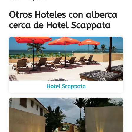
Otros Hoteles con alberca
cerca de Hotel Scappata
Hotel Scappata