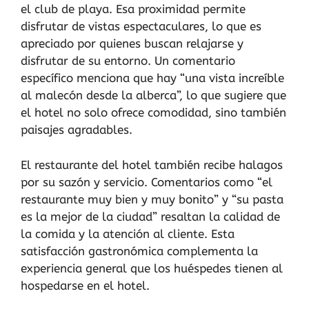
el club de playa. Esa proximidad permite
disfrutar de vistas espectaculares, lo que es
apreciado por quienes buscan relajarse y
disfrutar de su entorno. Un comentario
específico menciona que hay “una vista increíble
al malecón desde la alberca”, lo que sugiere que
el hotel no solo ofrece comodidad, sino también
paisajes agradables.
El restaurante del hotel también recibe halagos
por su sazón y servicio. Comentarios como “el
restaurante muy bien y muy bonito” y “su pasta
es la mejor de la ciudad” resaltan la calidad de
la comida y la atención al cliente. Esta
satisfacción gastronómica complementa la
experiencia general que los huéspedes tienen al
hospedarse en el hotel.