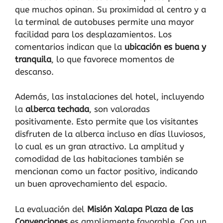
que muchos opinan. Su proximidad al centro y a
la terminal de autobuses permite una mayor
facilidad para los desplazamientos. Los
comentarios indican que la
ubicación es buena y
tranquila
, lo que favorece momentos de
descanso.
Además, las instalaciones del hotel, incluyendo
la
alberca techada
, son valoradas
positivamente. Esto permite que los visitantes
disfruten de la alberca incluso en días lluviosos,
lo cual es un gran atractivo. La amplitud y
comodidad de las habitaciones también se
mencionan como un factor positivo, indicando
un buen aprovechamiento del espacio.
La evaluación del
Misión Xalapa Plaza de las
Convenciones
es ampliamente favorable. Con un