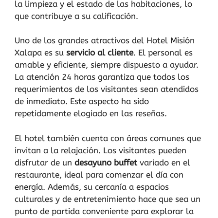
la limpieza y el estado de las habitaciones, lo
que contribuye a su calificación.
Uno de los grandes atractivos del Hotel Misión
Xalapa es su
servicio al cliente
. El personal es
amable y eficiente, siempre dispuesto a ayudar.
La atención 24 horas garantiza que todos los
requerimientos de los visitantes sean atendidos
de inmediato. Este aspecto ha sido
repetidamente elogiado en las reseñas.
El hotel también cuenta con áreas comunes que
invitan a la relajación. Los visitantes pueden
disfrutar de un
desayuno buffet
variado en el
restaurante, ideal para comenzar el día con
energía. Además, su cercanía a espacios
culturales y de entretenimiento hace que sea un
punto de partida conveniente para explorar la