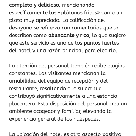
completo y delicioso
, mencionando
específicamente los «plátanos fritos» como un
plato muy apreciado. La calificación del
desayuno se refuerza con comentarios que lo
describen como
abundante y rico
, lo que sugiere
que este servicio es uno de los puntos fuertes
del hotel y una razón principal para elegirlo.
La atención del personal también recibe elogios
constantes. Los visitantes mencionan la
amabilidad
del equipo de recepción y del
restaurante, resaltando que su actitud
contribuyó significativamente a una estancia
placentera. Esta disposición del personal crea un
ambiente acogedor y familiar, elevando la
experiencia general de los huéspedes.
La ubicación del hotel es otro aspecto positivo