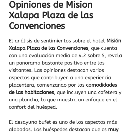
Opiniones de Mision
Xalapa Plaza de las
Convenciones
El análisis de sentimientos sobre el hotel
Misión
Xalapa Plaza de las Convenciones
, que cuenta
con una evaluación media de 4.2 sobre 5, revela
un panorama bastante positivo entre los
visitantes. Las opiniones destacan varios
aspectos que contribuyen a una experiencia
placentera, comenzando por las
comodidades
de las habitaciones
, que incluyen una cafetera y
una plancha, lo que muestra un enfoque en el
confort del huésped.
El desayuno bufet es uno de los aspectos más
alabados. Los huéspedes destacan que es
muy