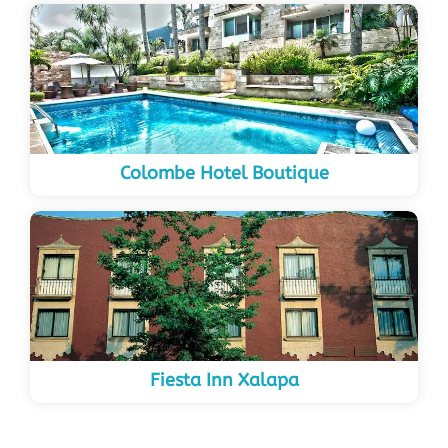
Colombe Hotel Boutique
Fiesta Inn Xalapa