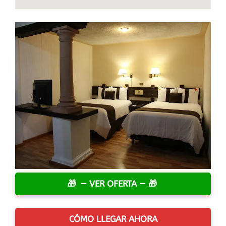
— VER OFERTA —
CÓMO LLEGAR AHORA