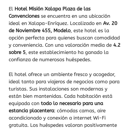
El
Hotel Misión Xalapa Plaza de las
Convenciones
se encuentra en una ubicación
ideal en Xalapa-Enríquez. Localizado en
Av. 20
de Noviembre 455, Modelo
, este hotel es la
opción perfecta para quienes buscan comodidad
y conveniencia. Con una valoración media de
4.2
sobre 5
, este establecimiento ha ganado la
confianza de numerosos huéspedes.
El hotel ofrece un ambiente fresco y acogedor,
ideal tanto para viajeros de negocios como para
turistas. Sus instalaciones son modernas y
están bien mantenidas. Cada habitación está
equipada con
todo lo necesario para una
estancia placentera
: cómodas camas, aire
acondicionado y conexión a internet Wi-Fi
gratuita. Los huéspedes valoran positivamente