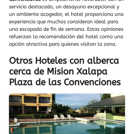
servicio destacado, un desayuno excepcional y
un ambiente acogedor, el hotel proporciona una
experiencia que muchos consideran ideal para
una escapada de fin de semana. Estas opiniones
refuerzan la recomendación del hotel como una
opción atractiva para quienes visitan la zona.
Otros Hoteles con alberca
cerca de Mision Xalapa
Plaza de las Convenciones