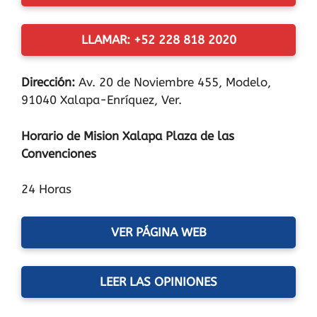
LLAMAR: +52 228 818 2020
Dirección:
Av. 20 de Noviembre 455, Modelo,
91040 Xalapa-Enríquez, Ver.
Horario de Mision Xalapa Plaza de las
Convenciones
24 Horas
VER PÁGINA WEB
LEER LAS OPINIONES