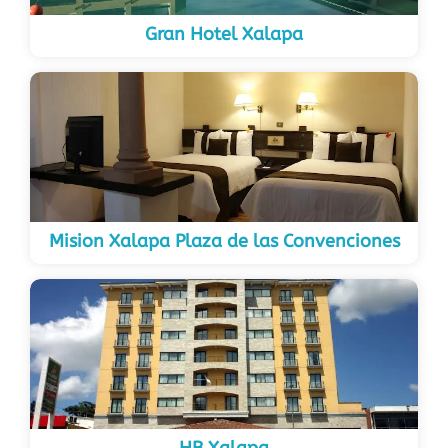
Gran Hotel Xalapa
Mision Xalapa Plaza de las Convenciones