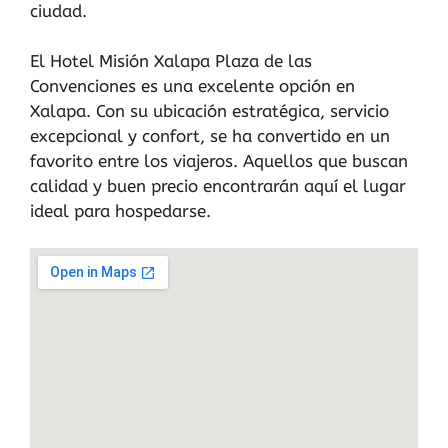
ciudad.
El Hotel Misión Xalapa Plaza de las
Convenciones es una excelente opción en
Xalapa. Con su ubicación estratégica, servicio
excepcional y confort, se ha convertido en un
favorito entre los viajeros. Aquellos que buscan
calidad y buen precio encontrarán aquí el lugar
ideal para hospedarse.