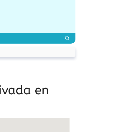
ivada en