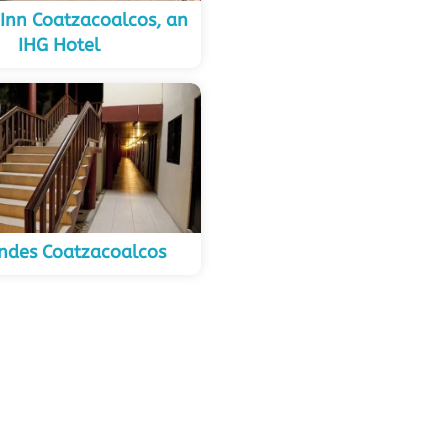
 Inn Coatzacoalcos, an
IHG Hotel
ndes Coatzacoalcos