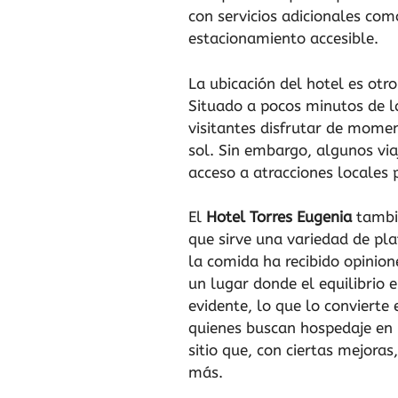
con servicios adicionales com
estacionamiento accesible.
La ubicación del hotel es otro
Situado a pocos minutos de l
visitantes disfrutar de momen
sol. Sin embargo, algunos vi
acceso a atracciones locales 
El
Hotel Torres Eugenia
tambié
que sirve una variedad de pla
la comida ha recibido opinion
un lugar donde el equilibrio e
evidente, lo que lo convierte
quienes buscan hospedaje en 
sitio que, con ciertas mejora
más.