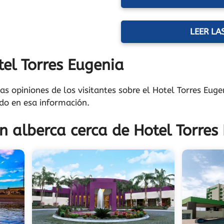
LEER LA
el Torres Eugenia
as opiniones de los visitantes sobre el Hotel Torres Euge
do en esa información.
n alberca cerca de Hotel Torres