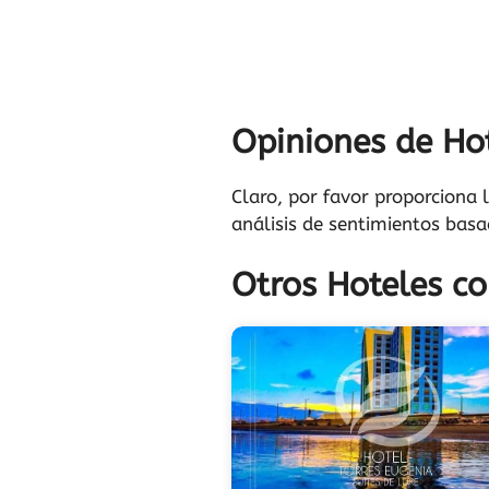
Opiniones de Hot
Claro, por favor proporciona l
análisis de sentimientos basa
Otros Hoteles co