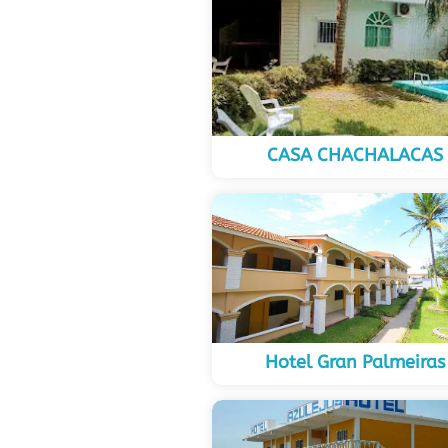
CASA CHACHALACAS
Hotel Gran Palmeiras