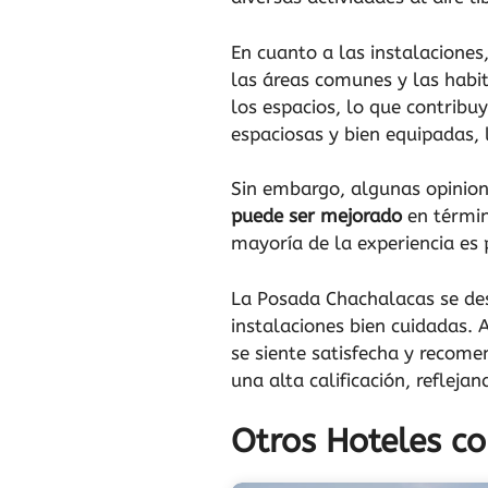
En cuanto a las instalaciones
las áreas comunes y las habit
los espacios, lo que contrib
espaciosas y bien equipadas, 
Sin embargo, algunas opinio
puede ser mejorado
en términ
mayoría de la experiencia es 
La Posada Chachalacas se de
instalaciones bien cuidadas. 
se siente satisfecha y recome
una alta calificación, refleja
Otros Hoteles c