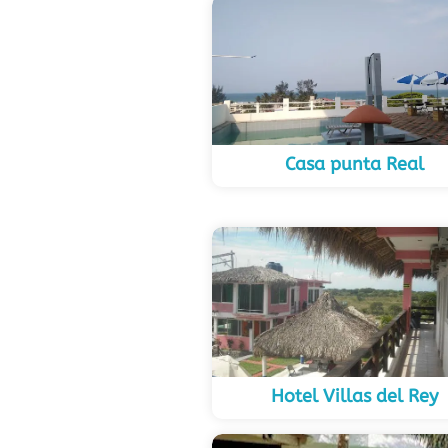
Casa punta Real
Hotel Villas del Rey