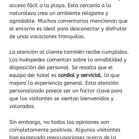
acceso fácil a la playa. Esta cercanía a la
naturaleza crea un ambiente relajante y
agradable. Muchos comentarios mencionan que
el entorno es ideal para desconectar y disfrutar
de unas vacaciones tranquilas.
La atención al cliente también recibe cumplidos.
Los huéspedes comentan sobre la amabilidad y
disposición del personal. Se resalta que el
equipo del hotel es
cordial y servicial
, lo que
mejora la experiencia general. Esta atención
personalizada parece ser un factor clave para
que los visitantes se sientan bienvenidos y
valorados.
Sin embargo, no todas las opiniones son
completamente positivas. Algunos visitantes
han expresado preocupaciones acerca de la