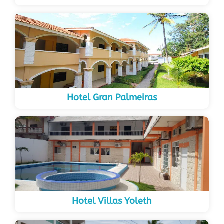
Hotel Gran Palmeiras
Hotel Villas Yoleth