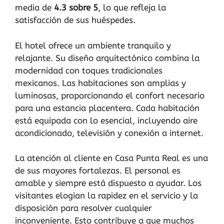
media de
4.3 sobre 5
, lo que refleja la
satisfacción de sus huéspedes.
El hotel ofrece un ambiente tranquilo y
relajante. Su diseño arquitectónico combina la
modernidad con toques tradicionales
mexicanos. Las habitaciones son amplias y
luminosas, proporcionando el confort necesario
para una estancia placentera. Cada habitación
está equipada con lo esencial, incluyendo aire
acondicionado, televisión y conexión a internet.
La atención al cliente en Casa Punta Real es una
de sus mayores fortalezas. El personal es
amable y siempre está dispuesto a ayudar. Los
visitantes elogian la rapidez en el servicio y la
disposición para resolver cualquier
inconveniente. Esto contribuye a que muchos