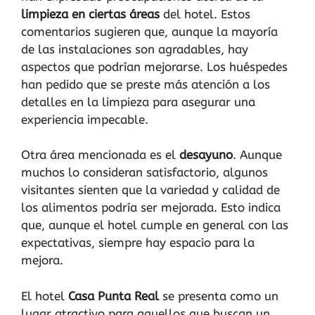
limpieza en ciertas áreas
del hotel. Estos
comentarios sugieren que, aunque la mayoría
de las instalaciones son agradables, hay
aspectos que podrían mejorarse. Los huéspedes
han pedido que se preste más atención a los
detalles en la limpieza para asegurar una
experiencia impecable.
Otra área mencionada es el
desayuno
. Aunque
muchos lo consideran satisfactorio, algunos
visitantes sienten que la variedad y calidad de
los alimentos podría ser mejorada. Esto indica
que, aunque el hotel cumple en general con las
expectativas, siempre hay espacio para la
mejora.
El hotel
Casa Punta Real
se presenta como un
lugar atractivo para aquellos que buscan un