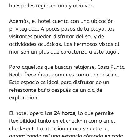
huéspedes regresen una y otra vez.
Además, el hotel cuenta con una ubicación
privilegiada. A pocos pasos de la playa, los
visitantes pueden disfrutar del sol y de
actividades acuáticas. Las hermosas vistas al
mar son un plus que caracteriza a este lugar.
Para aquellos que buscan relajarse, Casa Punta
Real ofrece áreas comunes como una piscina.
Este espacio es ideal para disfrutar de un
refrescante baño después de un día de
exploración.
El hotel opera las
24 horas
, lo que permite
flexibilidad tanto en el check-in como en el
check-out. La atención nunca se detiene,
garantizando así una estancia cómoda en todo