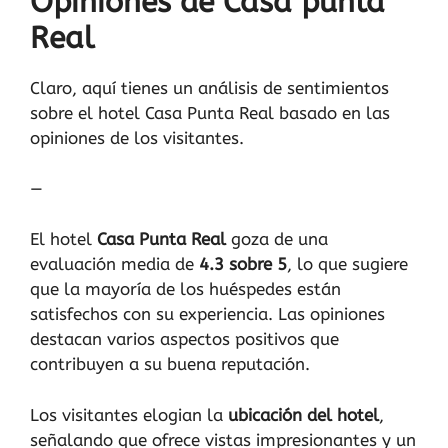
Opiniones de Casa punta
Real
Claro, aquí tienes un análisis de sentimientos
sobre el hotel Casa Punta Real basado en las
opiniones de los visitantes.
—
El hotel
Casa Punta Real
goza de una
evaluación media de
4.3 sobre 5
, lo que sugiere
que la mayoría de los huéspedes están
satisfechos con su experiencia. Las opiniones
destacan varios aspectos positivos que
contribuyen a su buena reputación.
Los visitantes elogian la
ubicación del hotel
,
señalando que ofrece vistas impresionantes y un