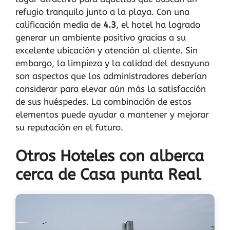
refugio tranquilo junto a la playa. Con una
calificación media de
4.3
, el hotel ha logrado
generar un ambiente positivo gracias a su
excelente ubicación y atención al cliente. Sin
embargo, la limpieza y la calidad del desayuno
son aspectos que los administradores deberían
considerar para elevar aún más la satisfacción
de sus huéspedes. La combinación de estos
elementos puede ayudar a mantener y mejorar
su reputación en el futuro.
Otros Hoteles con alberca
cerca de Casa punta Real