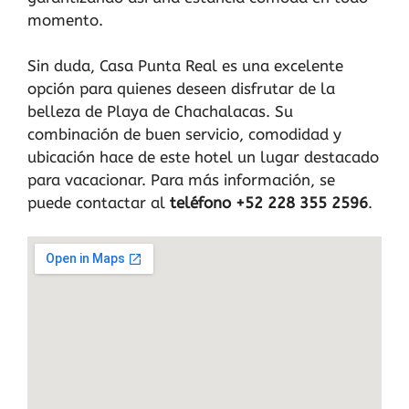
momento.
Sin duda, Casa Punta Real es una excelente
opción para quienes deseen disfrutar de la
belleza de Playa de Chachalacas. Su
combinación de buen servicio, comodidad y
ubicación hace de este hotel un lugar destacado
para vacacionar. Para más información, se
puede contactar al
teléfono +52 228 355 2596
.