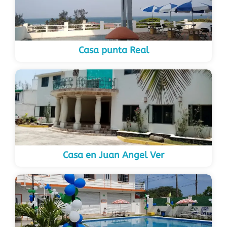
Casa punta Real
Casa en Juan Angel Ver