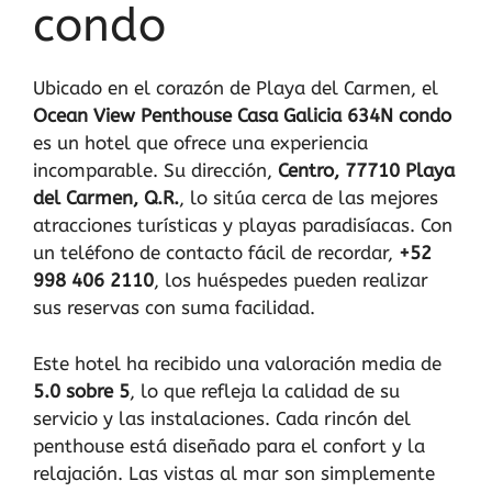
condo
Ubicado en el corazón de Playa del Carmen, el
Ocean View Penthouse Casa Galicia 634N condo
es un hotel que ofrece una experiencia
incomparable. Su dirección,
Centro, 77710 Playa
del Carmen, Q.R.
, lo sitúa cerca de las mejores
atracciones turísticas y playas paradisíacas. Con
un teléfono de contacto fácil de recordar,
+52
998 406 2110
, los huéspedes pueden realizar
sus reservas con suma facilidad.
Este hotel ha recibido una valoración media de
5.0 sobre 5
, lo que refleja la calidad de su
servicio y las instalaciones. Cada rincón del
penthouse está diseñado para el confort y la
relajación. Las vistas al mar son simplemente