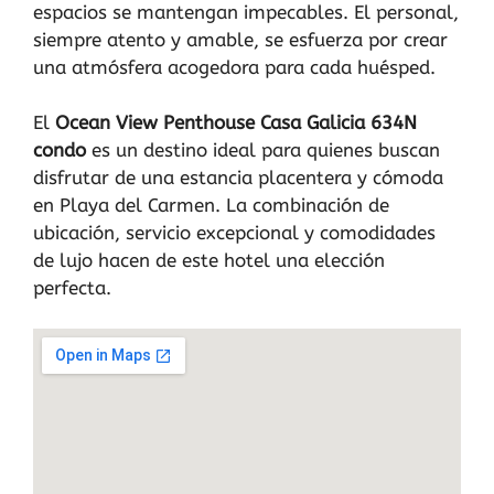
espacios se mantengan impecables. El personal,
siempre atento y amable, se esfuerza por crear
una atmósfera acogedora para cada huésped.
El
Ocean View Penthouse Casa Galicia 634N
condo
es un destino ideal para quienes buscan
disfrutar de una estancia placentera y cómoda
en Playa del Carmen. La combinación de
ubicación, servicio excepcional y comodidades
de lujo hacen de este hotel una elección
perfecta.