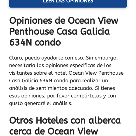
LEER LAS OPINIONES
Opiniones de Ocean View
Penthouse Casa Galicia
634N condo
Claro, puedo ayudarte con eso. Sin embargo,
necesitaría las opiniones específicas de los
visitantes sobre el hotel Ocean View Penthouse
Casa Galicia 634N condo para realizar un
análisis de sentimientos adecuado. Si tienes
esas opiniones, por favor compártelas y con
gusto generaré el análisis.
Otros Hoteles con alberca
cerca de Ocean View