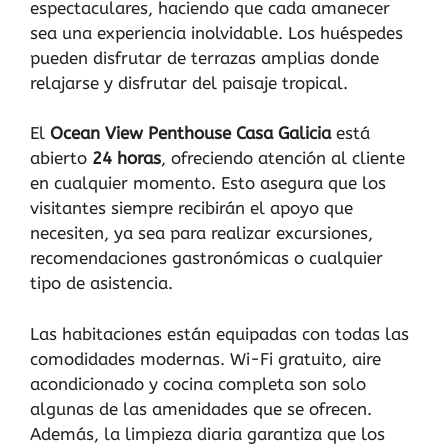
espectaculares, haciendo que cada amanecer
sea una experiencia inolvidable. Los huéspedes
pueden disfrutar de terrazas amplias donde
relajarse y disfrutar del paisaje tropical.
El
Ocean View Penthouse Casa Galicia
está
abierto
24 horas
, ofreciendo atención al cliente
en cualquier momento. Esto asegura que los
visitantes siempre recibirán el apoyo que
necesiten, ya sea para realizar excursiones,
recomendaciones gastronómicas o cualquier
tipo de asistencia.
Las habitaciones están equipadas con todas las
comodidades modernas. Wi-Fi gratuito, aire
acondicionado y cocina completa son solo
algunas de las amenidades que se ofrecen.
Además, la limpieza diaria garantiza que los