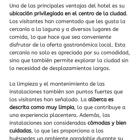
Una de las principales ventajas del hotel es su
ubicación privilegiada en el centro de la ciudad
.
Los visitantes han comentado que les gusta la
cercanía a la laguna y a diversos lugares de
comida, lo que hace que sea conveniente
disfrutar de la oferta gastronómica local. Esta
cercanía no solo es apreciada por su comodidad,
sino que también permite explorar la ciudad sin
la necesidad de desplazamientos largos.
La limpieza y el mantenimiento de las
instalaciones también son puntos fuertes que
los visitantes han señalado. La
alberca es
descrita como muy limpia
, lo que contribuye a
una experiencia placentera. Además, las
instalaciones son consideradas
cómodas y bien
cuidadas
, lo que les proporciona a los
huéspedes un ambiente agradable durante su