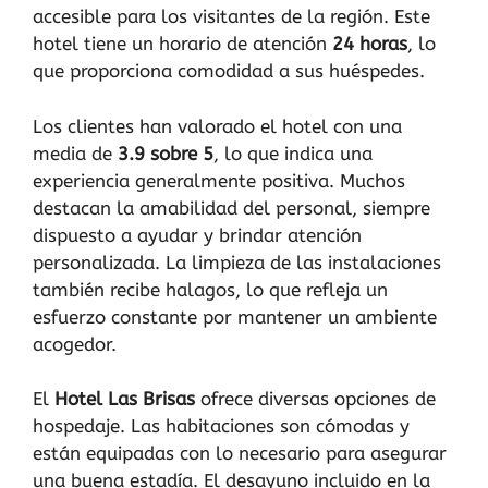
accesible para los visitantes de la región. Este
hotel tiene un horario de atención
24 horas
, lo
que proporciona comodidad a sus huéspedes.
Los clientes han valorado el hotel con una
media de
3.9 sobre 5
, lo que indica una
experiencia generalmente positiva. Muchos
destacan la amabilidad del personal, siempre
dispuesto a ayudar y brindar atención
personalizada. La limpieza de las instalaciones
también recibe halagos, lo que refleja un
esfuerzo constante por mantener un ambiente
acogedor.
El
Hotel Las Brisas
ofrece diversas opciones de
hospedaje. Las habitaciones son cómodas y
están equipadas con lo necesario para asegurar
una buena estadía. El desayuno incluido en la