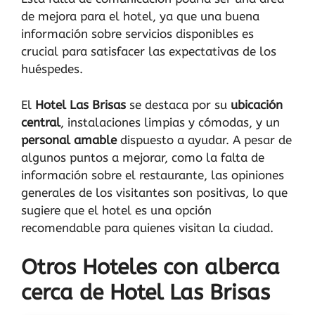
de mejora para el hotel, ya que una buena
información sobre servicios disponibles es
crucial para satisfacer las expectativas de los
huéspedes.
El
Hotel Las Brisas
se destaca por su
ubicación
central
, instalaciones limpias y cómodas, y un
personal amable
dispuesto a ayudar. A pesar de
algunos puntos a mejorar, como la falta de
información sobre el restaurante, las opiniones
generales de los visitantes son positivas, lo que
sugiere que el hotel es una opción
recomendable para quienes visitan la ciudad.
Otros Hoteles con alberca
cerca de Hotel Las Brisas