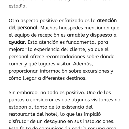
estadía.
Otro aspecto positivo enfatizado es la
atención
del personal
. Muchos huéspedes mencionan que
el equipo de recepción es
amable y dispuesto a
ayudar
. Esta atención es fundamental para
mejorar la experiencia del cliente, ya que el
personal ofrece recomendaciones sobre dónde
comer y qué lugares visitar. Además,
proporcionan información sobre excursiones y
cómo llegar a diferentes destinos.
Sin embargo, no todo es positivo. Uno de los
puntos a considerar es que algunos visitantes no
estaban al tanto de la existencia del
restaurante del hotel, lo que les impidió
disfrutar de un desayuno en sus instalaciones.
Esta falta de comunicación podría ser una área