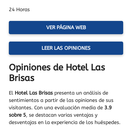
24 Horas
VER PÁGINA WEB
LEER LAS OPINIONES
Opiniones de Hotel Las
Brisas
El
Hotel Las Brisas
presenta un análisis de
sentimientos a partir de las opiniones de sus
visitantes. Con una evaluación media de
3.9
sobre 5
, se destacan varias ventajas y
desventajas en la experiencia de los huéspedes.