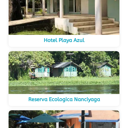
Hotel Playa Azul
Reserva Ecologica Nanciyaga