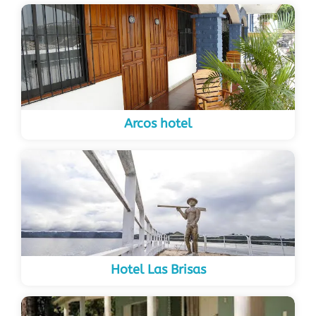
Arcos hotel
Hotel Las Brisas