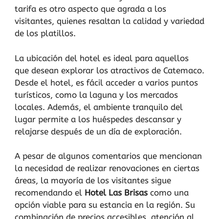
tarifa es otro aspecto que agrada a los
visitantes, quienes resaltan la calidad y variedad
de los platillos.
La ubicación del hotel es ideal para aquellos
que desean explorar los atractivos de Catemaco.
Desde el hotel, es fácil acceder a varios puntos
turísticos, como la laguna y los mercados
locales. Además, el ambiente tranquilo del
lugar permite a los huéspedes descansar y
relajarse después de un día de exploración.
A pesar de algunos comentarios que mencionan
la necesidad de realizar renovaciones en ciertas
áreas, la mayoría de los visitantes sigue
recomendando el
Hotel Las Brisas
como una
opción viable para su estancia en la región. Su
combinación de precios accesibles, atención al