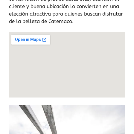
cliente y buena ubicación lo convierten en una
elección atractiva para quienes buscan disfrutar
de la belleza de Catemaco.