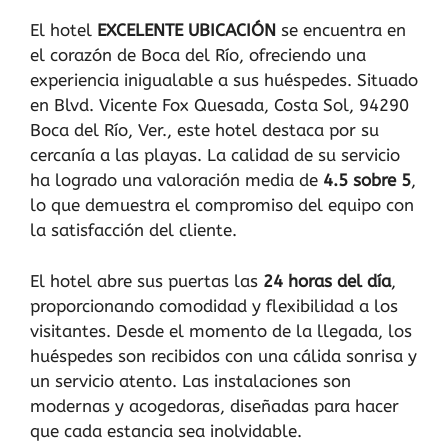
El hotel
EXCELENTE UBICACIÓN
se encuentra en
el corazón de Boca del Río, ofreciendo una
experiencia inigualable a sus huéspedes. Situado
en Blvd. Vicente Fox Quesada, Costa Sol, 94290
Boca del Río, Ver., este hotel destaca por su
cercanía a las playas. La calidad de su servicio
ha logrado una valoración media de
4.5 sobre 5
,
lo que demuestra el compromiso del equipo con
la satisfacción del cliente.
El hotel abre sus puertas las
24 horas del día
,
proporcionando comodidad y flexibilidad a los
visitantes. Desde el momento de la llegada, los
huéspedes son recibidos con una cálida sonrisa y
un servicio atento. Las instalaciones son
modernas y acogedoras, diseñadas para hacer
que cada estancia sea inolvidable.