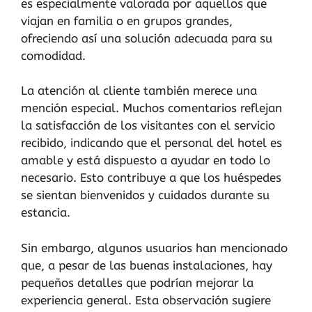
es especialmente valorada por aquellos que
viajan en familia o en grupos grandes,
ofreciendo así una solución adecuada para su
comodidad.
La atención al cliente también merece una
mención especial. Muchos comentarios reflejan
la satisfacción de los visitantes con el servicio
recibido, indicando que el personal del hotel es
amable y está dispuesto a ayudar en todo lo
necesario. Esto contribuye a que los huéspedes
se sientan bienvenidos y cuidados durante su
estancia.
Sin embargo, algunos usuarios han mencionado
que, a pesar de las buenas instalaciones, hay
pequeños detalles que podrían mejorar la
experiencia general. Esta observación sugiere