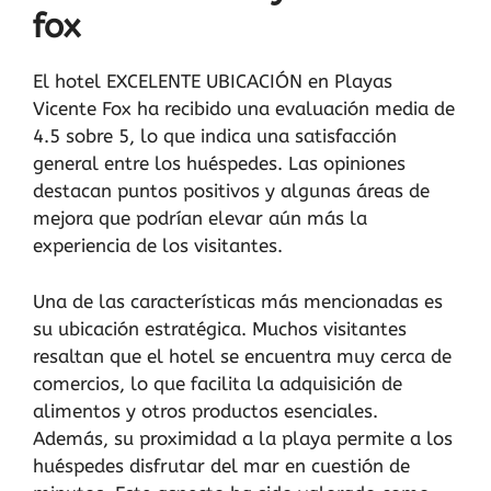
fox
El hotel EXCELENTE UBICACIÓN en Playas
Vicente Fox ha recibido una evaluación media de
4.5 sobre 5, lo que indica una satisfacción
general entre los huéspedes. Las opiniones
destacan puntos positivos y algunas áreas de
mejora que podrían elevar aún más la
experiencia de los visitantes.
Una de las características más mencionadas es
su ubicación estratégica. Muchos visitantes
resaltan que el hotel se encuentra muy cerca de
comercios, lo que facilita la adquisición de
alimentos y otros productos esenciales.
Además, su proximidad a la playa permite a los
huéspedes disfrutar del mar en cuestión de