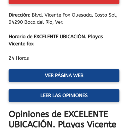
Dirección:
Blvd. Vicente Fox Quesada, Costa Sol,
94290 Boca del Río, Ver.
Horario de EXCELENTE UBICACIÓN. Playas
Vicente fox
24 Horas
VER PÁGINA WEB
LEER LAS OPINIONES
Opiniones de EXCELENTE
UBICACIÓN. Playas Vicente