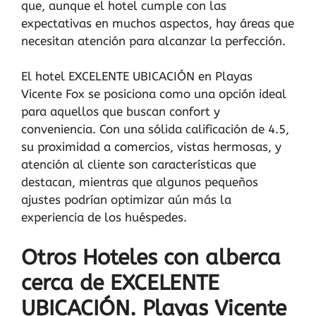
que, aunque el hotel cumple con las
expectativas en muchos aspectos, hay áreas que
necesitan atención para alcanzar la perfección.
El hotel EXCELENTE UBICACIÓN en Playas
Vicente Fox se posiciona como una opción ideal
para aquellos que buscan confort y
conveniencia. Con una sólida calificación de 4.5,
su proximidad a comercios, vistas hermosas, y
atención al cliente son características que
destacan, mientras que algunos pequeños
ajustes podrían optimizar aún más la
experiencia de los huéspedes.
Otros Hoteles con alberca
cerca de EXCELENTE
UBICACIÓN. Playas Vicente