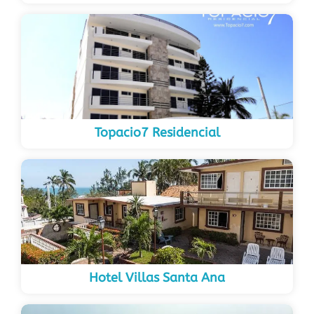
Topacio7 Residencial
Hotel Villas Santa Ana