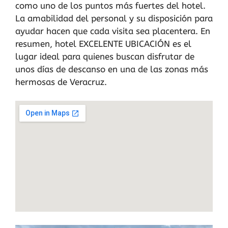
como uno de los puntos más fuertes del hotel.
La amabilidad del personal y su disposición para
ayudar hacen que cada visita sea placentera. En
resumen, hotel EXCELENTE UBICACIÓN es el
lugar ideal para quienes buscan disfrutar de
unos días de descanso en una de las zonas más
hermosas de Veracruz.