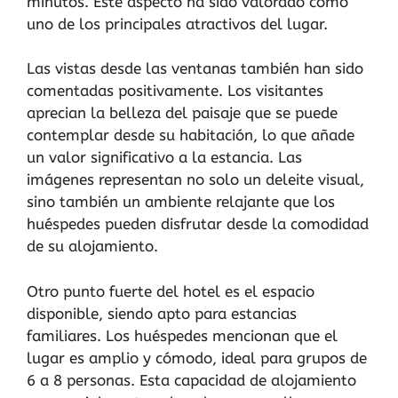
minutos. Este aspecto ha sido valorado como
uno de los principales atractivos del lugar.
Las vistas desde las ventanas también han sido
comentadas positivamente. Los visitantes
aprecian la belleza del paisaje que se puede
contemplar desde su habitación, lo que añade
un valor significativo a la estancia. Las
imágenes representan no solo un deleite visual,
sino también un ambiente relajante que los
huéspedes pueden disfrutar desde la comodidad
de su alojamiento.
Otro punto fuerte del hotel es el espacio
disponible, siendo apto para estancias
familiares. Los huéspedes mencionan que el
lugar es amplio y cómodo, ideal para grupos de
6 a 8 personas. Esta capacidad de alojamiento