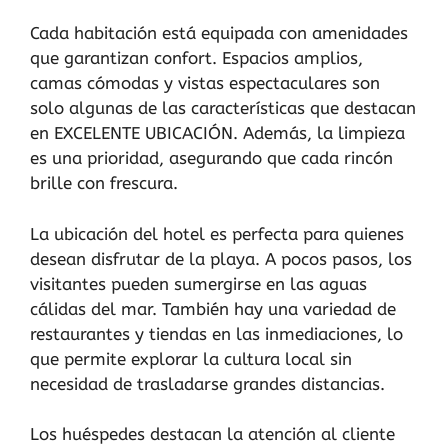
Cada habitación está equipada con amenidades
que garantizan confort. Espacios amplios,
camas cómodas y vistas espectaculares son
solo algunas de las características que destacan
en EXCELENTE UBICACIÓN. Además, la limpieza
es una prioridad, asegurando que cada rincón
brille con frescura.
La ubicación del hotel es perfecta para quienes
desean disfrutar de la playa. A pocos pasos, los
visitantes pueden sumergirse en las aguas
cálidas del mar. También hay una variedad de
restaurantes y tiendas en las inmediaciones, lo
que permite explorar la cultura local sin
necesidad de trasladarse grandes distancias.
Los huéspedes destacan la atención al cliente