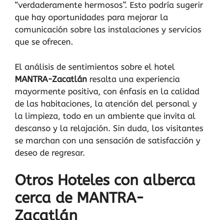
“verdaderamente hermosos”. Esto podría sugerir
que hay oportunidades para mejorar la
comunicación sobre las instalaciones y servicios
que se ofrecen.
El análisis de sentimientos sobre el hotel
MANTRA-Zacatlán
resalta una experiencia
mayormente positiva, con énfasis en la calidad
de las habitaciones, la atención del personal y
la limpieza, todo en un ambiente que invita al
descanso y la relajación. Sin duda, los visitantes
se marchan con una sensación de satisfacción y
deseo de regresar.
Otros Hoteles con alberca
cerca de MANTRA-
Zacatlán