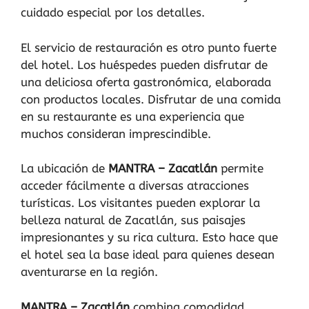
cuidado especial por los detalles.
El servicio de restauración es otro punto fuerte
del hotel. Los huéspedes pueden disfrutar de
una deliciosa oferta gastronómica, elaborada
con productos locales. Disfrutar de una comida
en su restaurante es una experiencia que
muchos consideran imprescindible.
La ubicación de
MANTRA – Zacatlán
permite
acceder fácilmente a diversas atracciones
turísticas. Los visitantes pueden explorar la
belleza natural de Zacatlán, sus paisajes
impresionantes y su rica cultura. Esto hace que
el hotel sea la base ideal para quienes desean
aventurarse en la región.
MANTRA – Zacatlán
combina comodidad,