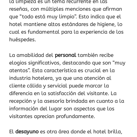
la limpieza es un tema recurrente en las
reseñas, con múltiples menciones que afirman
que “todo está muy limpio”. Esto indica que el
hotel mantiene altos estándares de higiene, lo
cual es fundamental para la experiencia de los
huéspedes.
La amabilidad del
personal
también recibe
elogios significativos, destacando que son “muy
atentos”. Esta característica es crucial en la
industria hotelera, ya que una atención al
cliente cálida y servicial puede marcar la
diferencia en la satisfacción del visitante. La
recepción y la asesoría brindada en cuanto a la
información del lugar son aspectos que los
visitantes aprecian profundamente.
El
desayuno
es otra área donde el hotel brilla,