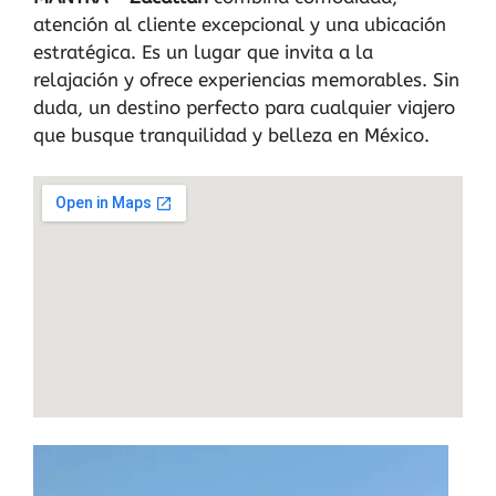
atención al cliente excepcional y una ubicación
estratégica. Es un lugar que invita a la
relajación y ofrece experiencias memorables. Sin
duda, un destino perfecto para cualquier viajero
que busque tranquilidad y belleza en México.