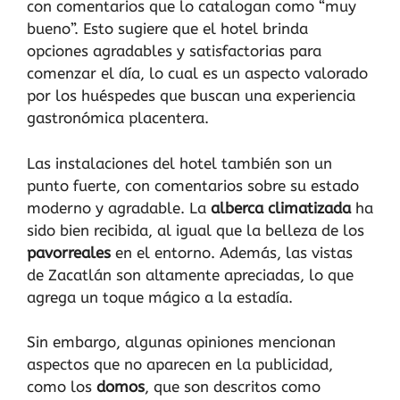
con comentarios que lo catalogan como “muy
bueno”. Esto sugiere que el hotel brinda
opciones agradables y satisfactorias para
comenzar el día, lo cual es un aspecto valorado
por los huéspedes que buscan una experiencia
gastronómica placentera.
Las instalaciones del hotel también son un
punto fuerte, con comentarios sobre su estado
moderno y agradable. La
alberca climatizada
ha
sido bien recibida, al igual que la belleza de los
pavorreales
en el entorno. Además, las vistas
de Zacatlán son altamente apreciadas, lo que
agrega un toque mágico a la estadía.
Sin embargo, algunas opiniones mencionan
aspectos que no aparecen en la publicidad,
como los
domos
, que son descritos como