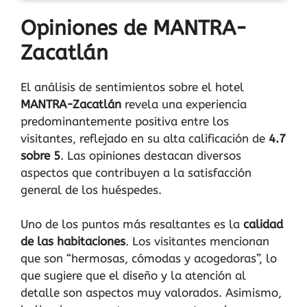
Opiniones de MANTRA-
Zacatlán
El análisis de sentimientos sobre el hotel
MANTRA-Zacatlán
revela una experiencia
predominantemente positiva entre los
visitantes, reflejado en su alta calificación de
4.7
sobre 5
. Las opiniones destacan diversos
aspectos que contribuyen a la satisfacción
general de los huéspedes.
Uno de los puntos más resaltantes es la
calidad
de las habitaciones
. Los visitantes mencionan
que son “hermosas, cómodas y acogedoras”, lo
que sugiere que el diseño y la atención al
detalle son aspectos muy valorados. Asimismo,