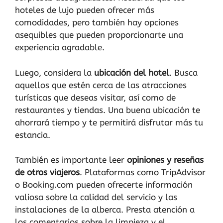
hoteles de lujo pueden ofrecer más
comodidades, pero también hay opciones
asequibles que pueden proporcionarte una
experiencia agradable.
Luego, considera la
ubicación del hotel
. Busca
aquellos que estén cerca de las atracciones
turísticas que deseas visitar, así como de
restaurantes y tiendas. Una buena ubicación te
ahorrará tiempo y te permitirá disfrutar más tu
estancia.
También es importante leer
opiniones y reseñas
de otros viajeros
. Plataformas como TripAdvisor
o Booking.com pueden ofrecerte información
valiosa sobre la calidad del servicio y las
instalaciones de la alberca. Presta atención a
los comentarios sobre la limpieza y el