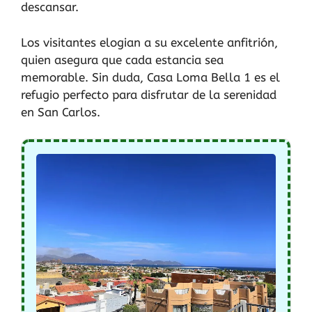
descansar.
Los visitantes elogian a su excelente anfitrión,
quien asegura que cada estancia sea
memorable. Sin duda, Casa Loma Bella 1 es el
refugio perfecto para disfrutar de la serenidad
en San Carlos.