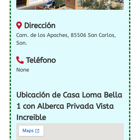
Dirección
Cam. de los Apaches, 85506 San Carlos,
Son.
Teléfono
None
Ubicación de Casa Loma Bella
1 con Alberca Privada Vista
Increible