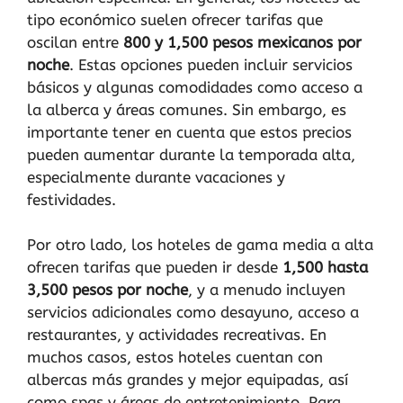
tipo económico suelen ofrecer tarifas que
oscilan entre
800 y 1,500 pesos mexicanos por
noche
. Estas opciones pueden incluir servicios
básicos y algunas comodidades como acceso a
la alberca y áreas comunes. Sin embargo, es
importante tener en cuenta que estos precios
pueden aumentar durante la temporada alta,
especialmente durante vacaciones y
festividades.
Por otro lado, los hoteles de gama media a alta
ofrecen tarifas que pueden ir desde
1,500 hasta
3,500 pesos por noche
, y a menudo incluyen
servicios adicionales como desayuno, acceso a
restaurantes, y actividades recreativas. En
muchos casos, estos hoteles cuentan con
albercas más grandes y mejor equipadas, así
como spas y áreas de entretenimiento. Para