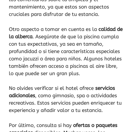
mantenimiento, ya que estos son aspectos
cruciales para disfrutar de tu estancia.
Otro aspecto a tomar en cuenta es la
calidad de
la alberca
. Asegúrate de que la piscina cumpla
con tus expectativas, ya sea en tamaño,
profundidad o si tiene características especiales
como jacuzzi o área para niños. Algunos hoteles
también ofrecen acceso a piscinas al aire libre,
lo que puede ser un gran plus.
No olvides verificar si el hotel ofrece
servicios
adicionales
, como gimnasio, spa o actividades
recreativas. Estos servicios pueden enriquecer tu
experiencia y añadir valor a tu estancia.
Por último, consulta si hay
ofertas o paquetes