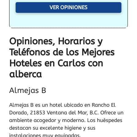
VER OPINIONES
Opiniones, Horarios y
Teléfonos de los Mejores
Hoteles en Carlos con
alberca
Almejas B
Almejas B es un hotel ubicado en Rancho El
Dorado, 21853 Ventana del Mar, B.C. Ofrece un
ambiente acogedor y moderno. Los huéspedes
destacan su excelente higiene y sus
instalaciones muy equipadas.