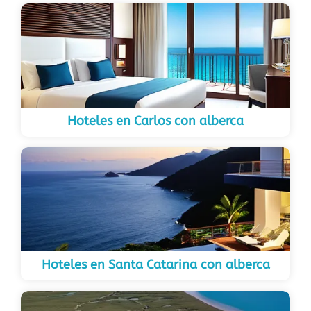
Hoteles en Carlos con alberca
Hoteles en Santa Catarina con alberca