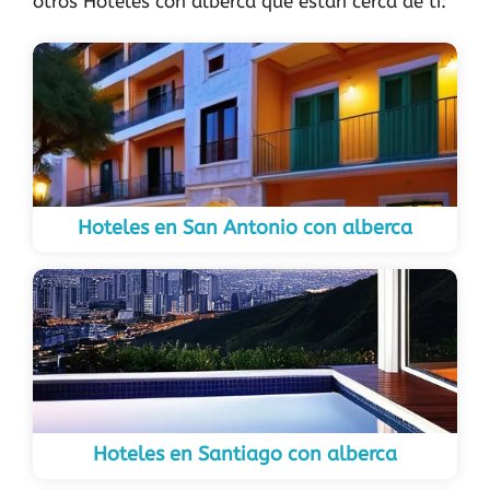
otros Hoteles con alberca que están cerca de ti:
Hoteles en San Antonio con alberca
Hoteles en Santiago con alberca