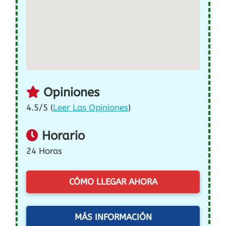
Opiniones
4.5/5 (
Leer Las Opiniones
)
Horario
24 Horas
CÓMO LLEGAR AHORA
MÁS INFORMACIÓN