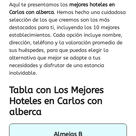
Aquí te presentamos los
mejores hoteles en
Carlos con alberca
. Hemos hecho una cuidadosa
selección de los que creemos son los más
destacados para ti, incluyendo los 10 mejores
establecimientos. Cada opción incluye nombre,
dirección, teléfono y la valoración promedio de
sus huéspedes, para que puedas elegir la
alternativa que mejor se adapte a tus
necesidades y disfrutar de una estancia
inolvidable.
Tabla con Los Mejores
Hoteles en Carlos con
alberca
Almejas B