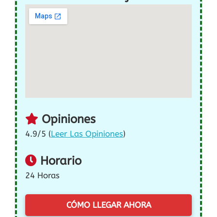
Opiniones
4.9/5 (
Leer Las Opiniones
)
Horario
24 Horas
CÓMO LLEGAR AHORA