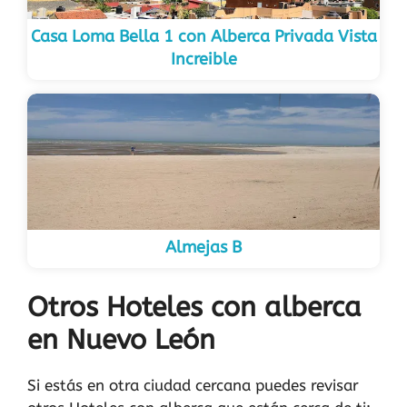
Casa Loma Bella 1 con Alberca Privada Vista
Increible
Almejas B
Otros Hoteles con alberca
en Nuevo León
Si estás en otra ciudad cercana puedes revisar