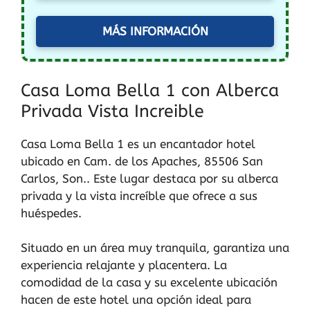
MÁS INFORMACIÓN
Casa Loma Bella 1 con Alberca
Privada Vista Increible
Casa Loma Bella 1 es un encantador hotel
ubicado en Cam. de los Apaches, 85506 San
Carlos, Son.. Este lugar destaca por su alberca
privada y la vista increíble que ofrece a sus
huéspedes.
Situado en un área muy tranquila, garantiza una
experiencia relajante y placentera. La
comodidad de la casa y su excelente ubicación
hacen de este hotel una opción ideal para