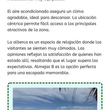
El aire acondicionado asegura un clima
agradable, ideal para descansar. La ubicación
céntrica permite fácil acceso a los principales
atractivos de la zona.
La alberca es un espacio de relajación donde los
visitantes se sienten muy cómodos. Las
opiniones reflejan la satisfacción de quienes han
estado allí, resaltando que el lugar supera las
expectativas. Almejas B es la opción perfecta
para una escapada memorable.