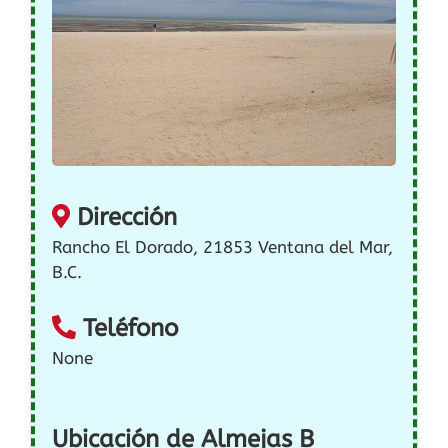
Dirección
Rancho El Dorado, 21853 Ventana del Mar,
B.C.
Teléfono
None
Ubicación de Almejas B