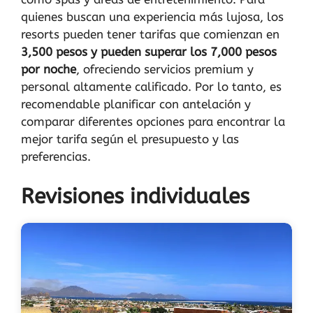
quienes buscan una experiencia más lujosa, los
resorts pueden tener tarifas que comienzan en
3,500 pesos y pueden superar los 7,000 pesos
por noche
, ofreciendo servicios premium y
personal altamente calificado. Por lo tanto, es
recomendable planificar con antelación y
comparar diferentes opciones para encontrar la
mejor tarifa según el presupuesto y las
preferencias.
Revisiones individuales