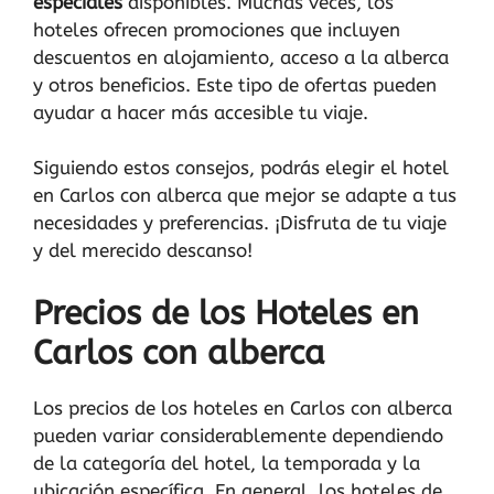
especiales
disponibles. Muchas veces, los
hoteles ofrecen promociones que incluyen
descuentos en alojamiento, acceso a la alberca
y otros beneficios. Este tipo de ofertas pueden
ayudar a hacer más accesible tu viaje.
Siguiendo estos consejos, podrás elegir el hotel
en Carlos con alberca que mejor se adapte a tus
necesidades y preferencias. ¡Disfruta de tu viaje
y del merecido descanso!
Precios de los Hoteles en
Carlos con alberca
Los precios de los hoteles en Carlos con alberca
pueden variar considerablemente dependiendo
de la categoría del hotel, la temporada y la
ubicación específica. En general, los hoteles de