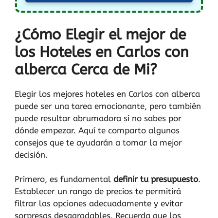
¿Cómo Elegir el mejor de
los Hoteles en Carlos con
alberca Cerca de Mi?
Elegir los mejores hoteles en Carlos con alberca
puede ser una tarea emocionante, pero también
puede resultar abrumadora si no sabes por
dónde empezar. Aquí te comparto algunos
consejos que te ayudarán a tomar la mejor
decisión.
Primero, es fundamental
definir tu presupuesto
.
Establecer un rango de precios te permitirá
filtrar las opciones adecuadamente y evitar
sorpresas desagradables. Recuerda que los