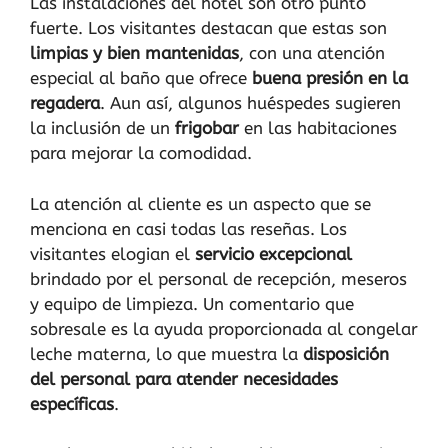
Las instalaciones del hotel son otro punto
fuerte. Los visitantes destacan que estas son
limpias y bien mantenidas
, con una atención
especial al baño que ofrece
buena presión en la
regadera
. Aun así, algunos huéspedes sugieren
la inclusión de un
frigobar
en las habitaciones
para mejorar la comodidad.
La atención al cliente es un aspecto que se
menciona en casi todas las reseñas. Los
visitantes elogian el
servicio excepcional
brindado por el personal de recepción, meseros
y equipo de limpieza. Un comentario que
sobresale es la ayuda proporcionada al congelar
leche materna, lo que muestra la
disposición
del personal para atender necesidades
específicas
.