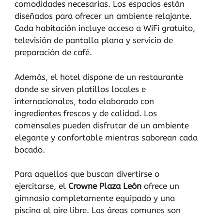
comodidades necesarias. Los espacios están
diseñados para ofrecer un ambiente relajante.
Cada habitación incluye acceso a WiFi gratuito,
televisión de pantalla plana y servicio de
preparación de café.
Además, el hotel dispone de un restaurante
donde se sirven platillos locales e
internacionales, todo elaborado con
ingredientes frescos y de calidad. Los
comensales pueden disfrutar de un ambiente
elegante y confortable mientras saborean cada
bocado.
Para aquellos que buscan divertirse o
ejercitarse, el
Crowne Plaza León
ofrece un
gimnasio completamente equipado y una
piscina al aire libre. Las áreas comunes son