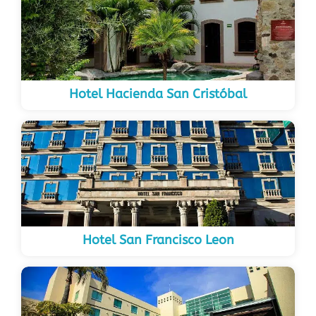
Hotel Hacienda San Cristóbal
Hotel San Francisco Leon