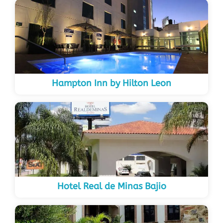
Hampton Inn by Hilton Leon
Hotel Real de Minas Bajio