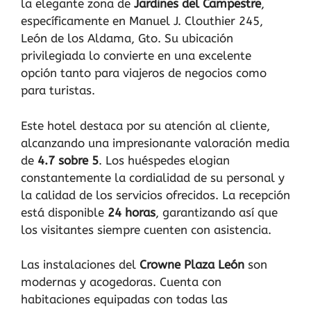
la elegante zona de
Jardines del Campestre
,
específicamente en Manuel J. Clouthier 245,
León de los Aldama, Gto. Su ubicación
privilegiada lo convierte en una excelente
opción tanto para viajeros de negocios como
para turistas.
Este hotel destaca por su atención al cliente,
alcanzando una impresionante valoración media
de
4.7 sobre 5
. Los huéspedes elogian
constantemente la cordialidad de su personal y
la calidad de los servicios ofrecidos. La recepción
está disponible
24 horas
, garantizando así que
los visitantes siempre cuenten con asistencia.
Las instalaciones del
Crowne Plaza León
son
modernas y acogedoras. Cuenta con
habitaciones equipadas con todas las