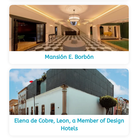
Mansión E. Borbón
Elena de Cobre, Leon, a Member of Design
Hotels