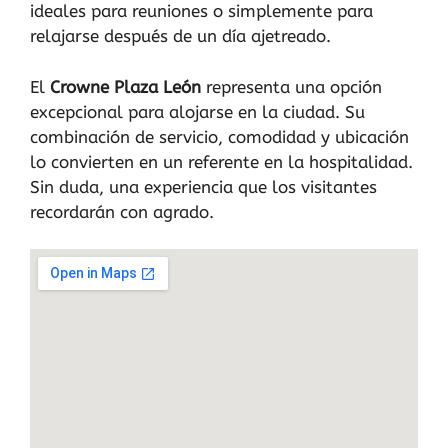
ideales para reuniones o simplemente para
relajarse después de un día ajetreado.
El
Crowne Plaza León
representa una opción
excepcional para alojarse en la ciudad. Su
combinación de servicio, comodidad y ubicación
lo convierten en un referente en la hospitalidad.
Sin duda, una experiencia que los visitantes
recordarán con agrado.