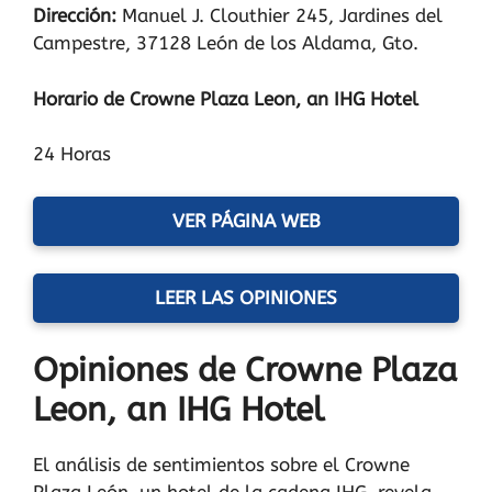
Dirección:
Manuel J. Clouthier 245, Jardines del
Campestre, 37128 León de los Aldama, Gto.
Horario de Crowne Plaza Leon, an IHG Hotel
24 Horas
VER PÁGINA WEB
LEER LAS OPINIONES
Opiniones de Crowne Plaza
Leon, an IHG Hotel
El análisis de sentimientos sobre el Crowne