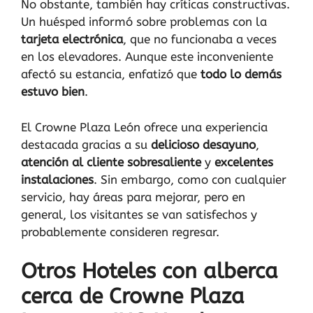
No obstante, también hay críticas constructivas.
Un huésped informó sobre problemas con la
tarjeta electrónica
, que no funcionaba a veces
en los elevadores. Aunque este inconveniente
afectó su estancia, enfatizó que
todo lo demás
estuvo bien
.
El Crowne Plaza León ofrece una experiencia
destacada gracias a su
delicioso desayuno
,
atención al cliente sobresaliente
y
excelentes
instalaciones
. Sin embargo, como con cualquier
servicio, hay áreas para mejorar, pero en
general, los visitantes se van satisfechos y
probablemente consideren regresar.
Otros Hoteles con alberca
cerca de Crowne Plaza