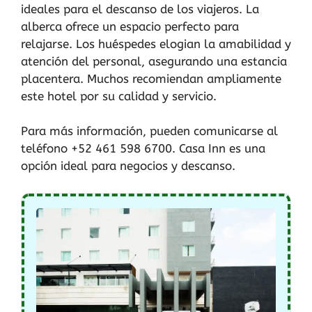
ideales para el descanso de los viajeros. La
alberca ofrece un espacio perfecto para
relajarse. Los huéspedes elogian la amabilidad y
atención del personal, asegurando una estancia
placentera. Muchos recomiendan ampliamente
este hotel por su calidad y servicio.
Para más información, pueden comunicarse al
teléfono +52 461 598 6700. Casa Inn es una
opción ideal para negocios y descanso.