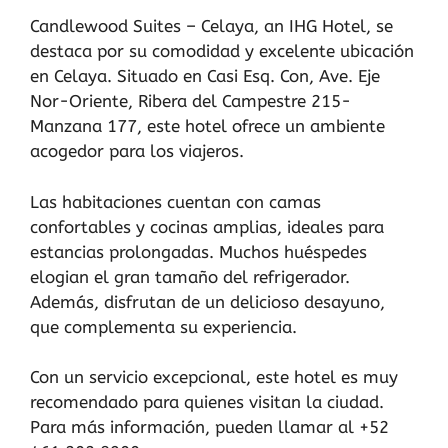
Candlewood Suites – Celaya, an IHG Hotel, se
destaca por su comodidad y excelente ubicación
en Celaya. Situado en Casi Esq. Con, Ave. Eje
Nor-Oriente, Ribera del Campestre 215-
Manzana 177, este hotel ofrece un ambiente
acogedor para los viajeros.
Las habitaciones cuentan con camas
confortables y cocinas amplias, ideales para
estancias prolongadas. Muchos huéspedes
elogian el gran tamaño del refrigerador.
Además, disfrutan de un delicioso desayuno,
que complementa su experiencia.
Con un servicio excepcional, este hotel es muy
recomendado para quienes visitan la ciudad.
Para más información, pueden llamar al +52