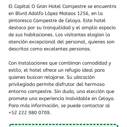
El Capital O Gran Hotel Campestre se encuentra
en Blvrd Adolfo López Mateos 1256, en la
pintoresca Campestre de Celaya. Este hotel
destaca por su tranquilidad y el amplio espacio
de sus habitaciones. Los visitantes elogian la
atención excepcional del personal, quienes son
descritos como excelentes personas.
Con instalaciones que combinan comodidad y
estilo, el hotel ofrece un refugio ideal para
quienes buscan relajarse. Su ubicación
privilegiada permite disfrutar del hermoso
entorno campestre. Sin duda, una elección que
promete una experiencia inolvidable en Celaya.
Para más información, se puede contactar al
+52 222 980 0709.