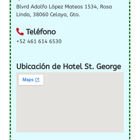
Blvrd Adolfo López Mateos 1534, Rosa
Linda, 38060 Celaya, Gto.
Teléfono
+52 461 614 6530
Ubicación de Hotel St. George