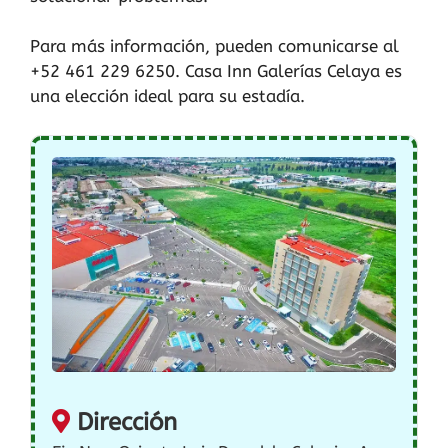
Para más información, pueden comunicarse al
+52 461 229 6250. Casa Inn Galerías Celaya es
una elección ideal para su estadía.
Dirección