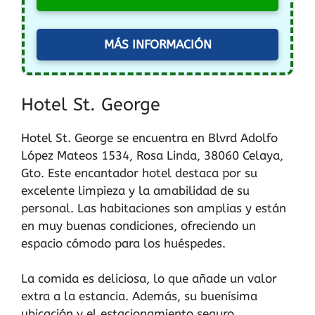
MÁS INFORMACIÓN
Hotel St. George
Hotel St. George se encuentra en Blvrd Adolfo
López Mateos 1534, Rosa Linda, 38060 Celaya,
Gto. Este encantador hotel destaca por su
excelente limpieza y la amabilidad de su
personal. Las habitaciones son amplias y están
en muy buenas condiciones, ofreciendo un
espacio cómodo para los huéspedes.
La comida es deliciosa, lo que añade un valor
extra a la estancia. Además, su buenísima
ubicación y el estacionamiento seguro