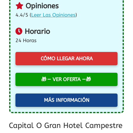
Opiniones
4.4/5 (
Leer Las Opiniones
)
Horario
24 Horas
CÓMO LLEGAR AHORA
— VER OFERTA —
MÁS INFORMACIÓN
Capital O Gran Hotel Campestre