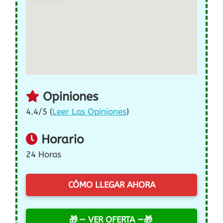
Opiniones
4.4/5 (
Leer Las Opiniones
)
Horario
24 Horas
CÓMO LLEGAR AHORA
— VER OFERTA —