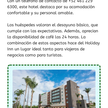
Con un teléfono de contacto de +52 461 229
6300, este hotel destaca por su acomodación
confortable y su personal amable.
Los huéspedes valoran el desayuno básico, que
cumple con las expectativas. Además, aprecian
la disponibilidad de café las 24 horas. La
combinación de estos aspectos hace del Holiday
Inn un lugar ideal tanto para viajeros de
negocios como para turistas.