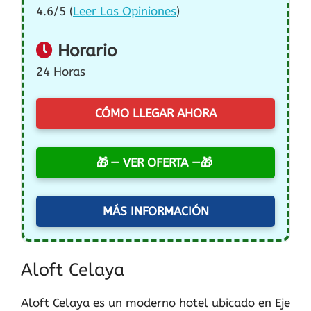
4.6/5 (
Leer Las Opiniones
)
Horario
24 Horas
CÓMO LLEGAR AHORA
— VER OFERTA —
MÁS INFORMACIÓN
Aloft Celaya
Aloft Celaya es un moderno hotel ubicado en Eje