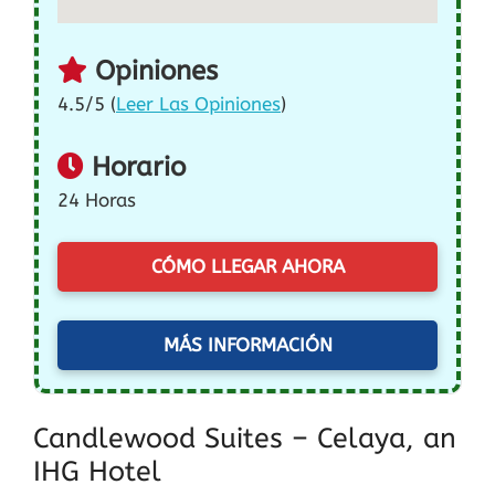
Opiniones
4.5/5 (
Leer Las Opiniones
)
Horario
24 Horas
CÓMO LLEGAR AHORA
MÁS INFORMACIÓN
Candlewood Suites – Celaya, an
IHG Hotel