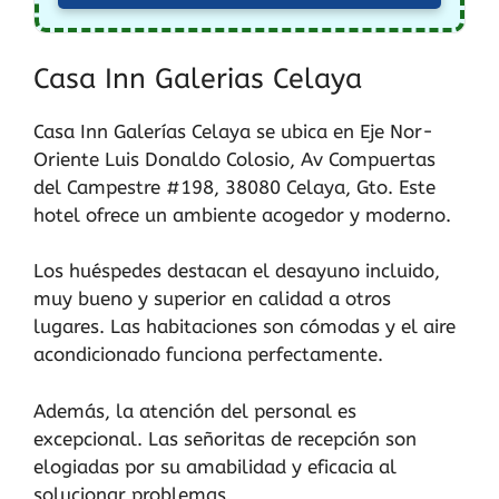
Casa Inn Galerias Celaya
Casa Inn Galerías Celaya se ubica en Eje Nor-
Oriente Luis Donaldo Colosio, Av Compuertas
del Campestre #198, 38080 Celaya, Gto. Este
hotel ofrece un ambiente acogedor y moderno.
Los huéspedes destacan el desayuno incluido,
muy bueno y superior en calidad a otros
lugares. Las habitaciones son cómodas y el aire
acondicionado funciona perfectamente.
Además, la atención del personal es
excepcional. Las señoritas de recepción son
elogiadas por su amabilidad y eficacia al
solucionar problemas.