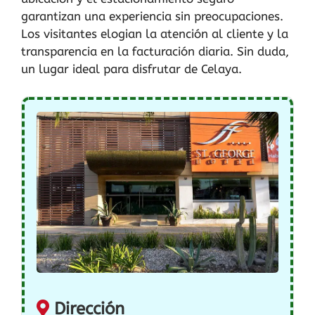
garantizan una experiencia sin preocupaciones.
Los visitantes elogian la atención al cliente y la
transparencia en la facturación diaria. Sin duda,
un lugar ideal para disfrutar de Celaya.
Dirección