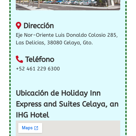
Dirección
Eje Nor-Oriente Luis Donaldo Colosio 285,
Las Delicias, 38080 Celaya, Gto.
Teléfono
+52 461 229 6300
Ubicación de Holiday Inn
Express and Suites Celaya, an
IHG Hotel