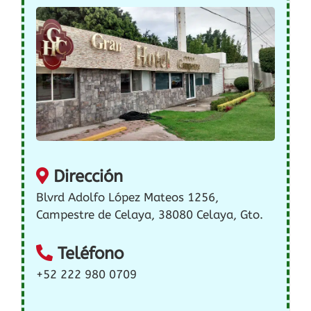
Dirección
Blvrd Adolfo López Mateos 1256,
Campestre de Celaya, 38080 Celaya, Gto.
Teléfono
+52 222 980 0709