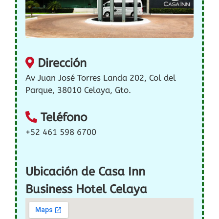
Dirección
Av Juan José Torres Landa 202, Col del
Parque, 38010 Celaya, Gto.
Teléfono
+52 461 598 6700
Ubicación de Casa Inn
Business Hotel Celaya