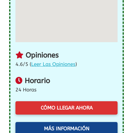
Opiniones
4.6/5 (
Leer Las Opiniones
)
Horario
24 Horas
CÓMO LLEGAR AHORA
MÁS INFORMACIÓN