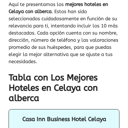
Aquí te presentamos los
mejores hoteles en
Celaya con alberca
. Estos han sido
seleccionados cuidadosamente en función de su
relevancia para ti, intentando incluir los 10 más
destacados. Cada opción cuenta con su nombre,
dirección, número de teléfono y las valoraciones
promedio de sus huéspedes, para que puedas
elegir la mejor alternativa que se ajuste a tus
necesidades.
Tabla con Los Mejores
Hoteles en Celaya con
alberca
Casa Inn Business Hotel Celaya