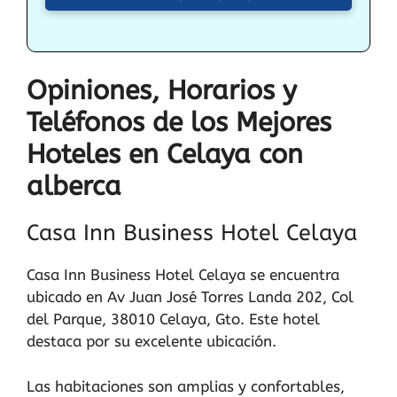
Opiniones, Horarios y
Teléfonos de los Mejores
Hoteles en Celaya con
alberca
Casa Inn Business Hotel Celaya
Casa Inn Business Hotel Celaya se encuentra
ubicado en Av Juan José Torres Landa 202, Col
del Parque, 38010 Celaya, Gto. Este hotel
destaca por su excelente ubicación.
Las habitaciones son amplias y confortables,