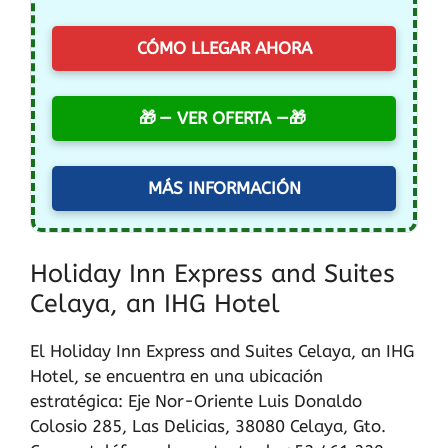
CÓMO LLEGAR AHORA
— VER OFERTA —
MÁS INFORMACIÓN
Holiday Inn Express and Suites
Celaya, an IHG Hotel
El Holiday Inn Express and Suites Celaya, an IHG
Hotel, se encuentra en una ubicación
estratégica: Eje Nor-Oriente Luis Donaldo
Colosio 285, Las Delicias, 38080 Celaya, Gto.