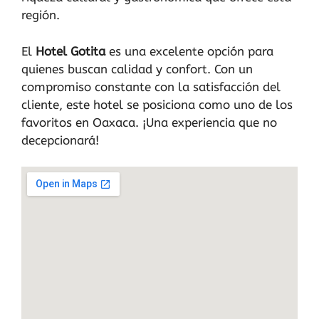
región.
El
Hotel Gotita
es una excelente opción para
quienes buscan calidad y confort. Con un
compromiso constante con la satisfacción del
cliente, este hotel se posiciona como uno de los
favoritos en Oaxaca. ¡Una experiencia que no
decepcionará!