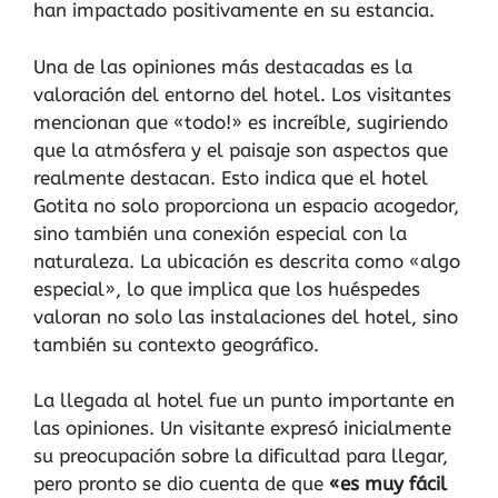
han impactado positivamente en su estancia.
Una de las opiniones más destacadas es la
valoración del entorno del hotel. Los visitantes
mencionan que «todo!» es increíble, sugiriendo
que la atmósfera y el paisaje son aspectos que
realmente destacan. Esto indica que el hotel
Gotita no solo proporciona un espacio acogedor,
sino también una conexión especial con la
naturaleza. La ubicación es descrita como «algo
especial», lo que implica que los huéspedes
valoran no solo las instalaciones del hotel, sino
también su contexto geográfico.
La llegada al hotel fue un punto importante en
las opiniones. Un visitante expresó inicialmente
su preocupación sobre la dificultad para llegar,
pero pronto se dio cuenta de que
«es muy fácil