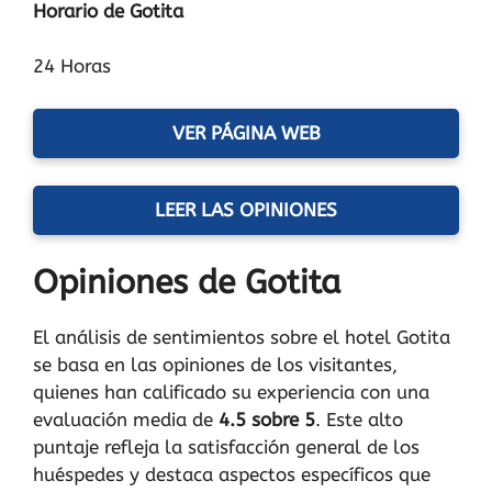
Horario de Gotita
24 Horas
VER PÁGINA WEB
LEER LAS OPINIONES
Opiniones de Gotita
El análisis de sentimientos sobre el hotel Gotita
se basa en las opiniones de los visitantes,
quienes han calificado su experiencia con una
evaluación media de
4.5 sobre 5
. Este alto
puntaje refleja la satisfacción general de los
huéspedes y destaca aspectos específicos que