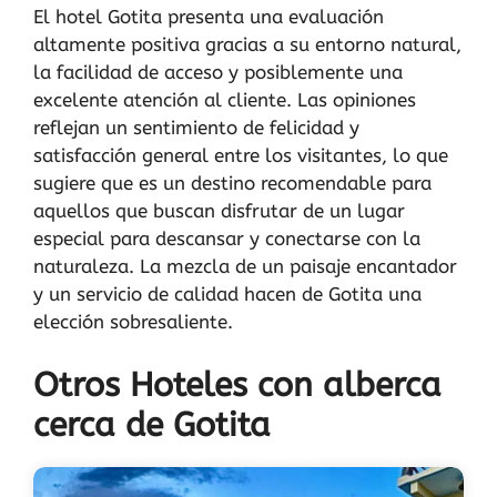
El hotel Gotita presenta una evaluación
altamente positiva gracias a su entorno natural,
la facilidad de acceso y posiblemente una
excelente atención al cliente. Las opiniones
reflejan un sentimiento de felicidad y
satisfacción general entre los visitantes, lo que
sugiere que es un destino recomendable para
aquellos que buscan disfrutar de un lugar
especial para descansar y conectarse con la
naturaleza. La mezcla de un paisaje encantador
y un servicio de calidad hacen de Gotita una
elección sobresaliente.
Otros Hoteles con alberca
cerca de Gotita