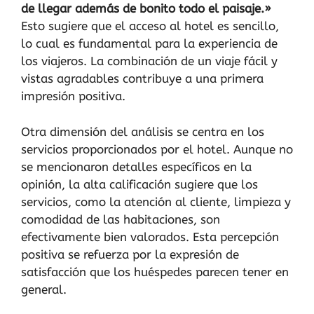
de llegar además de bonito todo el paisaje.»
Esto sugiere que el acceso al hotel es sencillo,
lo cual es fundamental para la experiencia de
los viajeros. La combinación de un viaje fácil y
vistas agradables contribuye a una primera
impresión positiva.
Otra dimensión del análisis se centra en los
servicios proporcionados por el hotel. Aunque no
se mencionaron detalles específicos en la
opinión, la alta calificación sugiere que los
servicios, como la atención al cliente, limpieza y
comodidad de las habitaciones, son
efectivamente bien valorados. Esta percepción
positiva se refuerza por la expresión de
satisfacción que los huéspedes parecen tener en
general.