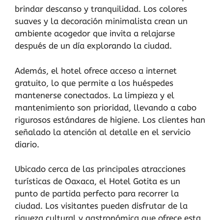
brindar descanso y tranquilidad. Los colores
suaves y la decoración minimalista crean un
ambiente acogedor que invita a relajarse
después de un día explorando la ciudad.
Además, el hotel ofrece acceso a internet
gratuito, lo que permite a los huéspedes
mantenerse conectados. La limpieza y el
mantenimiento son prioridad, llevando a cabo
rigurosos estándares de higiene. Los clientes han
señalado la atención al detalle en el servicio
diario.
Ubicado cerca de las principales atracciones
turísticas de Oaxaca, el Hotel Gotita es un
punto de partida perfecto para recorrer la
ciudad. Los visitantes pueden disfrutar de la
riqueza cultural y gastronómica que ofrece esta