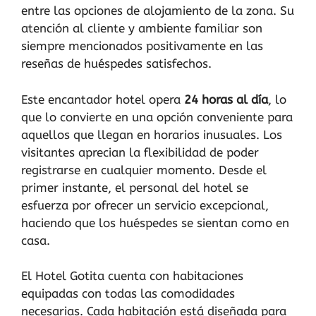
entre las opciones de alojamiento de la zona. Su
atención al cliente y ambiente familiar son
siempre mencionados positivamente en las
reseñas de huéspedes satisfechos.
Este encantador hotel opera
24 horas al día
, lo
que lo convierte en una opción conveniente para
aquellos que llegan en horarios inusuales. Los
visitantes aprecian la flexibilidad de poder
registrarse en cualquier momento. Desde el
primer instante, el personal del hotel se
esfuerza por ofrecer un servicio excepcional,
haciendo que los huéspedes se sientan como en
casa.
El Hotel Gotita cuenta con habitaciones
equipadas con todas las comodidades
necesarias. Cada habitación está diseñada para