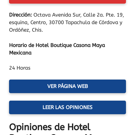
Dirección:
Octava Avenida Sur, Calle 2a. Pte. 19,
esquina, Centro, 30700 Tapachula de Córdova y
Ordóñez, Chis.
Horario de Hotel Boutique Casona Maya
Mexicana
24 Horas
VER PÁGINA WEB
LEER LAS OPINIONES
Opiniones de Hotel