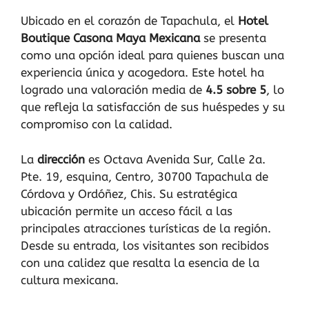
Ubicado en el corazón de Tapachula, el
Hotel
Boutique Casona Maya Mexicana
se presenta
como una opción ideal para quienes buscan una
experiencia única y acogedora. Este hotel ha
logrado una valoración media de
4.5 sobre 5
, lo
que refleja la satisfacción de sus huéspedes y su
compromiso con la calidad.
La
dirección
es Octava Avenida Sur, Calle 2a.
Pte. 19, esquina, Centro, 30700 Tapachula de
Córdova y Ordóñez, Chis. Su estratégica
ubicación permite un acceso fácil a las
principales atracciones turísticas de la región.
Desde su entrada, los visitantes son recibidos
con una calidez que resalta la esencia de la
cultura mexicana.