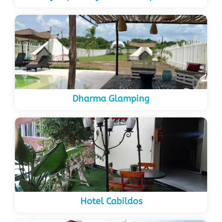
Dharma Glamping
Hotel Cabildos