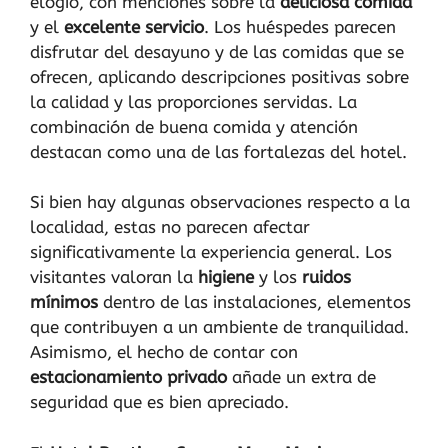
elogio, con menciones sobre la
deliciosa comida
y el
excelente servicio
. Los huéspedes parecen
disfrutar del desayuno y de las comidas que se
ofrecen, aplicando descripciones positivas sobre
la calidad y las proporciones servidas. La
combinación de buena comida y atención
destacan como una de las fortalezas del hotel.
Si bien hay algunas observaciones respecto a la
localidad, estas no parecen afectar
significativamente la experiencia general. Los
visitantes valoran la
higiene
y los
ruidos
mínimos
dentro de las instalaciones, elementos
que contribuyen a un ambiente de tranquilidad.
Asimismo, el hecho de contar con
estacionamiento privado
añade un extra de
seguridad que es bien apreciado.