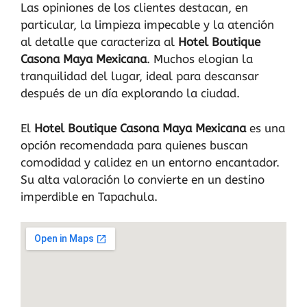
Las opiniones de los clientes destacan, en
particular, la limpieza impecable y la atención
al detalle que caracteriza al
Hotel Boutique
Casona Maya Mexicana
. Muchos elogian la
tranquilidad del lugar, ideal para descansar
después de un día explorando la ciudad.
El
Hotel Boutique Casona Maya Mexicana
es una
opción recomendada para quienes buscan
comodidad y calidez en un entorno encantador.
Su alta valoración lo convierte en un destino
imperdible en Tapachula.