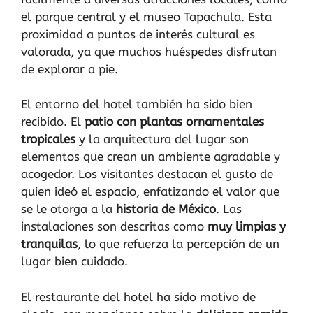
el parque central y el museo Tapachula. Esta
proximidad a puntos de interés cultural es
valorada, ya que muchos huéspedes disfrutan
de explorar a pie.
El entorno del hotel también ha sido bien
recibido. El
patio con plantas ornamentales
tropicales
y la arquitectura del lugar son
elementos que crean un ambiente agradable y
acogedor. Los visitantes destacan el gusto de
quien ideó el espacio, enfatizando el valor que
se le otorga a la
historia de México
. Las
instalaciones son descritas como
muy limpias y
tranquilas
, lo que refuerza la percepción de un
lugar bien cuidado.
El restaurante del hotel ha sido motivo de