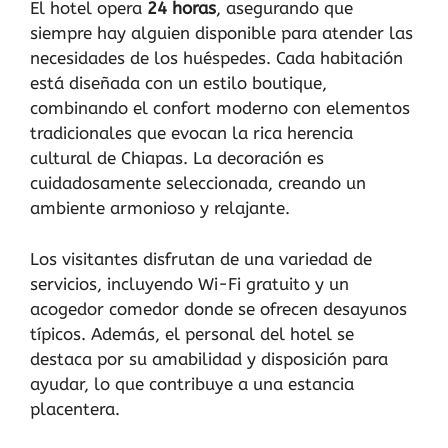
El hotel opera
24 horas
, asegurando que
siempre hay alguien disponible para atender las
necesidades de los huéspedes. Cada habitación
está diseñada con un estilo boutique,
combinando el confort moderno con elementos
tradicionales que evocan la rica herencia
cultural de Chiapas. La decoración es
cuidadosamente seleccionada, creando un
ambiente armonioso y relajante.
Los visitantes disfrutan de una variedad de
servicios, incluyendo Wi-Fi gratuito y un
acogedor comedor donde se ofrecen desayunos
típicos. Además, el personal del hotel se
destaca por su amabilidad y disposición para
ayudar, lo que contribuye a una estancia
placentera.