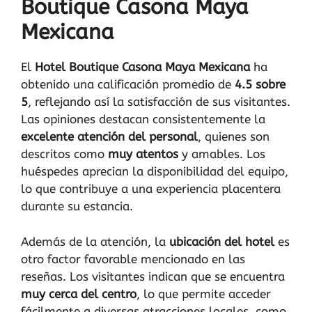
Boutique Casona Maya
Mexicana
El
Hotel Boutique Casona Maya Mexicana
ha
obtenido una calificación promedio de
4.5 sobre
5
, reflejando así la satisfacción de sus visitantes.
Las opiniones destacan consistentemente la
excelente atención del personal
, quienes son
descritos como
muy atentos
y amables. Los
huéspedes aprecian la disponibilidad del equipo,
lo que contribuye a una experiencia placentera
durante su estancia.
Además de la atención, la
ubicación del hotel
es
otro factor favorable mencionado en las
reseñas. Los visitantes indican que se encuentra
muy cerca del centro
, lo que permite acceder
fácilmente a diversas atracciones locales, como