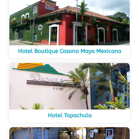
Hotel Boutique Casona Maya Mexicana
Hotel Tapachula