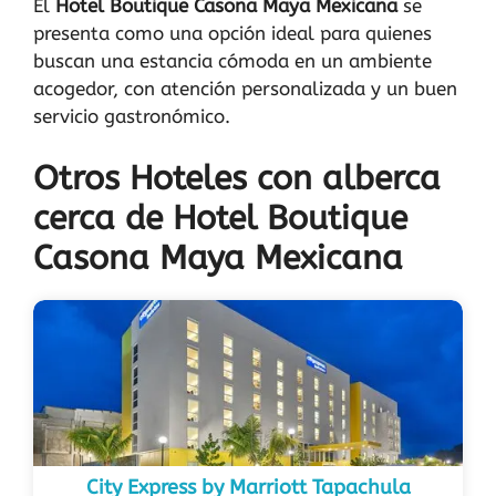
El
Hotel Boutique Casona Maya Mexicana
se
presenta como una opción ideal para quienes
buscan una estancia cómoda en un ambiente
acogedor, con atención personalizada y un buen
servicio gastronómico.
Otros Hoteles con alberca
cerca de Hotel Boutique
Casona Maya Mexicana
City Express by Marriott Tapachula