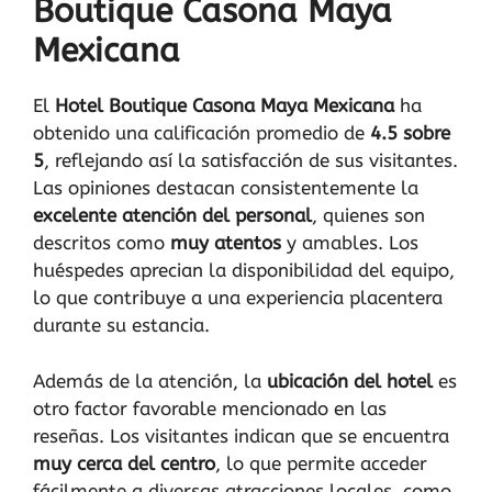
Boutique Casona Maya
Mexicana
El
Hotel Boutique Casona Maya Mexicana
ha
obtenido una calificación promedio de
4.5 sobre
5
, reflejando así la satisfacción de sus visitantes.
Las opiniones destacan consistentemente la
excelente atención del personal
, quienes son
descritos como
muy atentos
y amables. Los
huéspedes aprecian la disponibilidad del equipo,
lo que contribuye a una experiencia placentera
durante su estancia.
Además de la atención, la
ubicación del hotel
es
otro factor favorable mencionado en las
reseñas. Los visitantes indican que se encuentra
muy cerca del centro
, lo que permite acceder
fácilmente a diversas atracciones locales, como