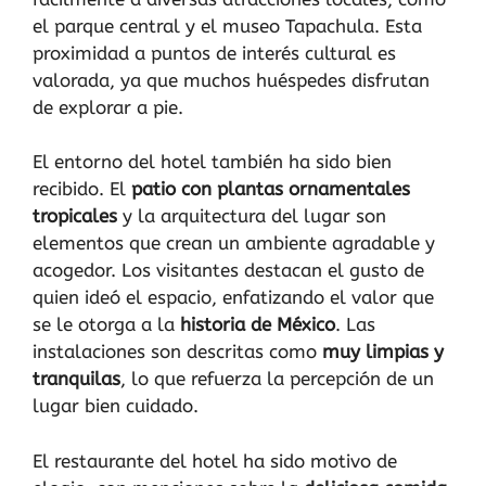
el parque central y el museo Tapachula. Esta
proximidad a puntos de interés cultural es
valorada, ya que muchos huéspedes disfrutan
de explorar a pie.
El entorno del hotel también ha sido bien
recibido. El
patio con plantas ornamentales
tropicales
y la arquitectura del lugar son
elementos que crean un ambiente agradable y
acogedor. Los visitantes destacan el gusto de
quien ideó el espacio, enfatizando el valor que
se le otorga a la
historia de México
. Las
instalaciones son descritas como
muy limpias y
tranquilas
, lo que refuerza la percepción de un
lugar bien cuidado.
El restaurante del hotel ha sido motivo de