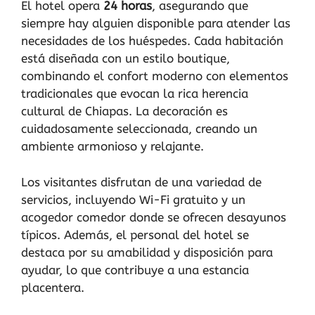
El hotel opera
24 horas
, asegurando que
siempre hay alguien disponible para atender las
necesidades de los huéspedes. Cada habitación
está diseñada con un estilo boutique,
combinando el confort moderno con elementos
tradicionales que evocan la rica herencia
cultural de Chiapas. La decoración es
cuidadosamente seleccionada, creando un
ambiente armonioso y relajante.
Los visitantes disfrutan de una variedad de
servicios, incluyendo Wi-Fi gratuito y un
acogedor comedor donde se ofrecen desayunos
típicos. Además, el personal del hotel se
destaca por su amabilidad y disposición para
ayudar, lo que contribuye a una estancia
placentera.