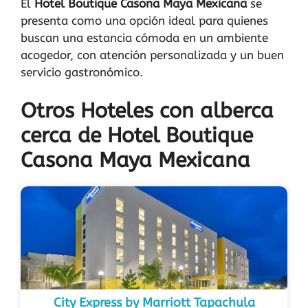
El
Hotel Boutique Casona Maya Mexicana
se
presenta como una opción ideal para quienes
buscan una estancia cómoda en un ambiente
acogedor, con atención personalizada y un buen
servicio gastronómico.
Otros Hoteles con alberca
cerca de Hotel Boutique
Casona Maya Mexicana
City Express by Marriott Tapachula