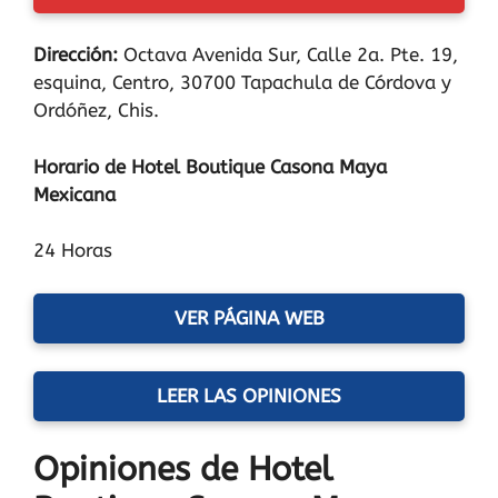
Dirección:
Octava Avenida Sur, Calle 2a. Pte. 19,
esquina, Centro, 30700 Tapachula de Córdova y
Ordóñez, Chis.
Horario de Hotel Boutique Casona Maya
Mexicana
24 Horas
VER PÁGINA WEB
LEER LAS OPINIONES
Opiniones de Hotel