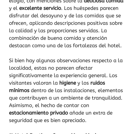
elogio, con menciones sobre la
deliciosa comida
y el
excelente servicio
. Los huéspedes parecen
disfrutar del desayuno y de las comidas que se
ofrecen, aplicando descripciones positivas sobre
la calidad y las proporciones servidas. La
combinación de buena comida y atención
destacan como una de las fortalezas del hotel.
Si bien hay algunas observaciones respecto a la
localidad, estas no parecen afectar
significativamente la experiencia general. Los
visitantes valoran la
higiene
y los
ruidos
mínimos
dentro de las instalaciones, elementos
que contribuyen a un ambiente de tranquilidad.
Asimismo, el hecho de contar con
estacionamiento privado
añade un extra de
seguridad que es bien apreciado.