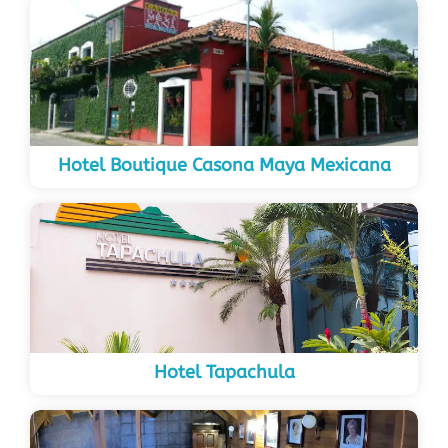
Hotel Boutique Casona Maya Mexicana
Hotel Tapachula