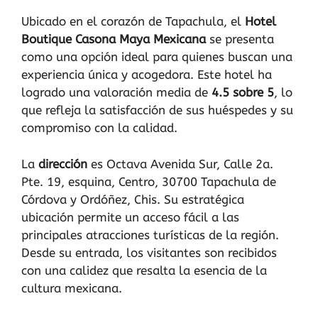
Ubicado en el corazón de Tapachula, el
Hotel
Boutique Casona Maya Mexicana
se presenta
como una opción ideal para quienes buscan una
experiencia única y acogedora. Este hotel ha
logrado una valoración media de
4.5 sobre 5
, lo
que refleja la satisfacción de sus huéspedes y su
compromiso con la calidad.
La
dirección
es Octava Avenida Sur, Calle 2a.
Pte. 19, esquina, Centro, 30700 Tapachula de
Córdova y Ordóñez, Chis. Su estratégica
ubicación permite un acceso fácil a las
principales atracciones turísticas de la región.
Desde su entrada, los visitantes son recibidos
con una calidez que resalta la esencia de la
cultura mexicana.