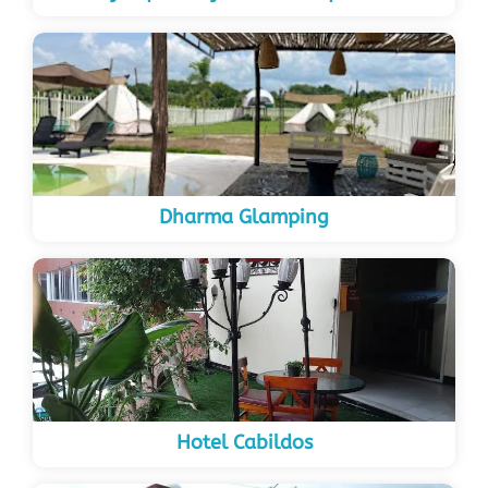
Dharma Glamping
Hotel Cabildos