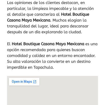
Las opiniones de los clientes destacan, en
particular, la limpieza impecable y la atención
al detalle que caracteriza al
Hotel Boutique
Casona Maya Mexicana
. Muchos elogian la
tranquilidad del lugar, ideal para descansar
después de un día explorando la ciudad.
El
Hotel Boutique Casona Maya Mexicana
es una
opción recomendada para quienes buscan
comodidad y calidez en un entorno encantador.
Su alta valoración lo convierte en un destino
imperdible en Tapachula.