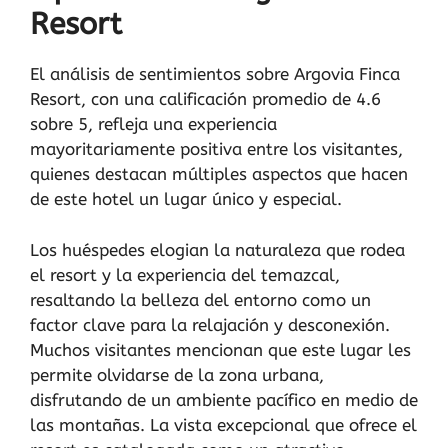
Resort
El análisis de sentimientos sobre Argovia Finca
Resort, con una calificación promedio de 4.6
sobre 5, refleja una experiencia
mayoritariamente positiva entre los visitantes,
quienes destacan múltiples aspectos que hacen
de este hotel un lugar único y especial.
Los huéspedes elogian la naturaleza que rodea
el resort y la experiencia del temazcal,
resaltando la belleza del entorno como un
factor clave para la relajación y desconexión.
Muchos visitantes mencionan que este lugar les
permite olvidarse de la zona urbana,
disfrutando de un ambiente pacífico en medio de
las montañas. La vista excepcional que ofrece el