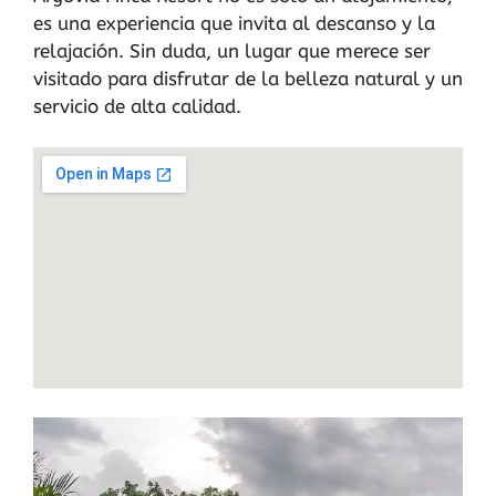
es una experiencia que invita al descanso y la
relajación. Sin duda, un lugar que merece ser
visitado para disfrutar de la belleza natural y un
servicio de alta calidad.