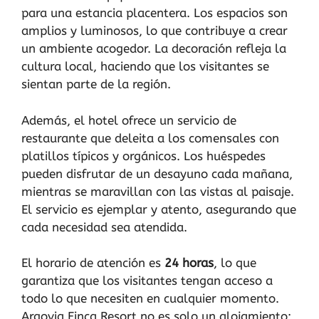
para una estancia placentera. Los espacios son
amplios y luminosos, lo que contribuye a crear
un ambiente acogedor. La decoración refleja la
cultura local, haciendo que los visitantes se
sientan parte de la región.
Además, el hotel ofrece un servicio de
restaurante que deleita a los comensales con
platillos típicos y orgánicos. Los huéspedes
pueden disfrutar de un desayuno cada mañana,
mientras se maravillan con las vistas al paisaje.
El servicio es ejemplar y atento, asegurando que
cada necesidad sea atendida.
El horario de atención es
24 horas
, lo que
garantiza que los visitantes tengan acceso a
todo lo que necesiten en cualquier momento.
Argovia Finca Resort no es solo un alojamiento;