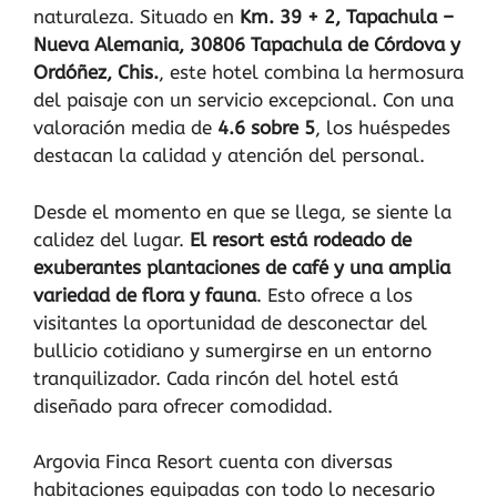
naturaleza. Situado en
Km. 39 + 2, Tapachula –
Nueva Alemania, 30806 Tapachula de Córdova y
Ordóñez, Chis.
, este hotel combina la hermosura
del paisaje con un servicio excepcional. Con una
valoración media de
4.6 sobre 5
, los huéspedes
destacan la calidad y atención del personal.
Desde el momento en que se llega, se siente la
calidez del lugar.
El resort está rodeado de
exuberantes plantaciones de café y una amplia
variedad de flora y fauna
. Esto ofrece a los
visitantes la oportunidad de desconectar del
bullicio cotidiano y sumergirse en un entorno
tranquilizador. Cada rincón del hotel está
diseñado para ofrecer comodidad.
Argovia Finca Resort cuenta con diversas
habitaciones equipadas con todo lo necesario