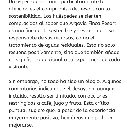
Un aspecto que llama particularmente la
atención es el compromiso del resort con la
sostenibilidad. Los huéspedes se sienten
complacidos al saber que Argovia Finca Resort
es una finca autosostenible y destacan el uso
responsable de sus recursos, como el
tratamiento de aguas residuales. Esto no solo
resuena positivamente, sino que también añade
un significado adicional a la experiencia de cada
visitante.
Sin embargo, no todo ha sido un elogio. Algunos
comentarios indican que el desayuno, aunque
incluido, resultó ser limitado, con opciones
restringidas a café, jugo y fruta. Esta crítica
puntual sugiere que, a pesar de la experiencia
mayormente positiva, hay áreas que podrían
mejorarse.