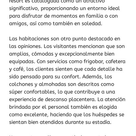
resort es catalogada como un atractivo
significativo, proporcionando un entorno ideal
para disfrutar de momentos en familia o con
amigos, así como también en soledad.
Las habitaciones son otro punto destacado en
las opiniones. Los visitantes mencionan que son
amplias, cómodas y excepcionalmente bien
equipadas. Con servicios como frigobar, cafetera
y café, los clientes sienten que cada detalle ha
sido pensado para su confort. Además, los
colchones y almohadas son descritos como
súper confortables, lo que contribuye a una
experiencia de descanso placentera. La atención
brindada por el personal también es elogida
como excelente, haciendo que los huéspedes se
sientan bien atendidos durante su estadía.