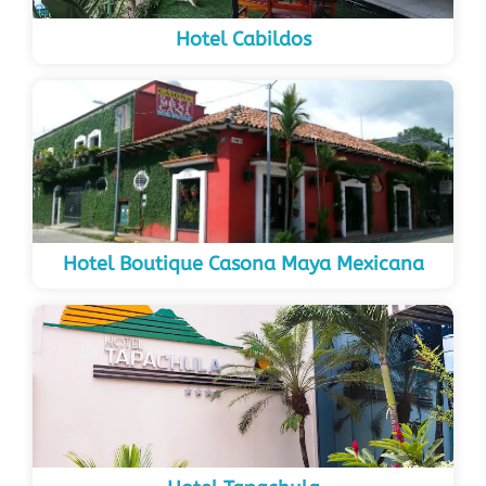
Hotel Cabildos
Hotel Boutique Casona Maya Mexicana