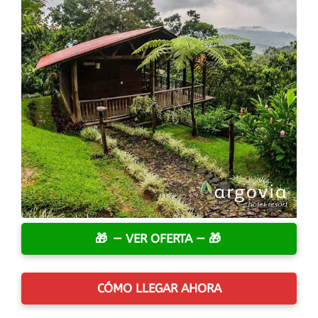
— VER OFERTA —
CÓMO LLEGAR AHORA