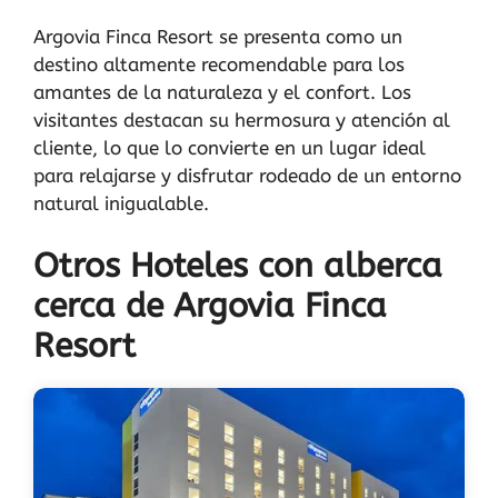
Argovia Finca Resort se presenta como un
destino altamente recomendable para los
amantes de la naturaleza y el confort. Los
visitantes destacan su hermosura y atención al
cliente, lo que lo convierte en un lugar ideal
para relajarse y disfrutar rodeado de un entorno
natural inigualable.
Otros Hoteles con alberca
cerca de Argovia Finca
Resort