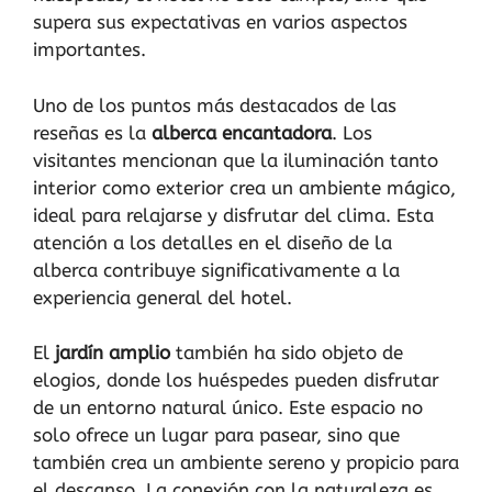
supera sus expectativas en varios aspectos
importantes.
Uno de los puntos más destacados de las
reseñas es la
alberca encantadora
. Los
visitantes mencionan que la iluminación tanto
interior como exterior crea un ambiente mágico,
ideal para relajarse y disfrutar del clima. Esta
atención a los detalles en el diseño de la
alberca contribuye significativamente a la
experiencia general del hotel.
El
jardín amplio
también ha sido objeto de
elogios, donde los huéspedes pueden disfrutar
de un entorno natural único. Este espacio no
solo ofrece un lugar para pasear, sino que
también crea un ambiente sereno y propicio para
el descanso. La conexión con la naturaleza es