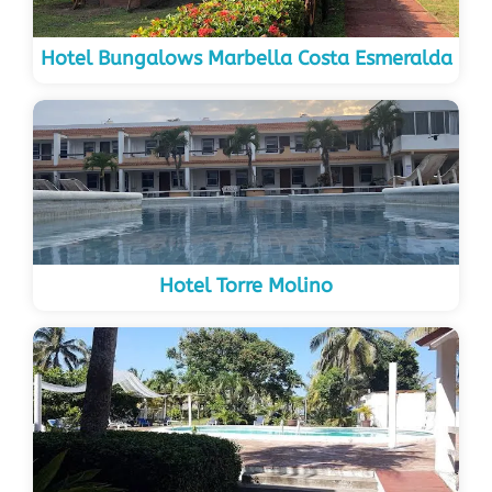
Hotel Bungalows Marbella Costa Esmeralda
Hotel Torre Molino