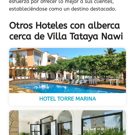
esfuerza por ofrecer lo mejor a sus clientes,
estableciéndose como un destino destacado.
Otros Hoteles con alberca
cerca de Villa Tataya Nawi
HOTEL TORRE MARINA