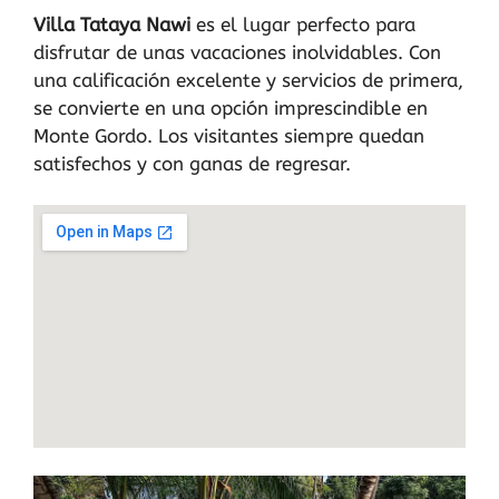
Villa Tataya Nawi
es el lugar perfecto para
disfrutar de unas vacaciones inolvidables. Con
una calificación excelente y servicios de primera,
se convierte en una opción imprescindible en
Monte Gordo. Los visitantes siempre quedan
satisfechos y con ganas de regresar.