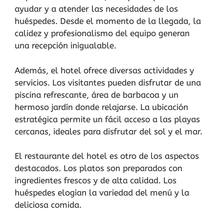
ayudar y a atender las necesidades de los
huéspedes. Desde el momento de la llegada, la
calidez y profesionalismo del equipo generan
una recepción inigualable.
Además, el hotel ofrece diversas actividades y
servicios. Los visitantes pueden disfrutar de una
piscina refrescante, área de barbacoa y un
hermoso jardín donde relajarse. La ubicación
estratégica permite un fácil acceso a las playas
cercanas, ideales para disfrutar del sol y el mar.
El restaurante del hotel es otro de los aspectos
destacados. Los platos son preparados con
ingredientes frescos y de alta calidad. Los
huéspedes elogian la variedad del menú y la
deliciosa comida.