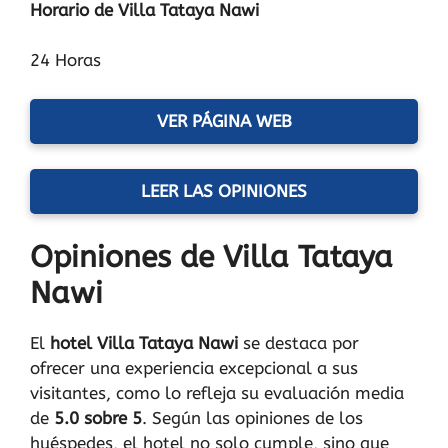
Horario de Villa Tataya Nawi
24 Horas
VER PÁGINA WEB
LEER LAS OPINIONES
Opiniones de Villa Tataya
Nawi
El
hotel Villa Tataya Nawi
se destaca por
ofrecer una experiencia excepcional a sus
visitantes, como lo refleja su evaluación media
de
5.0 sobre 5
. Según las opiniones de los
huéspedes, el hotel no solo cumple, sino que