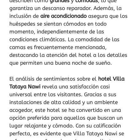
describen como
grandes
y
cómodas
, lo que
garantiza un descanso reparador. Además, la
inclusión de
aire acondicionado
asegura que los
huéspedes se sientan cómodos en todo
momento, independientemente de las
condiciones climáticas. La comodidad de las
camas es frecuentemente mencionada,
destacando la atención del hotel a los detalles
que permiten una buena noche de sueño.
El análisis de sentimientos sobre el
hotel Villa
Tataya Nawi
revela una satisfacción casi
universal entre los visitantes. Gracias a sus
instalaciones de alta calidad y un ambiente
acogedor, este hotel se ha convertido en una
opción preferida para aquellos que buscan un
lugar relajante y cómodo. Con su calificación
perfecta, es evidente que Villa Tataya Nawi se