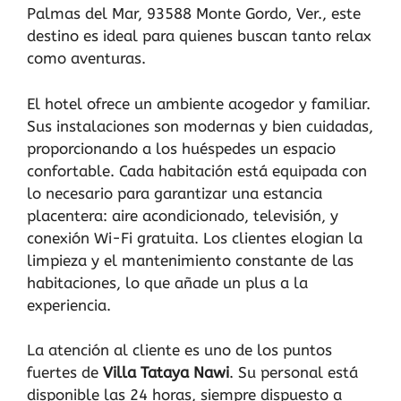
Palmas del Mar, 93588 Monte Gordo, Ver., este
destino es ideal para quienes buscan tanto relax
como aventuras.
El hotel ofrece un ambiente acogedor y familiar.
Sus instalaciones son modernas y bien cuidadas,
proporcionando a los huéspedes un espacio
confortable. Cada habitación está equipada con
lo necesario para garantizar una estancia
placentera: aire acondicionado, televisión, y
conexión Wi-Fi gratuita. Los clientes elogian la
limpieza y el mantenimiento constante de las
habitaciones, lo que añade un plus a la
experiencia.
La atención al cliente es uno de los puntos
fuertes de
Villa Tataya Nawi
. Su personal está
disponible las 24 horas, siempre dispuesto a