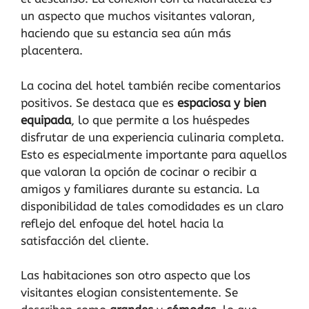
un aspecto que muchos visitantes valoran,
haciendo que su estancia sea aún más
placentera.
La cocina del hotel también recibe comentarios
positivos. Se destaca que es
espaciosa y bien
equipada
, lo que permite a los huéspedes
disfrutar de una experiencia culinaria completa.
Esto es especialmente importante para aquellos
que valoran la opción de cocinar o recibir a
amigos y familiares durante su estancia. La
disponibilidad de tales comodidades es un claro
reflejo del enfoque del hotel hacia la
satisfacción del cliente.
Las habitaciones son otro aspecto que los
visitantes elogian consistentemente. Se