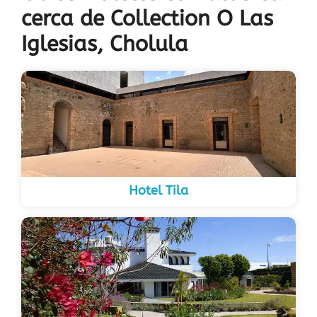
cerca de Collection O Las
Iglesias, Cholula
Hotel Tila