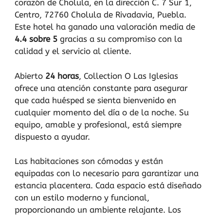
corazón de Cholula, en la dirección C. 7 Sur 1,
Centro, 72760 Cholula de Rivadavia, Puebla.
Este hotel ha ganado una valoración media de
4.4 sobre 5
gracias a su compromiso con la
calidad y el servicio al cliente.
Abierto
24 horas
, Collection O Las Iglesias
ofrece una atención constante para asegurar
que cada huésped se sienta bienvenido en
cualquier momento del día o de la noche. Su
equipo, amable y profesional, está siempre
dispuesto a ayudar.
Las habitaciones son cómodas y están
equipadas con lo necesario para garantizar una
estancia placentera. Cada espacio está diseñado
con un estilo moderno y funcional,
proporcionando un ambiente relajante. Los