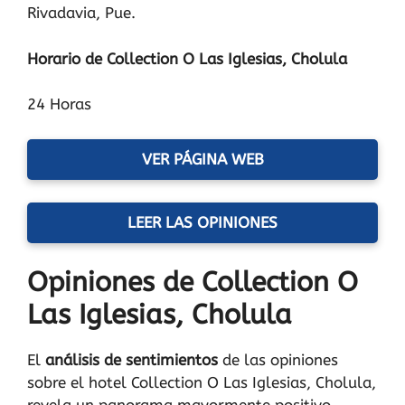
Rivadavia, Pue.
Horario de Collection O Las Iglesias, Cholula
24 Horas
VER PÁGINA WEB
LEER LAS OPINIONES
Opiniones de Collection O
Las Iglesias, Cholula
El
análisis de sentimientos
de las opiniones
sobre el hotel Collection O Las Iglesias, Cholula,