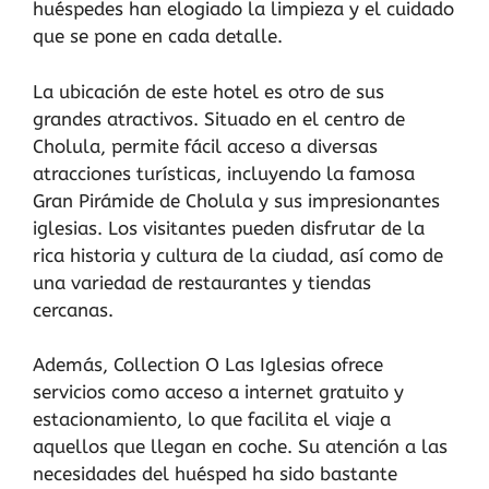
huéspedes han elogiado la limpieza y el cuidado
que se pone en cada detalle.
La ubicación de este hotel es otro de sus
grandes atractivos. Situado en el centro de
Cholula, permite fácil acceso a diversas
atracciones turísticas, incluyendo la famosa
Gran Pirámide de Cholula y sus impresionantes
iglesias. Los visitantes pueden disfrutar de la
rica historia y cultura de la ciudad, así como de
una variedad de restaurantes y tiendas
cercanas.
Además, Collection O Las Iglesias ofrece
servicios como acceso a internet gratuito y
estacionamiento, lo que facilita el viaje a
aquellos que llegan en coche. Su atención a las
necesidades del huésped ha sido bastante