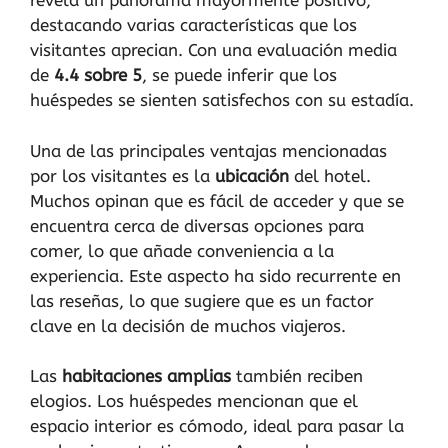
revela un panorama mayormente positivo,
destacando varias características que los
visitantes aprecian. Con una evaluación media
de
4.4 sobre 5
, se puede inferir que los
huéspedes se sienten satisfechos con su estadía.
Una de las principales ventajas mencionadas
por los visitantes es la
ubicación
del hotel.
Muchos opinan que es fácil de acceder y que se
encuentra cerca de diversas opciones para
comer, lo que añade conveniencia a la
experiencia. Este aspecto ha sido recurrente en
las reseñas, lo que sugiere que es un factor
clave en la decisión de muchos viajeros.
Las
habitaciones amplias
también reciben
elogios. Los huéspedes mencionan que el
espacio interior es cómodo, ideal para pasar la