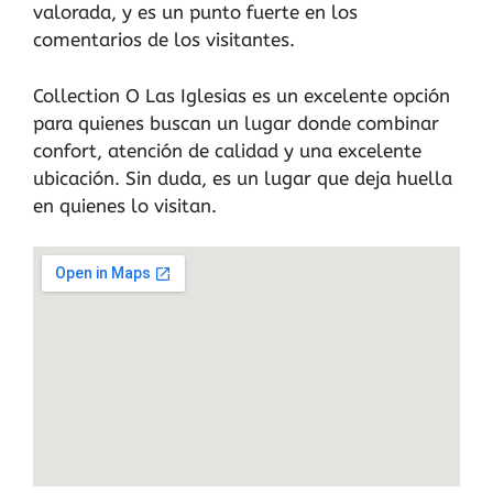
valorada, y es un punto fuerte en los
comentarios de los visitantes.
Collection O Las Iglesias es un excelente opción
para quienes buscan un lugar donde combinar
confort, atención de calidad y una excelente
ubicación. Sin duda, es un lugar que deja huella
en quienes lo visitan.