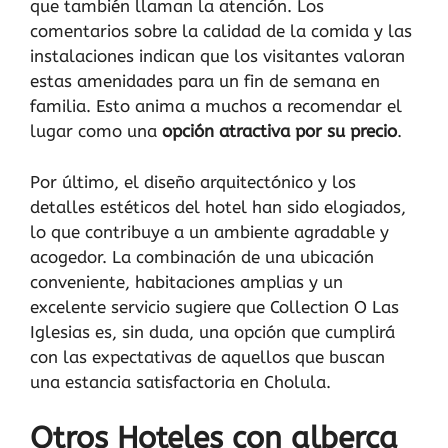
que también llaman la atención. Los
comentarios sobre la calidad de la comida y las
instalaciones indican que los visitantes valoran
estas amenidades para un fin de semana en
familia. Esto anima a muchos a recomendar el
lugar como una
opción atractiva por su precio
.
Por último, el diseño arquitectónico y los
detalles estéticos del hotel han sido elogiados,
lo que contribuye a un ambiente agradable y
acogedor. La combinación de una ubicación
conveniente, habitaciones amplias y un
excelente servicio sugiere que Collection O Las
Iglesias es, sin duda, una opción que cumplirá
con las expectativas de aquellos que buscan
una estancia satisfactoria en Cholula.
Otros Hoteles con alberca