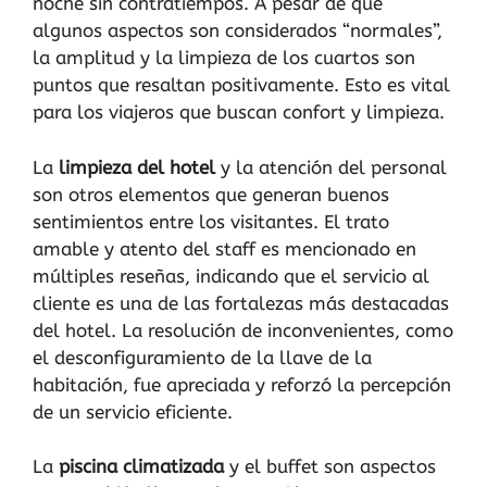
noche sin contratiempos. A pesar de que
algunos aspectos son considerados “normales”,
la amplitud y la limpieza de los cuartos son
puntos que resaltan positivamente. Esto es vital
para los viajeros que buscan confort y limpieza.
La
limpieza del hotel
y la atención del personal
son otros elementos que generan buenos
sentimientos entre los visitantes. El trato
amable y atento del staff es mencionado en
múltiples reseñas, indicando que el servicio al
cliente es una de las fortalezas más destacadas
del hotel. La resolución de inconvenientes, como
el desconfiguramiento de la llave de la
habitación, fue apreciada y reforzó la percepción
de un servicio eficiente.
La
piscina climatizada
y el buffet son aspectos