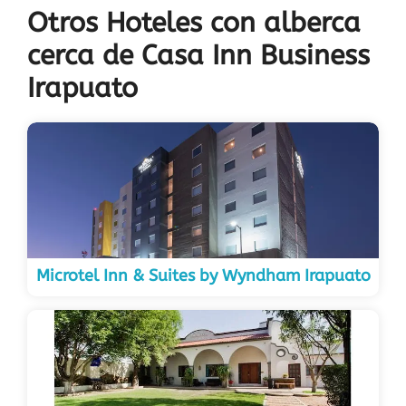
Otros Hoteles con alberca
cerca de Casa Inn Business
Irapuato
Microtel Inn & Suites by Wyndham Irapuato