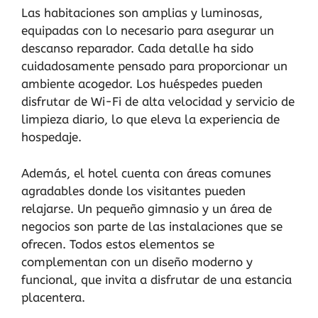
Las habitaciones son amplias y luminosas,
equipadas con lo necesario para asegurar un
descanso reparador. Cada detalle ha sido
cuidadosamente pensado para proporcionar un
ambiente acogedor. Los huéspedes pueden
disfrutar de Wi-Fi de alta velocidad y servicio de
limpieza diario, lo que eleva la experiencia de
hospedaje.
Además, el hotel cuenta con áreas comunes
agradables donde los visitantes pueden
relajarse. Un pequeño gimnasio y un área de
negocios son parte de las instalaciones que se
ofrecen. Todos estos elementos se
complementan con un diseño moderno y
funcional, que invita a disfrutar de una estancia
placentera.