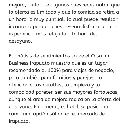
mejora, dado que algunos huéspedes notan que
la oferta es limitada y que la comida se retira a
un horario muy puntual, lo cual puede resultar
incómodo para quienes desean disfrutar de una
experiencia más relajada a la hora del
desayuno.
El análisis de sentimientos sobre el Casa Inn
Business Irapuato muestra que es un lugar
recomendado al 100% para viajes de negocio,
pero también para familias y parejas. La
atención a los detalles, la limpieza y la
comodidad parecen ser sus mayores fortalezas,
aunque el área de mejora radica en la oferta del
desayuno. En general, el hotel se posiciona
como una opción sólida en el mercado de
Irapuato.