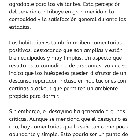
agradable para los visitantes. Esta percepción
del servicio contribuye en gran medida a la
comodidad y la satisfacción general durante las
estadías.
Las habitaciones también reciben comentarios
positivos, destacando que son amplias y están
bien equipadas y muy limpias. Un aspecto que
resalta es la comodidad de las camas, ya que se
indica que los huéspedes pueden disfrutar de un
descanso reparador, incluso en habitaciones con
cortinas blackout que permiten un ambiente
propicio para dormir.
Sin embargo, el desayuno ha generado algunas
críticas. Aunque se menciona que el desayuno es
rico, hay comentarios que lo señalan como poco
abundante y simple. Esto podría ser un punto de