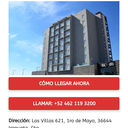
CÓMO LLEGAR AHORA
LLAMAR: +52 462 119 3200
Dirección:
Las Villas 621, 1ro de Mayo, 36644
Irapuato, Gto.