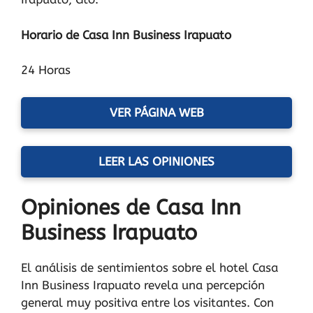
Horario de Casa Inn Business Irapuato
24 Horas
VER PÁGINA WEB
LEER LAS OPINIONES
Opiniones de Casa Inn
Business Irapuato
El análisis de sentimientos sobre el hotel Casa
Inn Business Irapuato revela una percepción
general muy positiva entre los visitantes. Con