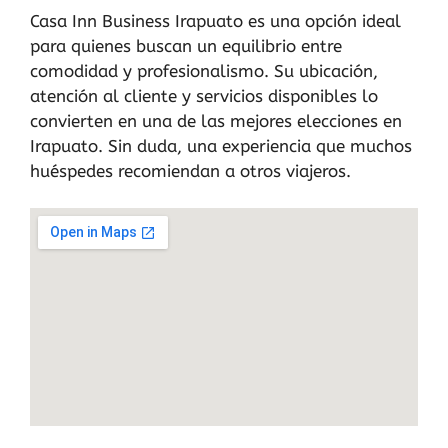
Casa Inn Business Irapuato es una opción ideal
para quienes buscan un equilibrio entre
comodidad y profesionalismo. Su ubicación,
atención al cliente y servicios disponibles lo
convierten en una de las mejores elecciones en
Irapuato. Sin duda, una experiencia que muchos
huéspedes recomiendan a otros viajeros.