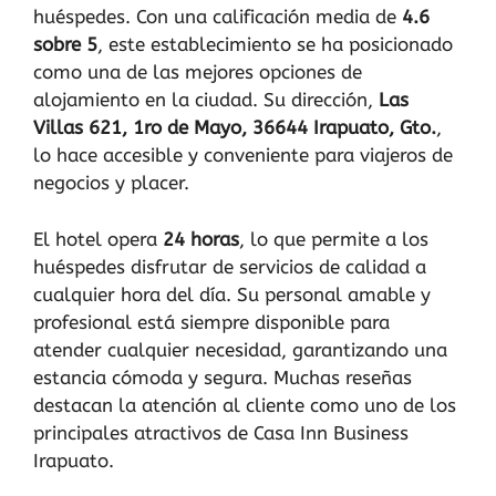
huéspedes. Con una calificación media de
4.6
sobre 5
, este establecimiento se ha posicionado
como una de las mejores opciones de
alojamiento en la ciudad. Su dirección,
Las
Villas 621, 1ro de Mayo, 36644 Irapuato, Gto.
,
lo hace accesible y conveniente para viajeros de
negocios y placer.
El hotel opera
24 horas
, lo que permite a los
huéspedes disfrutar de servicios de calidad a
cualquier hora del día. Su personal amable y
profesional está siempre disponible para
atender cualquier necesidad, garantizando una
estancia cómoda y segura. Muchas reseñas
destacan la atención al cliente como uno de los
principales atractivos de Casa Inn Business
Irapuato.