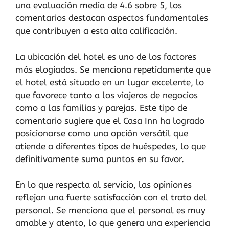
una evaluación media de 4.6 sobre 5, los
comentarios destacan aspectos fundamentales
que contribuyen a esta alta calificación.
La ubicación del hotel es uno de los factores
más elogiados. Se menciona repetidamente que
el hotel está situado en un lugar excelente, lo
que favorece tanto a los viajeros de negocios
como a las familias y parejas. Este tipo de
comentario sugiere que el Casa Inn ha logrado
posicionarse como una opción versátil que
atiende a diferentes tipos de huéspedes, lo que
definitivamente suma puntos en su favor.
En lo que respecta al servicio, las opiniones
reflejan una fuerte satisfacción con el trato del
personal. Se menciona que el personal es muy
amable y atento, lo que genera una experiencia