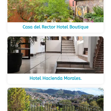
Casa del Rector Hotel Boutique
Hotel Hacienda Morales.