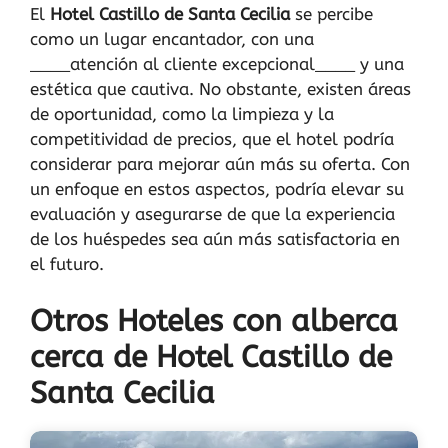
El
Hotel Castillo de Santa Cecilia
se percibe
como un lugar encantador, con una
____atención al cliente excepcional____ y una
estética que cautiva. No obstante, existen áreas
de oportunidad, como la limpieza y la
competitividad de precios, que el hotel podría
considerar para mejorar aún más su oferta. Con
un enfoque en estos aspectos, podría elevar su
evaluación y asegurarse de que la experiencia
de los huéspedes sea aún más satisfactoria en
el futuro.
Otros Hoteles con alberca
cerca de Hotel Castillo de
Santa Cecilia