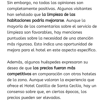
Sin embargo, no todas las opiniones son
completamente positivas. Algunos visitantes
han señalado que
la limpieza de las
habitaciones podría mejorarse
. Aunque la
mayoría de los comentarios sobre el servicio de
limpieza son favorables, hay menciones
puntuales sobre la necesidad de una atención
más rigurosa. Esto indica una oportunidad de
mejora para el hotel en este aspecto específico.
Además, algunos huéspedes expresaron su
deseo de que
los precios fueran más
competitivos
en comparación con otros hoteles
de la zona. Aunque valoran la experiencia que
ofrece el Hotel Castillo de Santa Cecilia, hay un
consenso sobre que, en ciertas épocas, los
precios pueden ser elevados.