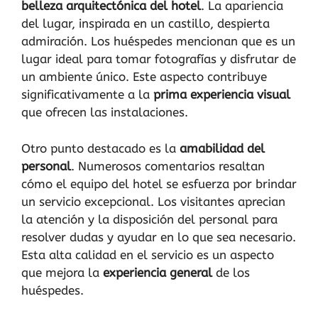
belleza arquitectónica del hotel
. La apariencia
del lugar, inspirada en un castillo, despierta
admiración. Los huéspedes mencionan que es un
lugar ideal para tomar fotografías y disfrutar de
un ambiente único. Este aspecto contribuye
significativamente a la
prima experiencia visual
que ofrecen las instalaciones.
Otro punto destacado es la
amabilidad del
personal
. Numerosos comentarios resaltan
cómo el equipo del hotel se esfuerza por brindar
un servicio excepcional. Los visitantes aprecian
la atención y la disposición del personal para
resolver dudas y ayudar en lo que sea necesario.
Esta alta calidad en el servicio es un aspecto
que mejora la
experiencia general
de los
huéspedes.