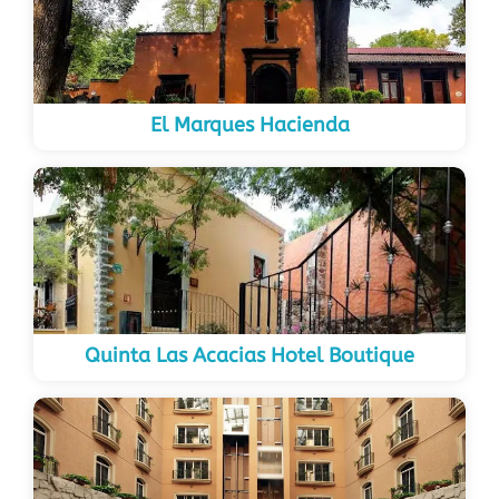
El Marques Hacienda
Quinta Las Acacias Hotel Boutique