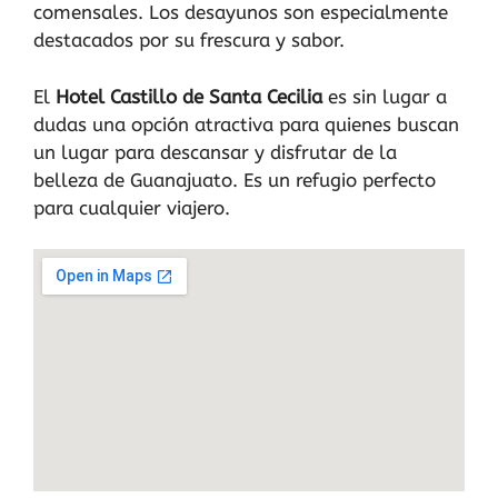
comensales. Los desayunos son especialmente
destacados por su frescura y sabor.
El
Hotel Castillo de Santa Cecilia
es sin lugar a
dudas una opción atractiva para quienes buscan
un lugar para descansar y disfrutar de la
belleza de Guanajuato. Es un refugio perfecto
para cualquier viajero.