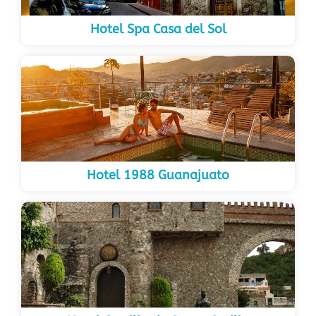
Hotel Spa Casa del Sol
Hotel 1988 Guanajuato