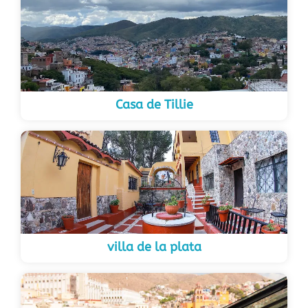
Casa de Tillie
villa de la plata