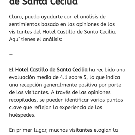
de Santa Cecilia
Claro, puedo ayudarte con el análisis de
sentimientos basado en las opiniones de los
visitantes del Hotel Castillo de Santa Cecilia.
Aquí tienes el análisis:
—
El
Hotel Castillo de Santa Cecilia
ha recibido una
evaluación media de 4.1 sobre 5, lo que indica
una recepción generalmente positiva por parte
de los visitantes. A través de las opiniones
recopiladas, se pueden identificar varios puntos
clave que reflejan la experiencia de los
huéspedes.
En primer lugar, muchos visitantes elogian la