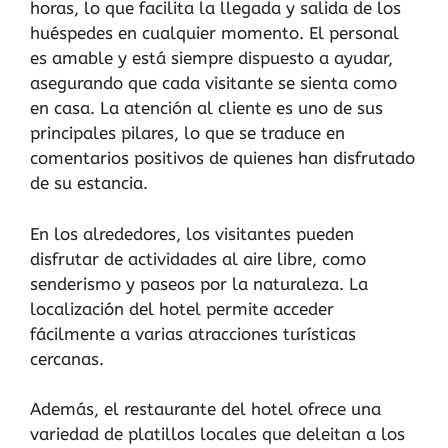
horas, lo que facilita la llegada y salida de los
huéspedes en cualquier momento. El personal
es amable y está siempre dispuesto a ayudar,
asegurando que cada visitante se sienta como
en casa. La atención al cliente es uno de sus
principales pilares, lo que se traduce en
comentarios positivos de quienes han disfrutado
de su estancia.
En los alrededores, los visitantes pueden
disfrutar de actividades al aire libre, como
senderismo y paseos por la naturaleza. La
localización del hotel permite acceder
fácilmente a varias atracciones turísticas
cercanas.
Además, el restaurante del hotel ofrece una
variedad de platillos locales que deleitan a los