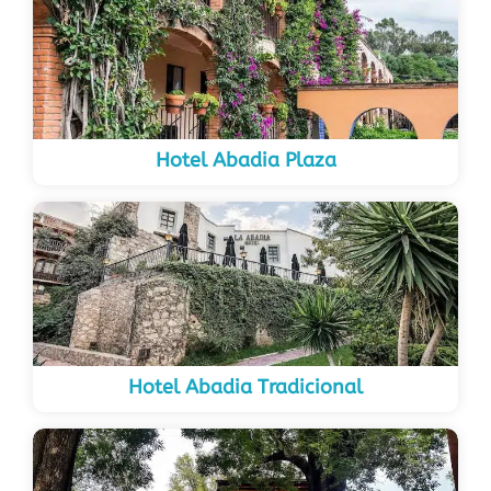
Hotel Abadia Plaza
Hotel Abadia Tradicional