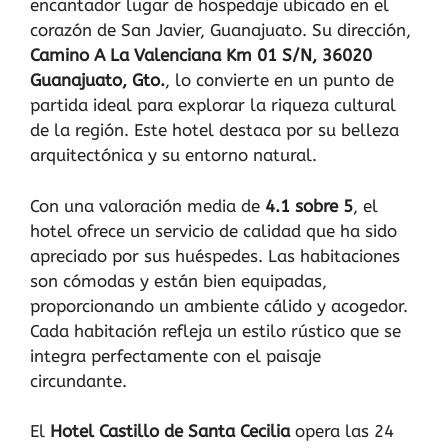
encantador lugar de hospedaje ubicado en el
corazón de San Javier, Guanajuato. Su dirección,
Camino A La Valenciana Km 01 S/N, 36020
Guanajuato, Gto.
, lo convierte en un punto de
partida ideal para explorar la riqueza cultural
de la región. Este hotel destaca por su belleza
arquitectónica y su entorno natural.
Con una valoración media de
4.1 sobre 5
, el
hotel ofrece un servicio de calidad que ha sido
apreciado por sus huéspedes. Las habitaciones
son cómodas y están bien equipadas,
proporcionando un ambiente cálido y acogedor.
Cada habitación refleja un estilo rústico que se
integra perfectamente con el paisaje
circundante.
El
Hotel Castillo de Santa Cecilia
opera las 24