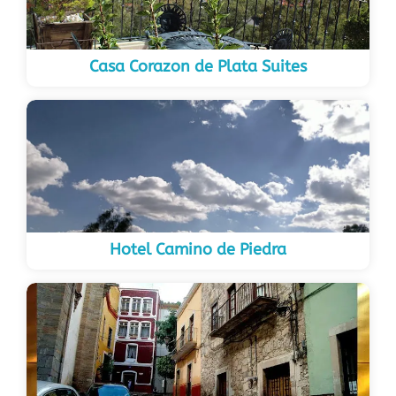
Casa Corazon de Plata Suites
Hotel Camino de Piedra