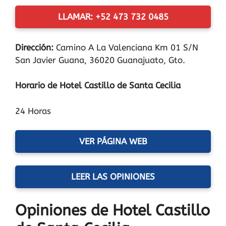
LLAMAR: +52 473 732 0485
Dirección:
Camino A La Valenciana Km 01 S/N
San Javier Guana, 36020 Guanajuato, Gto.
Horario de Hotel Castillo de Santa Cecilia
24 Horas
VER PÁGINA WEB
LEER LAS OPINIONES
Opiniones de Hotel Castillo