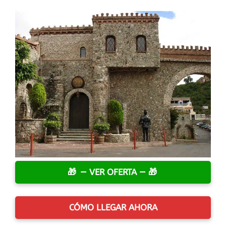
— VER OFERTA —
CÓMO LLEGAR AHORA