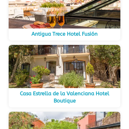
Antigua Trece Hotel Fusión
Casa Estrella de la Valenciana Hotel
Boutique