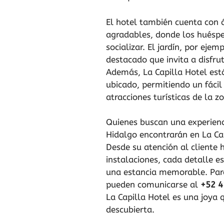
El hotel también cuenta con
agradables, donde los huéspe
socializar. El jardín, por ejem
destacado que invita a disfru
Además, La Capilla Hotel est
ubicado, permitiendo un fácil
atracciones turísticas de la z
Quienes buscan una experienc
Hidalgo encontrarán en La Cap
Desde su atención al cliente
instalaciones, cada detalle 
una estancia memorable. Para
pueden comunicarse al
+52 4
La Capilla Hotel es una joya 
descubierta.