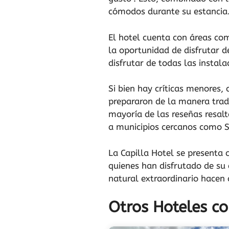
cómodos durante su estancia
El hotel cuenta con áreas co
la oportunidad de disfrutar 
disfrutar de todas las instala
Si bien hay críticas menores,
prepararon de la manera tradi
mayoría de las reseñas resalt
a municipios cercanos como S
La Capilla Hotel se presenta
quienes han disfrutado de su 
natural extraordinario hacen 
Otros Hoteles co