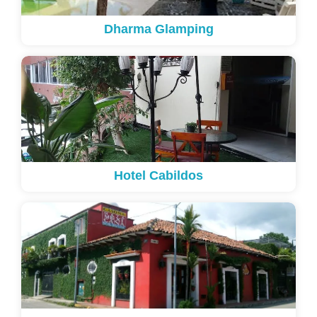
Dharma Glamping
Hotel Cabildos