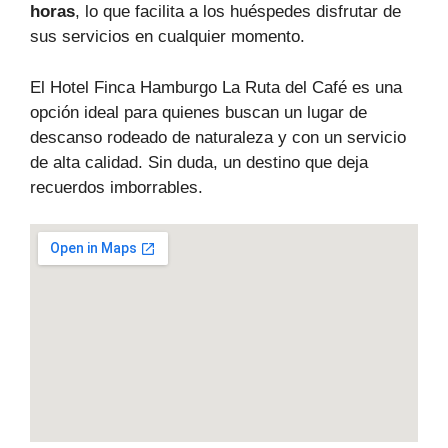
horas
, lo que facilita a los huéspedes disfrutar de
sus servicios en cualquier momento.
El Hotel Finca Hamburgo La Ruta del Café es una
opción ideal para quienes buscan un lugar de
descanso rodeado de naturaleza y con un servicio
de alta calidad. Sin duda, un destino que deja
recuerdos imborrables.