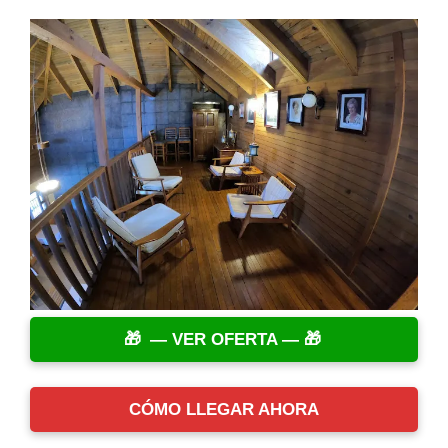
— VER OFERTA —
CÓMO LLEGAR AHORA