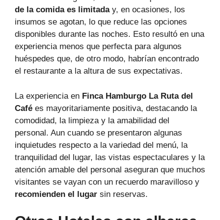
de la comida es limitada
y, en ocasiones, los
insumos se agotan, lo que reduce las opciones
disponibles durante las noches. Esto resultó en una
experiencia menos que perfecta para algunos
huéspedes que, de otro modo, habrían encontrado
el restaurante a la altura de sus expectativas.
La experiencia en
Finca Hamburgo La Ruta del
Café
es mayoritariamente positiva, destacando la
comodidad, la limpieza y la amabilidad del
personal. Aun cuando se presentaron algunas
inquietudes respecto a la variedad del menú, la
tranquilidad del lugar, las vistas espectaculares y la
atención amable del personal aseguran que muchos
visitantes se vayan con un recuerdo maravilloso y
recomienden el lugar
sin reservas.