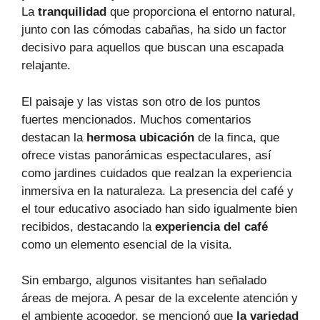
La
tranquilidad
que proporciona el entorno natural,
junto con las cómodas cabañas, ha sido un factor
decisivo para aquellos que buscan una escapada
relajante.
El paisaje y las vistas son otro de los puntos
fuertes mencionados. Muchos comentarios
destacan la
hermosa ubicación
de la finca, que
ofrece vistas panorámicas espectaculares, así
como jardines cuidados que realzan la experiencia
inmersiva en la naturaleza. La presencia del café y
el tour educativo asociado han sido igualmente bien
recibidos, destacando la
experiencia del café
como un elemento esencial de la visita.
Sin embargo, algunos visitantes han señalado
áreas de mejora. A pesar de la excelente atención y
el ambiente acogedor, se mencionó que
la variedad