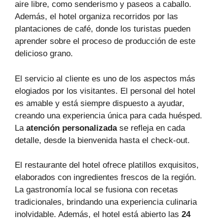
aire libre, como senderismo y paseos a caballo.
Además, el hotel organiza recorridos por las
plantaciones de café, donde los turistas pueden
aprender sobre el proceso de producción de este
delicioso grano.
El servicio al cliente es uno de los aspectos más
elogiados por los visitantes. El personal del hotel
es amable y está siempre dispuesto a ayudar,
creando una experiencia única para cada huésped.
La
atención personalizada
se refleja en cada
detalle, desde la bienvenida hasta el check-out.
El restaurante del hotel ofrece platillos exquisitos,
elaborados con ingredientes frescos de la región.
La gastronomía local se fusiona con recetas
tradicionales, brindando una experiencia culinaria
inolvidable. Además, el hotel está abierto las
24