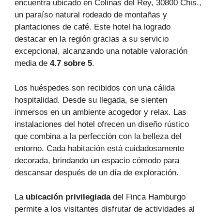
encuentra ubicado en Colinas del Rey, 30800 Chis.,
un paraíso natural rodeado de montañas y
plantaciones de café. Este hotel ha logrado
destacar en la región gracias a su servicio
excepcional, alcanzando una notable valoración
media de
4.7 sobre 5
.
Los huéspedes son recibidos con una cálida
hospitalidad. Desde su llegada, se sienten
inmersos en un ambiente acogedor y relax. Las
instalaciones del hotel ofrecen un diseño rústico
que combina a la perfección con la belleza del
entorno. Cada habitación está cuidadosamente
decorada, brindando un espacio cómodo para
descansar después de un día de exploración.
La
ubicación privilegiada
del Finca Hamburgo
permite a los visitantes disfrutar de actividades al