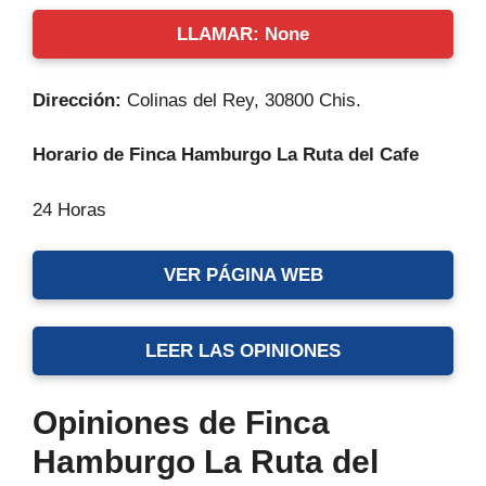
LLAMAR: None
Dirección:
Colinas del Rey, 30800 Chis.
Horario de Finca Hamburgo La Ruta del Cafe
24 Horas
VER PÁGINA WEB
LEER LAS OPINIONES
Opiniones de Finca
Hamburgo La Ruta del