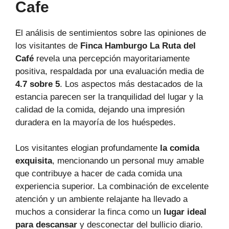
Cafe
El análisis de sentimientos sobre las opiniones de
los visitantes de
Finca Hamburgo La Ruta del
Café
revela una percepción mayoritariamente
positiva, respaldada por una evaluación media de
4.7 sobre 5
. Los aspectos más destacados de la
estancia parecen ser la tranquilidad del lugar y la
calidad de la comida, dejando una impresión
duradera en la mayoría de los huéspedes.
Los visitantes elogian profundamente
la comida
exquisita
, mencionando un personal muy amable
que contribuye a hacer de cada comida una
experiencia superior. La combinación de excelente
atención y un ambiente relajante ha llevado a
muchos a considerar la finca como un
lugar ideal
para descansar
y desconectar del bullicio diario.